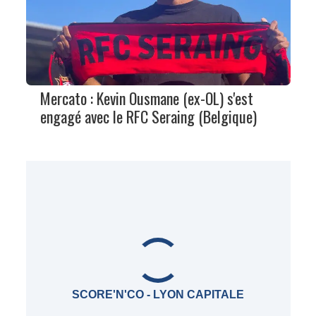
Mercato : Kevin Ousmane (ex-OL) s'est
engagé avec le RFC Seraing (Belgique)
SCORE'N'CO - LYON CAPITALE