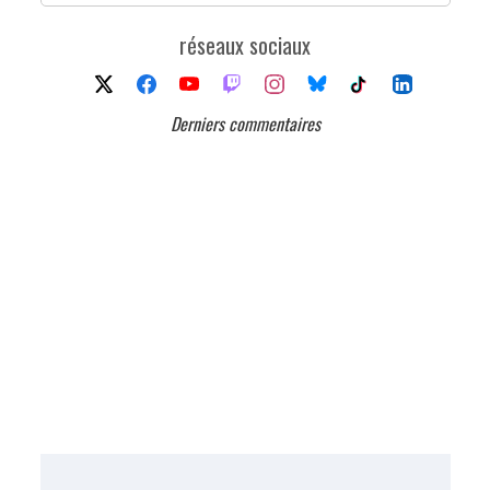
réseaux sociaux
Derniers commentaires