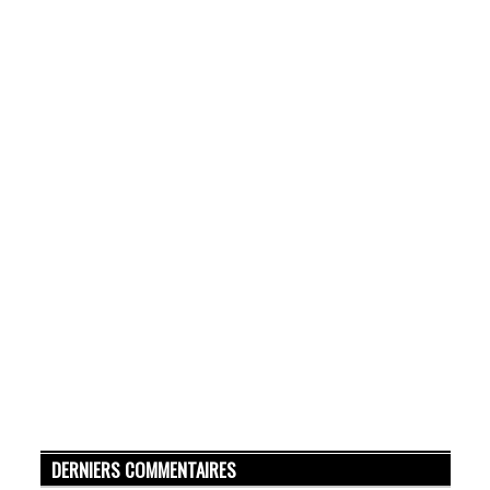
DERNIERS COMMENTAIRES