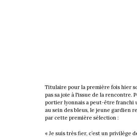
Titulaire pour la première fois hier 
pas sa joie à l'issue de la rencontre. 
portier lyonnais a peut-être franchi 
au sein des bleus, le jeune gardien r
par cette première sélection :
« Je suis très fier, c’est un privilège