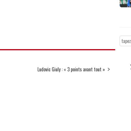
Ludovic Giuly : « 3 points avant tout »