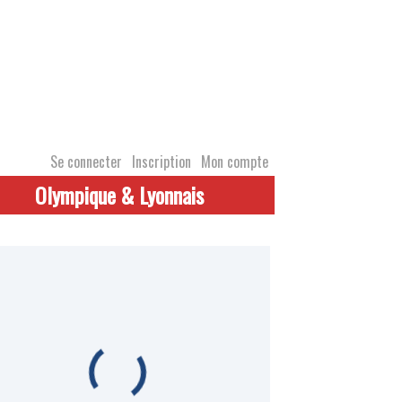
Se connecter
Inscription
Mon compte
Olympique & Lyonnais