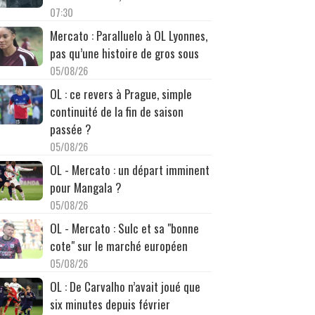
07:30
Mercato : Paralluelo à OL Lyonnes,
pas qu’une histoire de gros sous
05/08/26
OL : ce revers à Prague, simple
continuité de la fin de saison
passée ?
05/08/26
OL - Mercato : un départ imminent
pour Mangala ?
05/08/26
OL - Mercato : Sulc et sa "bonne
cote" sur le marché européen
05/08/26
OL : De Carvalho n’avait joué que
six minutes depuis février