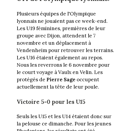
Plusieurs équipes de l'Olympique
lyonnais ne jouaient pas ce week-end.
Les U19 féminines, premières de leur
groupe avec Dijon, attendent le 7
novembre et un déplacement à
Vendenheim pour retrouver les terrains.
Les U16 étaient également au repos.
Nous les reverrons le 6 novembre pour
le court voyage à Vaulx en Velin. Les
protégés de
Pierre Sage
occupent
actuellement la tête de leur poule.
Victoire 5-0 pour les U15
Seuls les U15 et les U14 étaient donc sur
la pelouse ce dimanche. Pour les jeunes