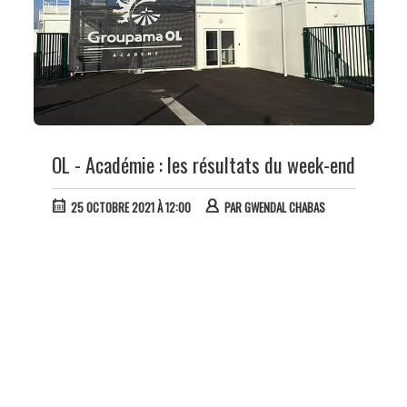
OL - Académie : les résultats du week-end
25 OCTOBRE 2021 À 12:00
PAR
GWENDAL CHABAS