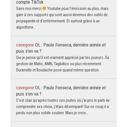
compte TikTok
Sans moi merci
Youtube pour l’émission au plus, mais
gare à ces supports qui sont aussi devenus des outils de
propagande et d’enfermement. Et surtout grâce à un
algorithme…
cavegone
OL : Paulo Fonseca, dernière année et
puis s'en va ?
Oui je pense qu’il est vraiment apprécié par les joueurs. Sa
gestion de Matic, AMN, Tagliafico ou plus récemment
Duranville et Boudache pose quand même question.
cavegone
OL : Paulo Fonseca, dernière année et
puis s'en va ?
C’est clair qu’après toutes ces joutes où j’ai pris le parti de
comprendre ses choix, j’étais désemparé! Sur ce coup il a
perdu son plus solide soutien. Mais je crois…