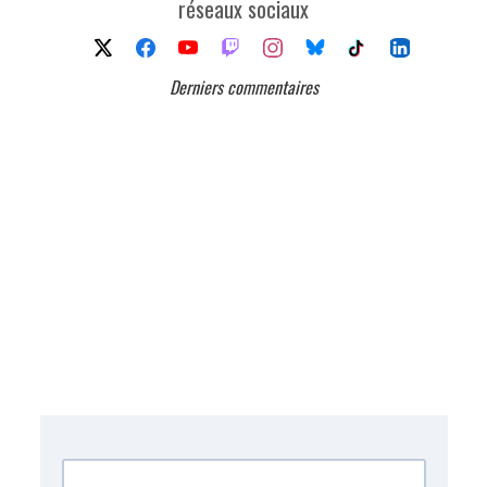
réseaux sociaux
Derniers commentaires