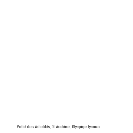
Publié dans
Actualités
,
OL Académie
,
Olympique lyonnais