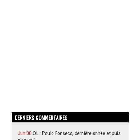
DERNIERS COMMENTAIRES
Juni38
OL : Paulo Fonseca, dernière année et puis
s'en va ?