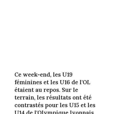
Ce week-end, les U19
féminines et les U16 de l'OL
étaient au repos. Sur le
terrain, les résultats ont été
contrastés pour les U15 et les
U14 de l'Olympique lyonnais.