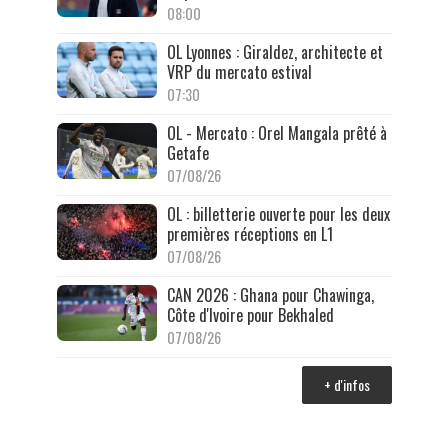
08:00
OL Lyonnes : Giraldez, architecte et
VRP du mercato estival
07:30
OL - Mercato : Orel Mangala prêté à
Getafe
07/08/26
OL : billetterie ouverte pour les deux
premières réceptions en L1
07/08/26
CAN 2026 : Ghana pour Chawinga,
Côte d'Ivoire pour Bekhaled
07/08/26
+ d'infos