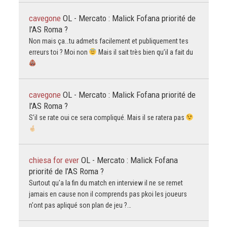
cavegone
OL - Mercato : Malick Fofana priorité de
l’AS Roma ?
Non mais ça…tu admets facilement et publiquement tes
erreurs toi ? Moi non
Mais il sait très bien qu’il a fait du
cavegone
OL - Mercato : Malick Fofana priorité de
l’AS Roma ?
S’il se rate oui ce sera compliqué. Mais il se ratera pas
chiesa for ever
OL - Mercato : Malick Fofana
priorité de l’AS Roma ?
Surtout qu'a la fin du match en interview il ne se remet
jamais en cause non il comprends pas pkoi les joueurs
n'ont pas apliqué son plan de jeu ?…