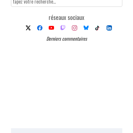
réseaux sociaux
Derniers commentaires