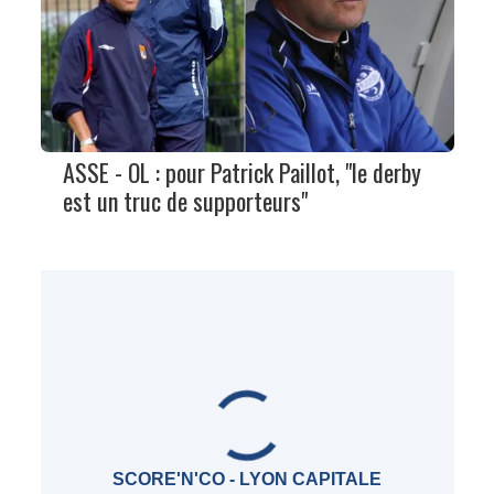
ASSE - OL : pour Patrick Paillot, "le derby
est un truc de supporteurs"
SCORE'N'CO - LYON CAPITALE