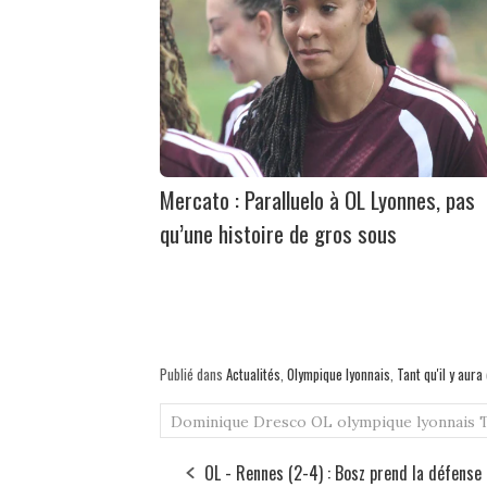
Mercato : Paralluelo à OL Lyonnes, pas
qu’une histoire de gros sous
Publié dans
Actualités
,
Olympique lyonnais
,
Tant qu'il y aur
Dominique Dresco
OL
olympique lyonnais
OL - Rennes (2-4) : Bosz prend la défense