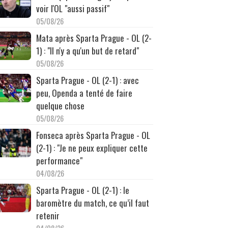
voir l'OL "aussi passif"
05/08/26
Mata après Sparta Prague - OL (2-
1) : "Il n'y a qu'un but de retard"
05/08/26
Sparta Prague - OL (2-1) : avec
peu, Openda a tenté de faire
quelque chose
05/08/26
Fonseca après Sparta Prague - OL
(2-1) : "Je ne peux expliquer cette
performance"
04/08/26
Sparta Prague - OL (2-1) : le
baromètre du match, ce qu’il faut
retenir