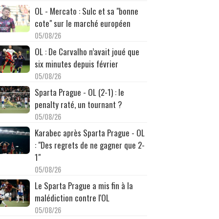
OL - Mercato : Sulc et sa "bonne
cote" sur le marché européen
05/08/26
OL : De Carvalho n’avait joué que
six minutes depuis février
05/08/26
Sparta Prague - OL (2-1) : le
penalty raté, un tournant ?
05/08/26
Karabec après Sparta Prague - OL
: "Des regrets de ne gagner que 2-
1"
05/08/26
Le Sparta Prague a mis fin à la
malédiction contre l'OL
05/08/26