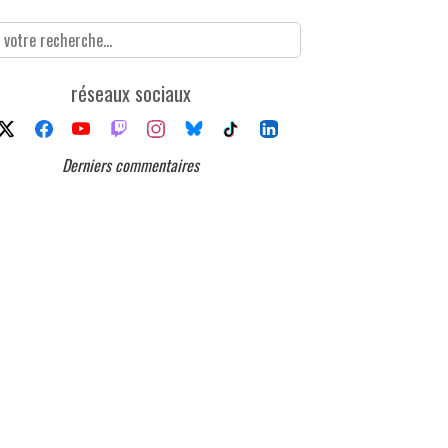
réseaux sociaux
Derniers commentaires