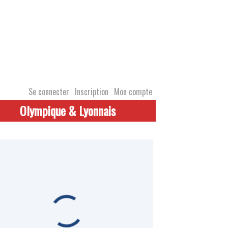
Se connecter
Inscription
Mon compte
Olympique & Lyonnais