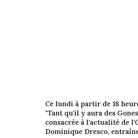
Ce lundi à partir de 18 heur
"Tant qu'il y aura des Gone
consacrée à l'actualité de l
Dominique Dresco, entraîn