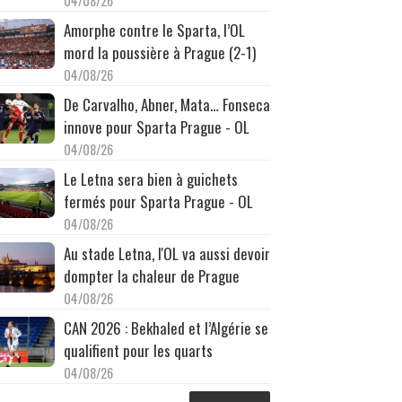
04/08/26
Amorphe contre le Sparta, l’OL
mord la poussière à Prague (2-1)
04/08/26
De Carvalho, Abner, Mata… Fonseca
innove pour Sparta Prague - OL
04/08/26
Le Letna sera bien à guichets
fermés pour Sparta Prague - OL
04/08/26
Au stade Letna, l'OL va aussi devoir
dompter la chaleur de Prague
04/08/26
CAN 2026 : Bekhaled et l’Algérie se
qualifient pour les quarts
04/08/26