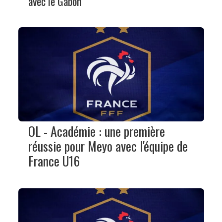
avec le Gabon
OL - Académie : une première
réussie pour Meyo avec l'équipe de
France U16