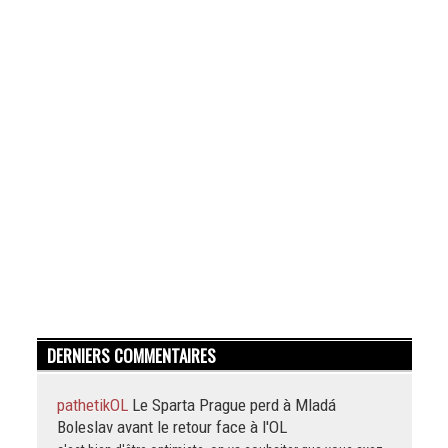
DERNIERS COMMENTAIRES
pathetikOL
Le Sparta Prague perd à Mladá
Boleslav avant le retour face à l'OL