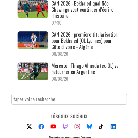
CAN 2026 : Bekhaled qualifiée,
Chawinga veut continuer d'écrire
l'histoire
07:30
CAN 2026 : première titularisation
pour Bekhaled (OL Lyonnes) pour
Côte d'Ivoire - Algérie
08/08/26
Mercato : Thiago Almada (ex-OL) va
retourner en Argentine
08/08/26
réseaux sociaux
Derniers commentaires