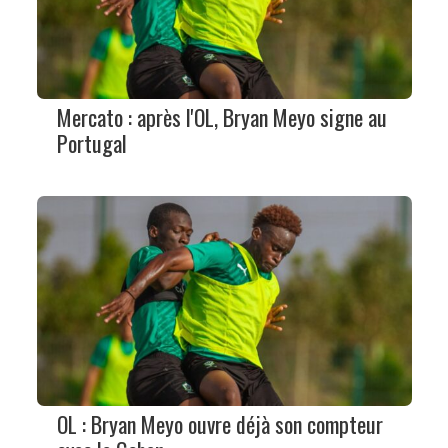
Mercato : après l'OL, Bryan Meyo signe au
Portugal
OL : Bryan Meyo ouvre déjà son compteur