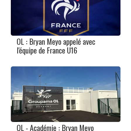
OL : Bryan Meyo appelé avec
l'équipe de France U16
OL - Académie : Bryan Meyo