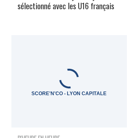
sélectionné avec les U16 français
SCORE'N'CO - LYON CAPITALE