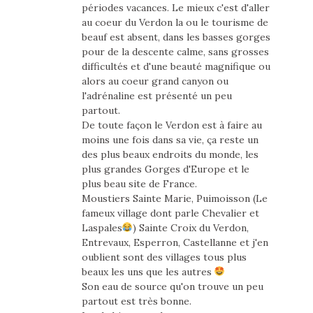
périodes vacances. Le mieux c'est d'aller
au coeur du Verdon la ou le tourisme de
beauf est absent, dans les basses gorges
pour de la descente calme, sans grosses
difficultés et d'une beauté magnifique ou
alors au coeur grand canyon ou
l'adrénaline est présenté un peu
partout.
De toute façon le Verdon est à faire au
moins une fois dans sa vie, ça reste un
des plus beaux endroits du monde, les
plus grandes Gorges d'Europe et le
plus beau site de France.
Moustiers Sainte Marie, Puimoisson (Le
fameux village dont parle Chevalier et
Laspales
) Sainte Croix du Verdon,
Entrevaux, Esperron, Castellanne et j'en
oublient sont des villages tous plus
beaux les uns que les autres
Son eau de source qu'on trouve un peu
partout est très bonne.