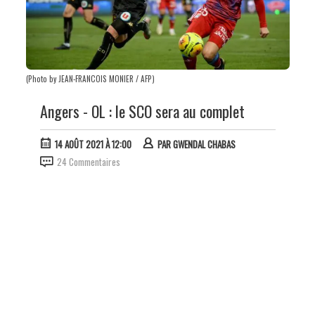
(Photo by JEAN-FRANCOIS MONIER / AFP)
Angers - OL : le SCO sera au complet
14 AOÛT 2021 À 12:00
PAR
GWENDAL CHABAS
24 Commentaires