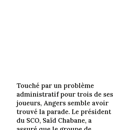
Touché par un problème
administratif pour trois de ses
joueurs, Angers semble avoir
trouvé la parade. Le président
du SCO, Saïd Chabane, a
assuré que le groupe de