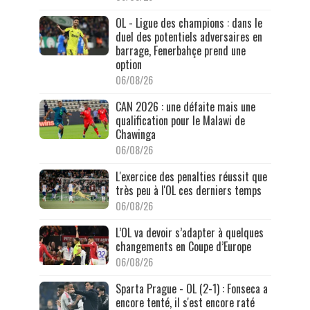
OL - Ligue des champions : dans le
duel des potentiels adversaires en
barrage, Fenerbahçe prend une
option
06/08/26
CAN 2026 : une défaite mais une
qualification pour le Malawi de
Chawinga
06/08/26
L'exercice des penalties réussit que
très peu à l'OL ces derniers temps
06/08/26
L’OL va devoir s’adapter à quelques
changements en Coupe d’Europe
06/08/26
Sparta Prague - OL (2-1) : Fonseca a
encore tenté, il s'est encore raté