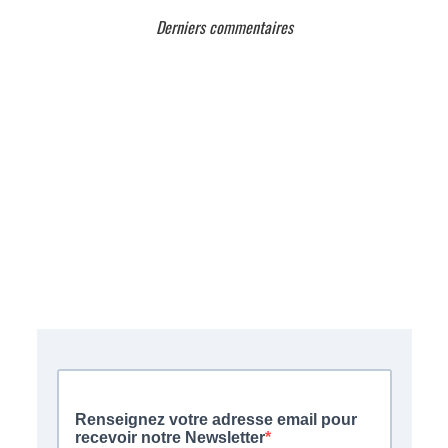
Derniers commentaires