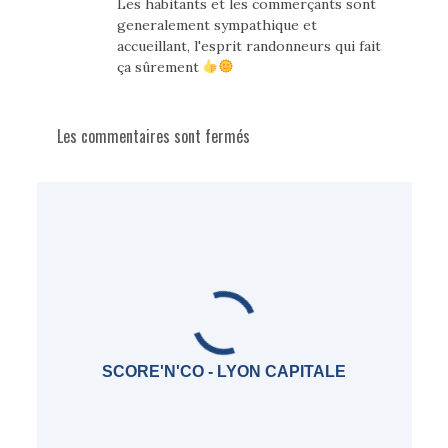
Les habitants et les commerçants sont
generalement sympathique et
accueillant, l'esprit randonneurs qui fait
ça sûrement
Les commentaires sont fermés
SCORE'N'CO - LYON CAPITALE