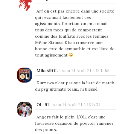
Arf on est pas encore dans une société
qui reconnait facilement ces
agissements. Pourtant on en connait
tous des mecs qui de comportent
comme des louffiats avec les femmes.
Même Strauss Khan conserve une
bonne cote de sympathie et est libre de
tout agissement
Mika59OL
-
sam 14 Août 21 à 13 h 55
Kurzawa n'est pas sur la liste de match
du psg ultimate team.. ni blessé..
OL-91
-
sam 14 Août 21 à 16 h 34
Angers fait le plein. L'OL, c'est une
heureuse occasion de pouvoir ramener
des points.