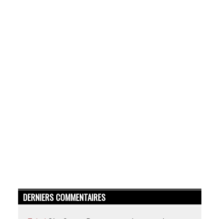
DERNIERS COMMENTAIRES