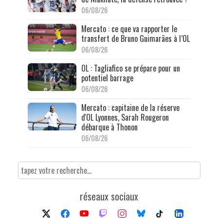
06/08/26
Mercato : ce que va rapporter le
transfert de Bruno Guimarães à l’OL
06/08/26
OL : Tagliafico se prépare pour un
potentiel barrage
06/08/26
Mercato : capitaine de la réserve
d'OL Lyonnes, Sarah Rougeron
débarque à Thonon
06/08/26
réseaux sociaux