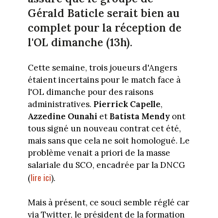
Gérald Baticle serait bien au
complet pour la réception de
l'OL dimanche (13h).
Cette semaine, trois joueurs d'Angers
étaient incertains pour le match face à
l'OL dimanche pour des raisons
administratives.
Pierrick Capelle
,
Azzedine Ounahi
et
Batista Mendy
ont
tous signé un nouveau contrat cet été,
mais sans que cela ne soit homologué. Le
problème venait a priori de la masse
salariale du SCO, encadrée par la DNCG
lire ici
(
).
Mais à présent, ce souci semble réglé car
via Twitter, le président de la formation