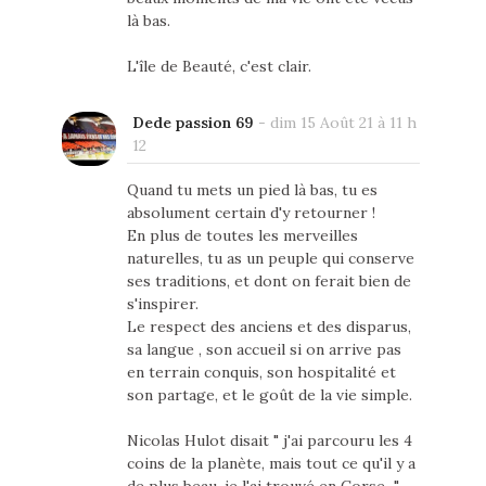
là bas.
L'île de Beauté, c'est clair.
Dede passion 69
-
dim 15 Août 21 à 11 h
12
Quand tu mets un pied là bas, tu es
absolument certain d'y retourner !
En plus de toutes les merveilles
naturelles, tu as un peuple qui conserve
ses traditions, et dont on ferait bien de
s'inspirer.
Le respect des anciens et des disparus,
sa langue , son accueil si on arrive pas
en terrain conquis, son hospitalité et
son partage, et le goût de la vie simple.
Nicolas Hulot disait " j'ai parcouru les 4
coins de la planète, mais tout ce qu'il y a