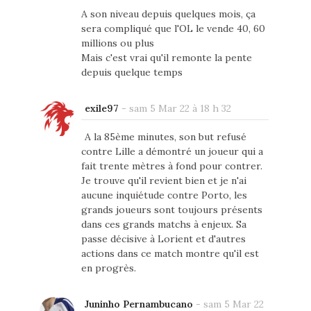
A son niveau depuis quelques mois, ça
sera compliqué que l'OL le vende 40, 60
millions ou plus
Mais c'est vrai qu'il remonte la pente
depuis quelque temps
exile97
-
sam 5 Mar 22 à 18 h 32
A la 85ème minutes, son but refusé
contre Lille a démontré un joueur qui a
fait trente mètres à fond pour contrer.
Je trouve qu'il revient bien et je n'ai
aucune inquiétude contre Porto, les
grands joueurs sont toujours présents
dans ces grands matchs à enjeux. Sa
passe décisive à Lorient et d'autres
actions dans ce match montre qu'il est
en progrès.
Juninho Pernambucano
-
sam 5 Mar 22