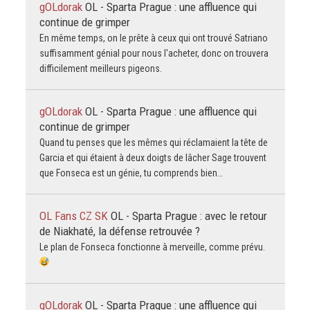
gOLdorak
OL - Sparta Prague : une affluence qui
continue de grimper
En même temps, on le prête à ceux qui ont trouvé Satriano
suffisamment génial pour nous l'acheter, donc on trouvera
difficilement meilleurs pigeons.
gOLdorak
OL - Sparta Prague : une affluence qui
continue de grimper
Quand tu penses que les mêmes qui réclamaient la tête de
Garcia et qui étaient à deux doigts de lâcher Sage trouvent
que Fonseca est un génie, tu comprends bien…
OL Fans CZ SK
OL - Sparta Prague : avec le retour
de Niakhaté, la défense retrouvée ?
Le plan de Fonseca fonctionne à merveille, comme prévu.
gOLdorak
OL - Sparta Prague : une affluence qui