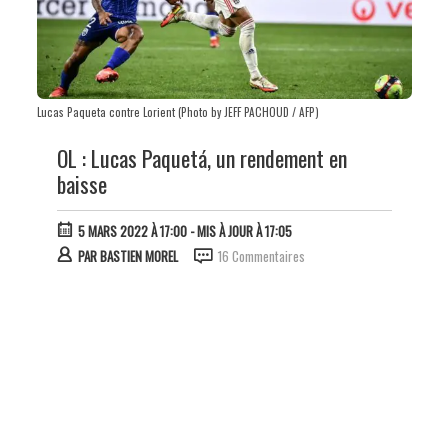
Lucas Paqueta contre Lorient (Photo by JEFF PACHOUD / AFP)
OL : Lucas Paquetá, un rendement en
baisse
5 MARS 2022 À 17:00
- MIS À JOUR À 17:05
PAR
BASTIEN MOREL
16 Commentaires