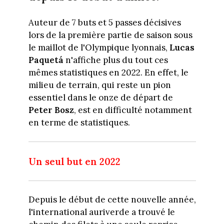
Auteur de 7 buts et 5 passes décisives
lors de la première partie de saison sous
le maillot de l'Olympique lyonnais,
Lucas
Paquetá
n'affiche plus du tout ces
mêmes statistiques en 2022. En effet, le
milieu de terrain, qui reste un pion
essentiel dans le onze de départ de
Peter Bosz
, est en difficulté notamment
en terme de statistiques.
Un seul but en 2022
Depuis le début de cette nouvelle année,
l'international auriverde a trouvé le