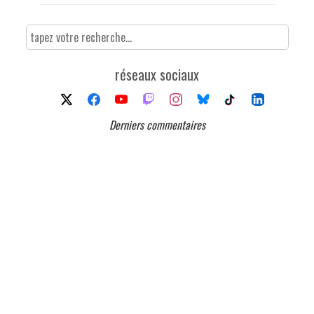
réseaux sociaux
Derniers commentaires