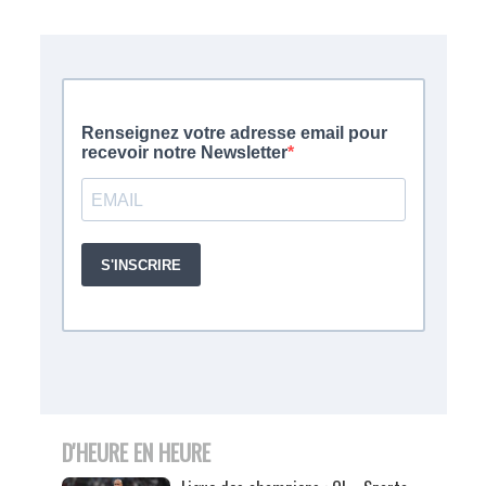
D'HEURE EN HEURE