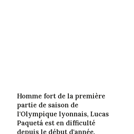
Homme fort de la première
partie de saison de
l'Olympique lyonnais, Lucas
Paquetá est en difficulté
depuis le début d'année.