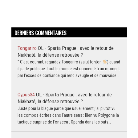
DERNIERS COMMENTAIRES
Tongariro
OL - Sparta Prague : avec le retour de
Niakhaté, la défense retrouvée ?
" C’est courant, regardez Tongariro (salut tonton
) quand
il parle politique. Tout le monde est concerné à un moment
par l’excès de confiance qui rend aveugle et de mauvaise…
Cypus34
OL - Sparta Prague : avec le retour de
Niakhaté, la défense retrouvée ?
Juste pour la blague parce que usuellement j'ai plutôt vu
les compos écrites dans l'autre sens : Bien vu Polygone la
tactique surprise de Fonseca : Openda dans les buts…