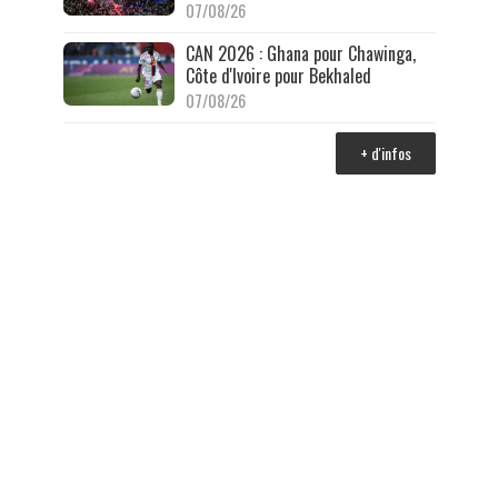
07/08/26
CAN 2026 : Ghana pour Chawinga,
Côte d'Ivoire pour Bekhaled
07/08/26
+ d'infos