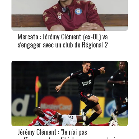
Mercato : Jérémy Clément (ex-OL) va
s'engager avec un club de Régional 2
Jérémy Clément : "Je n’ai pas