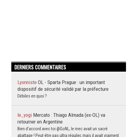
DERNIERS COMMENTAIRES
Lyonniste
OL - Sparta Prague : un important
dispositif de sécurité validé par la préfecture
Débiles en quoi ?
le_yogi
Mercato : Thiago Almada (ex-OL) va
retourner en Argentine
Bien d'accord avec toi @GoNL, le mec avait un sacré
abattage ! Peut-être pas ultra régulier, mais il avait vraiment