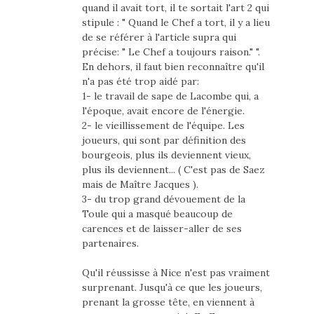
quand il avait tort, il te sortait l'art 2 qui
stipule : " Quand le Chef a tort, il y a lieu
de se référer à l'article supra qui
précise: " Le Chef a toujours raison." ".
En dehors, il faut bien reconnaître qu'il
n'a pas été trop aidé par:
1- le travail de sape de Lacombe qui, a
l'époque, avait encore de l'énergie.
2- le vieillissement de l'équipe. Les
joueurs, qui sont par définition des
bourgeois, plus ils deviennent vieux,
plus ils deviennent... ( C'est pas de Saez
mais de Maître Jacques ).
3- du trop grand dévouement de la
Toule qui a masqué beaucoup de
carences et de laisser-aller de ses
partenaires.
Qu'il réussisse à Nice n'est pas vraiment
surprenant. Jusqu'à ce que les joueurs,
prenant la grosse tête, en viennent à