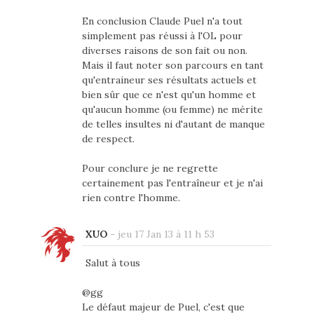
En conclusion Claude Puel n'a tout
simplement pas réussi à l'OL pour
diverses raisons de son fait ou non.
Mais il faut noter son parcours en tant
qu'entraineur ses résultats actuels et
bien sûr que ce n'est qu'un homme et
qu'aucun homme (ou femme) ne mérite
de telles insultes ni d'autant de manque
de respect.
Pour conclure je ne regrette
certainement pas l'entraîneur et je n'ai
rien contre l'homme.
XUO
-
jeu 17 Jan 13 à 11 h 53
Salut à tous
@gg
Le défaut majeur de Puel, c'est que