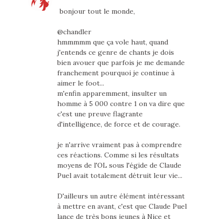
bonjour tout le monde,
@chandler
hmmmmm que ça vole haut, quand
j'entends ce genre de chants je dois
bien avouer que parfois je me demande
franchement pourquoi je continue à
aimer le foot...
m'enfin apparemment, insulter un
homme à 5 000 contre 1 on va dire que
c'est une preuve flagrante
d'intelligence, de force et de courage.
je n'arrive vraiment pas à comprendre
ces réactions. Comme si les résultats
moyens de l'OL sous l'égide de Claude
Puel avait totalement détruit leur vie...
D'ailleurs un autre élément intéressant
à mettre en avant, c'est que Claude Puel
lance de très bons jeunes à Nice et