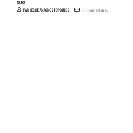
18:58
PAR
LESLIE ANAGNOSTOPOULOS
39 Commentaires