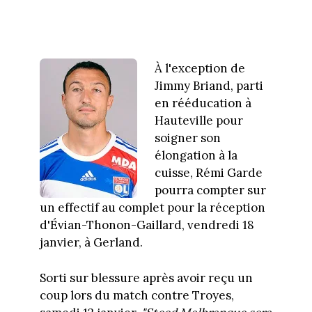
À l'exception de
Jimmy Briand, parti
en rééducation à
Hauteville pour
soigner son
élongation à la
cuisse, Rémi Garde
pourra compter sur
un effectif au complet pour la réception
d'Évian-Thonon-Gaillard, vendredi 18
janvier, à Gerland.
Sorti sur blessure après avoir reçu un
coup lors du match contre Troyes,