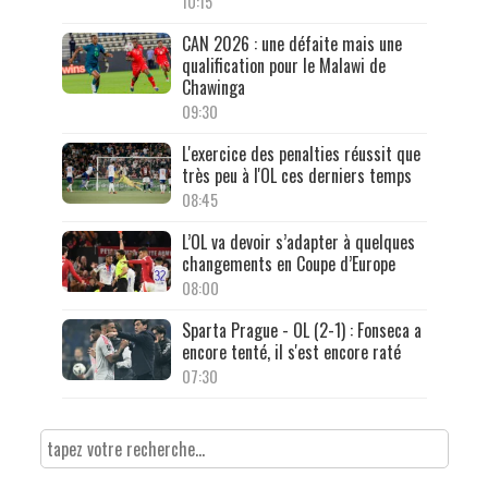
10:15
CAN 2026 : une défaite mais une
qualification pour le Malawi de
Chawinga
09:30
L'exercice des penalties réussit que
très peu à l'OL ces derniers temps
08:45
L’OL va devoir s’adapter à quelques
changements en Coupe d’Europe
08:00
Sparta Prague - OL (2-1) : Fonseca a
encore tenté, il s'est encore raté
07:30