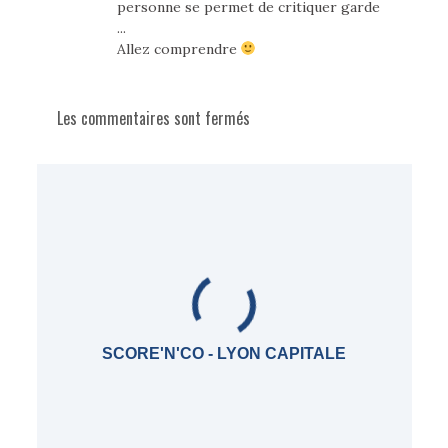
personne se permet de critiquer garde
...
Allez comprendre
Les commentaires sont fermés
SCORE'N'CO - LYON CAPITALE