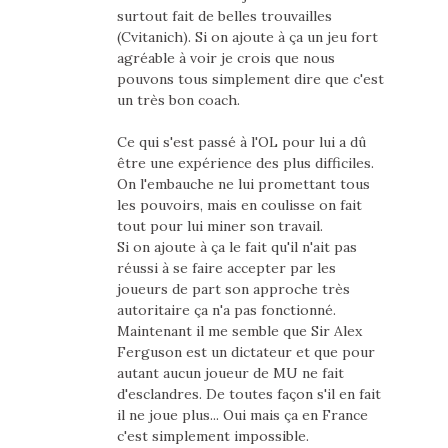
surtout fait de belles trouvailles
(Cvitanich). Si on ajoute à ça un jeu fort
agréable à voir je crois que nous
pouvons tous simplement dire que c'est
un très bon coach.
Ce qui s'est passé à l'OL pour lui a dû
être une expérience des plus difficiles.
On l'embauche ne lui promettant tous
les pouvoirs, mais en coulisse on fait
tout pour lui miner son travail.
Si on ajoute à ça le fait qu'il n'ait pas
réussi à se faire accepter par les
joueurs de part son approche très
autoritaire ça n'a pas fonctionné.
Maintenant il me semble que Sir Alex
Ferguson est un dictateur et que pour
autant aucun joueur de MU ne fait
d'esclandres. De toutes façon s'il en fait
il ne joue plus... Oui mais ça en France
c'est simplement impossible.