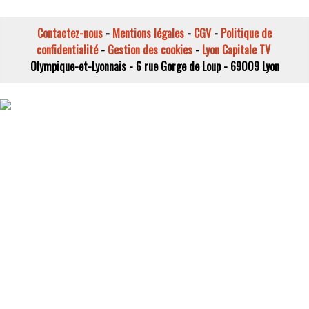
Contactez-nous
-
Mentions légales
-
CGV
-
Politique de
confidentialité
-
Gestion des cookies
-
Lyon Capitale TV
Olympique-et-Lyonnais - 6 rue Gorge de Loup - 69009 Lyon