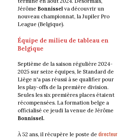
termine en août 2024. Désormais,
Jérôme
Bonnissel
va découvrir un
nouveau championnat, la Jupiler Pro
League (Belgique).
Équipe de milieu de tableau en
Belgique
Septième de la saison régulière 2024-
2025 sur seize équipes, le Standard de
Liège n'a pas réussi à se qualifier pour
les play-offs de la première division.
Seules les six premières places étaient
récompensées. La formation belge a
officialisé ce jeudi la venue de Jérôme
Bonnissel.
directeur
À 52 ans, il récupère le poste de