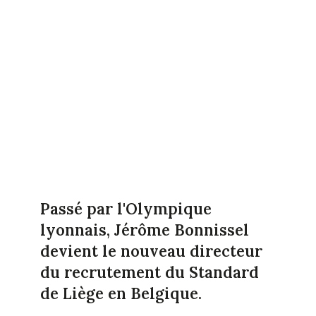
Passé par l'Olympique
lyonnais, Jérôme Bonnissel
devient le nouveau directeur
du recrutement du Standard
de Liège en Belgique.