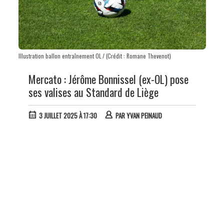
Illustration ballon entraînement OL / (Crédit : Romane Thevenot)
Mercato : Jérôme Bonnissel (ex-OL) pose
ses valises au Standard de Liège
3 JUILLET 2025 À 17:30
PAR
YVAN PEINAUD