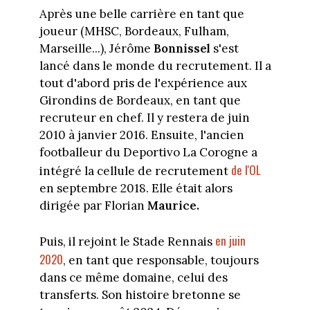
Après une belle carrière en tant que
joueur (MHSC, Bordeaux, Fulham,
Marseille...), Jérôme
Bonnissel
s'est
lancé dans le monde du recrutement. Il a
tout d'abord pris de l'expérience aux
Girondins de Bordeaux, en tant que
recruteur en chef. Il y restera de juin
2010 à janvier 2016. Ensuite, l'ancien
footballeur du Deportivo La Corogne a
de l'OL
intégré la cellule de recrutement
en septembre 2018. Elle était alors
dirigée par Florian
Maurice.
en juin
Puis, il rejoint le Stade Rennais
2020
, en tant que responsable, toujours
dans ce même domaine, celui des
transferts. Son histoire bretonne se