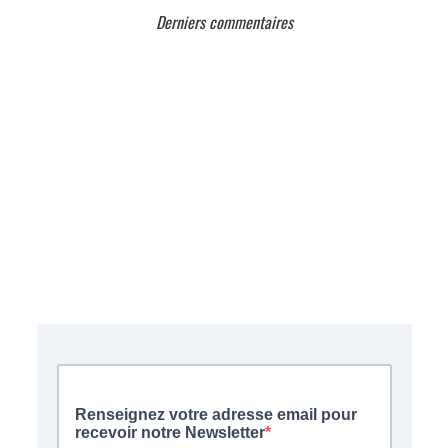
Derniers commentaires