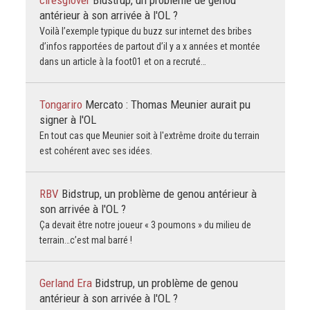
antérieur à son arrivée à l'OL ?
Voilà l’exemple typique du buzz sur internet des bribes
d’infos rapportées de partout d’il y a x années et montée
dans un article à la foot01 et on a recruté…
Tongariro
Mercato : Thomas Meunier aurait pu
signer à l'OL
En tout cas que Meunier soit à l'extrême droite du terrain
est cohérent avec ses idées.
RBV
Bidstrup, un problème de genou antérieur à
son arrivée à l'OL ?
Ça devait être notre joueur « 3 poumons » du milieu de
terrain…c’est mal barré !
Gerland Era
Bidstrup, un problème de genou
antérieur à son arrivée à l'OL ?