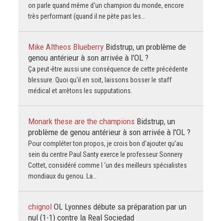
on parle quand même d'un champion du monde, encore
très performant (quand il ne pète pas les…
Mike Altheos Blueberry
Bidstrup, un problème de
genou antérieur à son arrivée à l'OL ?
Ça peut-être aussi une conséquence de cette précédente
blessure. Quoi qu'il en soit, laissons bosser le staff
médical et arrêtons les supputations.
Monark these are the champions
Bidstrup, un
problème de genou antérieur à son arrivée à l'OL ?
Pour compléter ton propos, je crois bon d'ajouter qu’au
sein du centre Paul Santy exerce le professeur Sonnery
Cottet, considéré comme l ‘un des meilleurs spécialistes
mondiaux du genou. La…
chignol
OL Lyonnes débute sa préparation par un
nul (1-1) contre la Real Sociedad