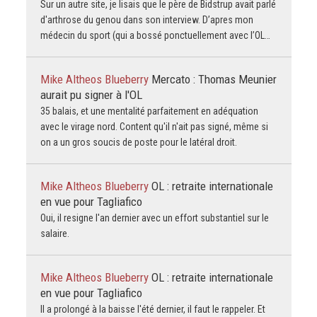
Sur un autre site, je lisais que le père de Bidstrup avait parlé
d'arthrose du genou dans son interview. D’apres mon
médecin du sport (qui a bossé ponctuellement avec l’OL…
Mike Altheos Blueberry
Mercato : Thomas Meunier
aurait pu signer à l'OL
35 balais, et une mentalité parfaitement en adéquation
avec le virage nord. Content qu'il n'ait pas signé, même si
on a un gros soucis de poste pour le latéral droit.
Mike Altheos Blueberry
OL : retraite internationale
en vue pour Tagliafico
Oui, il resigne l'an dernier avec un effort substantiel sur le
salaire.
Mike Altheos Blueberry
OL : retraite internationale
en vue pour Tagliafico
Il a prolongé à la baisse l'été dernier, il faut le rappeler. Et