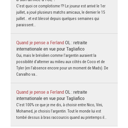
C'est quoi ce complotisme !?! Le joueur est arrivé le 1er
juillet, a joué plusieurs matchs amicaux, le dernier le 15
juillet... et est blessé depuis quelques semaines qui
paraissent…
Quand je pense a Ferland
OL : retraite
internationale en vue pour Tagliafico
Oui, mais le brésilien comme l'argentin auraient la
possibilité d'alterner au milieu aux côtés de Coco et de
Tyler (en l'absence encore pour un moment de Mads). De
Carvalho va…
Quand je pense a Ferland
OL : retraite
internationale en vue pour Tagliafico
C'est 100% ce que je me dis, à choisir entre Nico, Vini,
Mohamed, je choisis l'argentin. Tout le monde lui est
tombé dessus à bras raccourcis quand au printemps il…