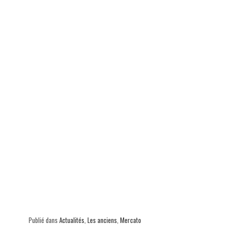
Publié dans
Actualités
,
Les anciens
,
Mercato