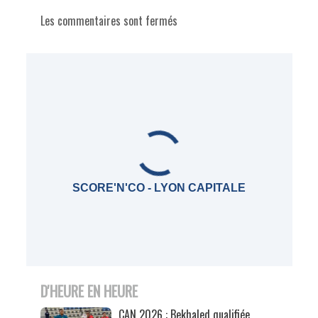
Les commentaires sont fermés
SCORE'N'CO - LYON CAPITALE
D'HEURE EN HEURE
CAN 2026 : Bekhaled qualifiée,