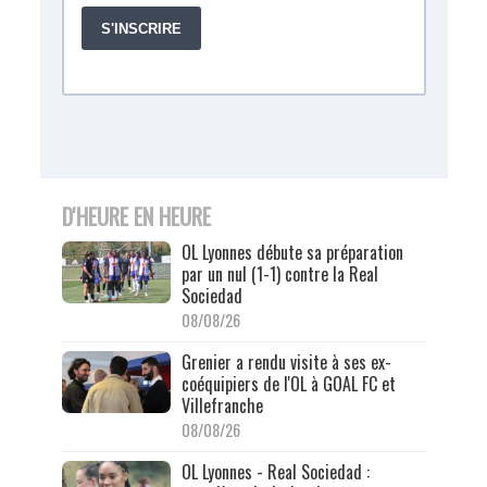
D'HEURE EN HEURE
OL Lyonnes débute sa préparation
par un nul (1-1) contre la Real
Sociedad
08/08/26
Grenier a rendu visite à ses ex-
coéquipiers de l'OL à GOAL FC et
Villefranche
08/08/26
OL Lyonnes - Real Sociedad :