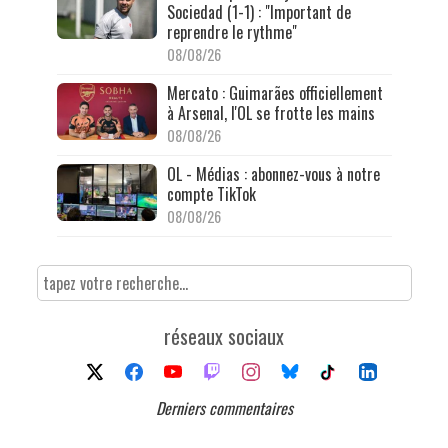
Sociedad (1-1) : "Important de
reprendre le rythme"
08/08/26
Mercato : Guimarães officiellement
à Arsenal, l'OL se frotte les mains
08/08/26
OL - Médias : abonnez-vous à notre
compte TikTok
08/08/26
réseaux sociaux
Derniers commentaires