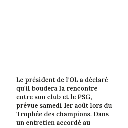
Le président de l'OL a déclaré
qu'il boudera la rencontre
entre son club et le PSG,
prévue samedi 1er août lors du
Trophée des champions. Dans
un entretien accordé au