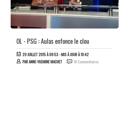
OL - PSG : Aulas enfonce le clou
29 JUILLET 2015 À 09:53
- MIS À JOUR À 10:42
PAR
ANNE-YASMINE MACHET
18 Commentaires