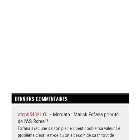
DERNIERS COMMENTAIRES
steph54321
OL - Mercato : Malick Fofana priorité
de l’AS Roma ?
Fofana avec une saison pleine il peut doubler sa valeur. Le
problème c'est : est-ce qu'on a besoin de cash tout de