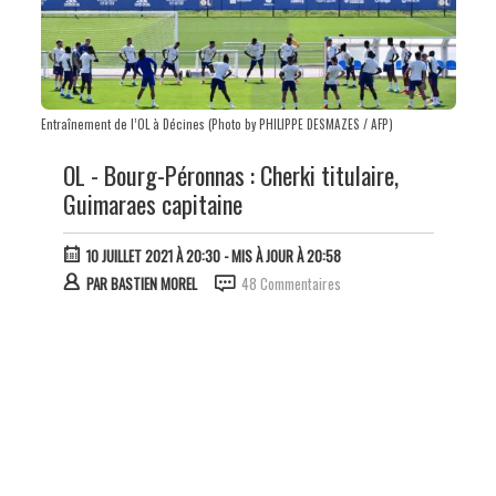
Entraînement de l’OL à Décines (Photo by PHILIPPE DESMAZES / AFP)
OL - Bourg-Péronnas : Cherki titulaire,
Guimaraes capitaine
10 JUILLET 2021 À 20:30
- MIS À JOUR À 20:58
PAR
BASTIEN MOREL
48 Commentaires