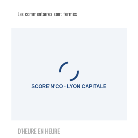
Les commentaires sont fermés
SCORE'N'CO - LYON CAPITALE
D'HEURE EN HEURE