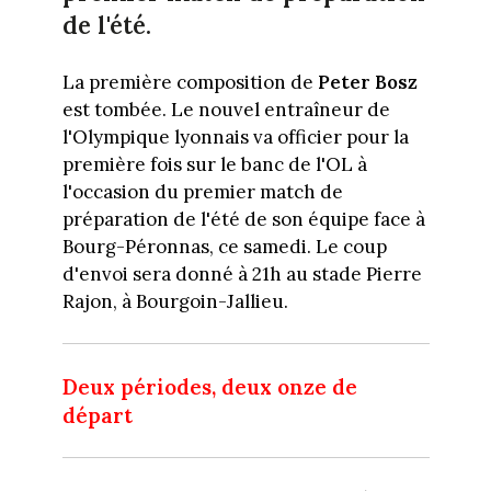
de l'été.
La première composition de
Peter Bosz
est tombée. Le nouvel entraîneur de
l'Olympique lyonnais va officier pour la
première fois sur le banc de l'OL à
l'occasion du premier match de
préparation de l'été de son équipe face à
Bourg-Péronnas, ce samedi. Le coup
d'envoi sera donné à 21h au stade Pierre
Rajon, à Bourgoin-Jallieu.
Deux périodes, deux onze de
départ