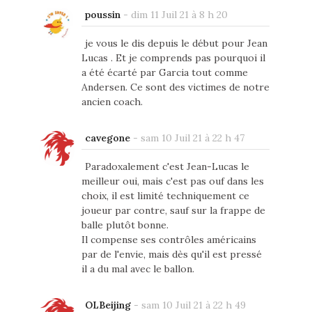
poussin
-
dim 11 Juil 21 à 8 h 20
je vous le dis depuis le début pour Jean
Lucas . Et je comprends pas pourquoi il
a été écarté par Garcia tout comme
Andersen. Ce sont des victimes de notre
ancien coach.
cavegone
-
sam 10 Juil 21 à 22 h 47
Paradoxalement c'est Jean-Lucas le
meilleur oui, mais c'est pas ouf dans les
choix, il est limité techniquement ce
joueur par contre, sauf sur la frappe de
balle plutôt bonne.
Il compense ses contrôles américains
par de l'envie, mais dès qu'il est pressé
il a du mal avec le ballon.
OLBeijing
-
sam 10 Juil 21 à 22 h 49