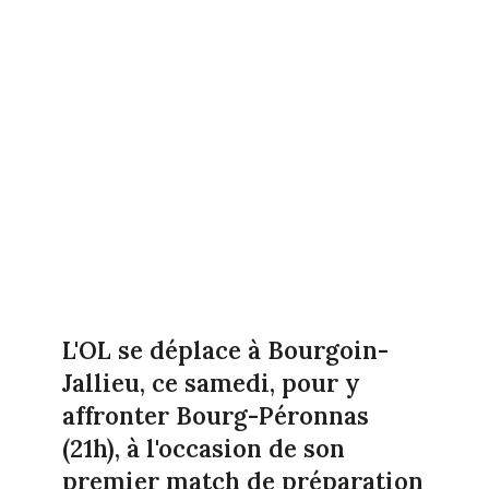
L'OL se déplace à Bourgoin-
Jallieu, ce samedi, pour y
affronter Bourg-Péronnas
(21h), à l'occasion de son
premier match de préparation