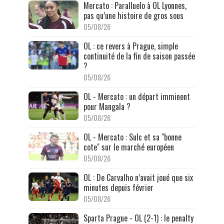
Mercato : Paralluelo à OL Lyonnes,
pas qu’une histoire de gros sous
05/08/26
OL : ce revers à Prague, simple
continuité de la fin de saison passée
?
05/08/26
OL - Mercato : un départ imminent
pour Mangala ?
05/08/26
OL - Mercato : Sulc et sa "bonne
cote" sur le marché européen
05/08/26
OL : De Carvalho n’avait joué que six
minutes depuis février
05/08/26
Sparta Prague - OL (2-1) : le penalty