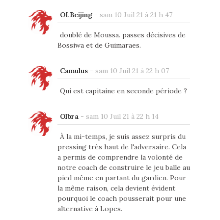
OLBeijing
-
sam 10 Juil 21 à 21 h 47
doublé de Moussa. passes décisives de
Bossiwa et de Guimaraes.
Camulus
-
sam 10 Juil 21 à 22 h 07
Qui est capitaine en seconde période ?
Olbra
-
sam 10 Juil 21 à 22 h 14
À la mi-temps, je suis assez surpris du
pressing très haut de l'adversaire. Cela
a permis de comprendre la volonté de
notre coach de construire le jeu balle au
pied même en partant du gardien. Pour
la même raison, cela devient évident
pourquoi le coach pousserait pour une
alternative à Lopes.