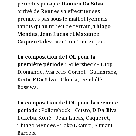
périodes puisque
Damien Da Silva
,
arrivé de Rennes va effectuer ses
premiers pas sous le maillot lyonnais
tandis qu'au milieu de terrain,
Thiago
Mendes
,
Jean Lucas
et
Maxence
Caqueret
devraient rentrer en jeu.
La composition de l'OL
pour la
première période
: Pollersbeck - Diop,
Diomandé, Marcelo, Cornet- Guimaraes,
Keita, F.Da Silva - Cherki, Dembélé,
Bossiwa.
La composition de l'OL
pour la seconde
période :
Pollersbeck - Gusto, D.Da Silva,
Lukeba, Koné - Jean Lucas, Caqueret,
Thiago Mendes - Toko Ekambi, Slimani,
Barcola.