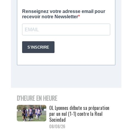
D'HEURE EN HEURE
OL Lyonnes débute sa préparation
par un nul (1-1) contre la Real
Sociedad
08/08/26