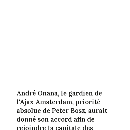
André Onana, le gardien de
l'Ajax Amsterdam, priorité
absolue de Peter Bosz, aurait
donné son accord afin de
rejoindre la capitale des