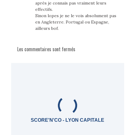
après je connais pas vraiment leurs
effectifs.
Sinon lopes je ne le vois absolument pas
en Angleterre. Portugal ou Espagne,
ailleurs bof.
Les commentaires sont fermés
SCORE'N'CO - LYON CAPITALE