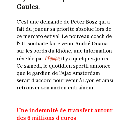
Gaules.
C'est une demande de
Peter Bosz
qui a
fait du joueur sa priorité absolue lors de
ce mercato estival. Le nouveau coach de
l'OL souhaite faire venir
André Onana
sur les bords du Rhône, une information
L'Equipe,
révélée par
il y a quelques jours.
Ce samedi, le quotidien sportif annonce
que le gardien de l'Ajax Amsterdam
serait d'accord pour venir à Lyon et ainsi
retrouver son ancien entraîneur.
Une indemnité de transfert autour
des 6 millions d'euros