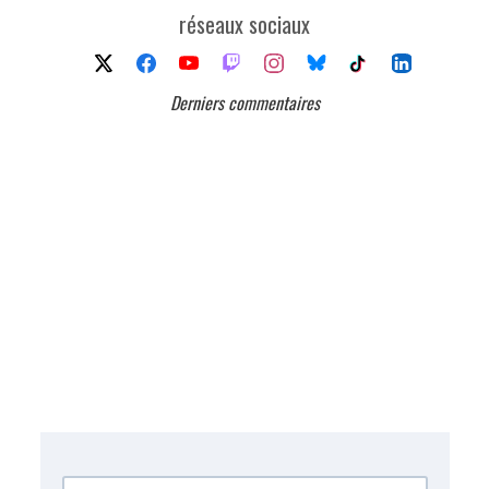
réseaux sociaux
Derniers commentaires