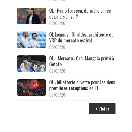
OL : Paulo Fonseca, dernière année
et puis s'en va ?
08/08/26
OL Lyonnes : Giraldez, architecte et
VRP du mercato estival
08/08/26
OL - Mercato : Orel Mangala prêté à
Getafe
07/08/26
OL : billetterie ouverte pour les deux
premières réceptions en L1
07/08/26
+ d'infos