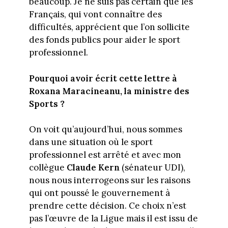
beaucoup. Je ne suis pas certain que les
Français, qui vont connaître des
difficultés, apprécient que l’on sollicite
des fonds publics pour aider le sport
professionnel.
Pourquoi avoir écrit cette lettre à
Roxana Maracineanu, la ministre des
Sports ?
On voit qu’aujourd’hui, nous sommes
dans une situation où le sport
professionnel est arrêté et avec mon
collègue
Claude Kern
(sénateur UDI),
nous nous interrogeons sur les raisons
qui ont poussé le gouvernement à
prendre cette décision. Ce choix n’est
pas l’œuvre de la Ligue mais il est issu de