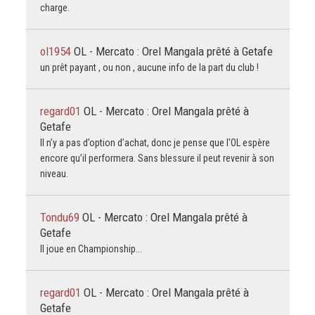
charge.
ol1954
OL - Mercato : Orel Mangala prêté à Getafe
un prêt payant , ou non , aucune info de la part du club !
regard01
OL - Mercato : Orel Mangala prêté à
Getafe
Il n’y a pas d’option d’achat, donc je pense que l’OL espère
encore qu’il performera. Sans blessure il peut revenir à son
niveau.
Tondu69
OL - Mercato : Orel Mangala prêté à
Getafe
Il joue en Championship...
regard01
OL - Mercato : Orel Mangala prêté à
Getafe