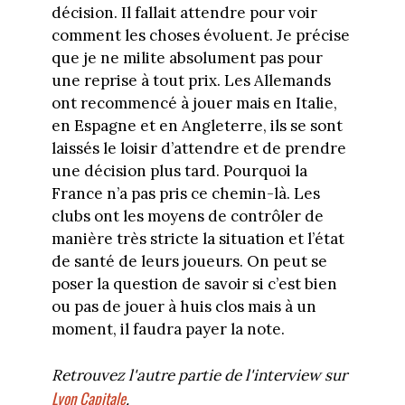
décision. Il fallait attendre pour voir
comment les choses évoluent. Je précise
que je ne milite absolument pas pour
une reprise à tout prix. Les Allemands
ont recommencé à jouer mais en Italie,
en Espagne et en Angleterre, ils se sont
laissés le loisir d’attendre et de prendre
une décision plus tard. Pourquoi la
France n’a pas pris ce chemin-là. Les
clubs ont les moyens de contrôler de
manière très stricte la situation et l’état
de santé de leurs joueurs. On peut se
poser la question de savoir si c’est bien
ou pas de jouer à huis clos mais à un
moment, il faudra payer la note.
Retrouvez l'autre partie de l'interview sur
Lyon Capitale
.