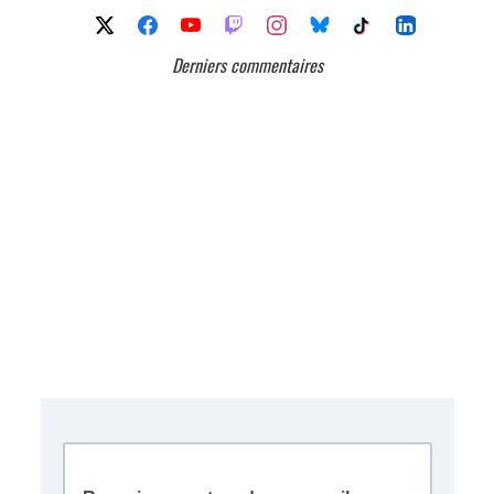
Derniers commentaires