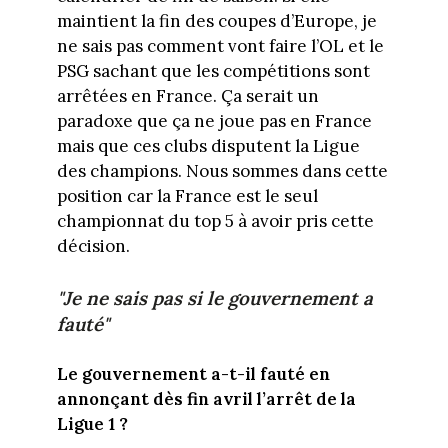
maintient la fin des coupes d’Europe, je
ne sais pas comment vont faire l’OL et le
PSG sachant que les compétitions sont
arrêtées en France. Ça serait un
paradoxe que ça ne joue pas en France
mais que ces clubs disputent la Ligue
des champions. Nous sommes dans cette
position car la France est le seul
championnat du top 5 à avoir pris cette
décision.
"Je ne sais pas si le gouvernement a
fauté"
Le gouvernement a-t-il fauté en
annonçant dès fin avril l’arrêt de la
Ligue 1 ?