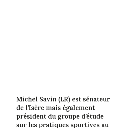
Michel Savin (LR) est sénateur
de l’Isère mais également
président du groupe d’étude
sur les pratiques sportives au