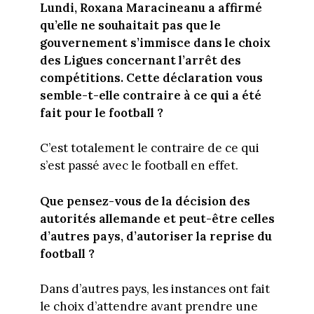
Lundi, Roxana Maracineanu a affirmé
qu’elle ne souhaitait pas que le
gouvernement s’immisce dans le choix
des Ligues concernant l’arrêt des
compétitions. Cette déclaration vous
semble-t-elle contraire à ce qui a été
fait pour le football ?
C’est totalement le contraire de ce qui
s’est passé avec le football en effet.
Que pensez-vous de la décision des
autorités allemande et peut-être celles
d’autres pays, d’autoriser la reprise du
football ?
Dans d’autres pays, les instances ont fait
le choix d’attendre avant prendre une