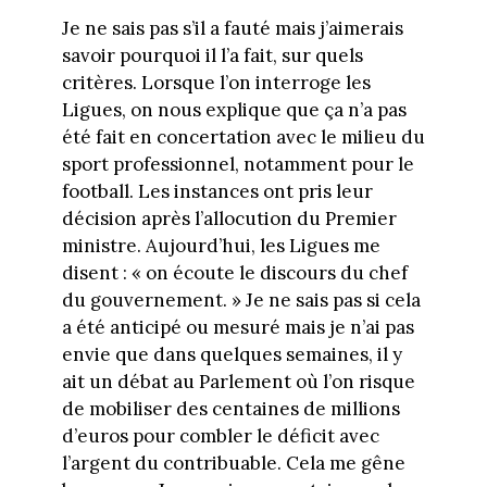
Je ne sais pas s’il a fauté mais j’aimerais
savoir pourquoi il l’a fait, sur quels
critères. Lorsque l’on interroge les
Ligues, on nous explique que ça n’a pas
été fait en concertation avec le milieu du
sport professionnel, notamment pour le
football. Les instances ont pris leur
décision après l’allocution du Premier
ministre. Aujourd’hui, les Ligues me
disent : « on écoute le discours du chef
du gouvernement. » Je ne sais pas si cela
a été anticipé ou mesuré mais je n’ai pas
envie que dans quelques semaines, il y
ait un débat au Parlement où l’on risque
de mobiliser des centaines de millions
d’euros pour combler le déficit avec
l’argent du contribuable. Cela me gêne