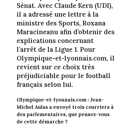
Sénat. Avec Claude Kern (UDI),
il a adressé une lettre à la
ministre des Sports, Roxana
Maracineanu afin d’obtenir des
explications concernant
l’arrêt de la Ligue 1. Pour
Olympique-et-lyonnais.com, il
revient sur ce choix très
préjudiciable pour le football
français selon lui.
Olympique-et-lyonnais.com : Jean-
Michel Aulas a envoyé trois courriers à
des parlementaires, que pensez-vous
de cette démarche ?