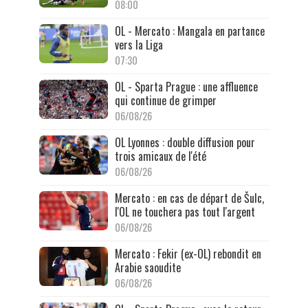
08:00
OL - Mercato : Mangala en partance
vers la Liga
07:30
OL - Sparta Prague : une affluence
qui continue de grimper
06/08/26
OL Lyonnes : double diffusion pour
trois amicaux de l'été
06/08/26
Mercato : en cas de départ de Šulc,
l'OL ne touchera pas tout l'argent
06/08/26
Mercato : Fekir (ex-OL) rebondit en
Arabie saoudite
06/08/26