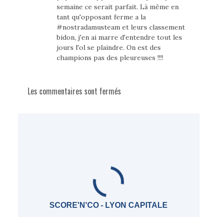
semaine ce serait parfait. Là même en
tant qu'opposant ferme a la
#nostradamusteam et leurs classement
bidon, j'en ai marre d'entendre tout les
jours l'ol se plaindre. On est des
champions pas des pleureuses !!!!
Les commentaires sont fermés
SCORE'N'CO - LYON CAPITALE