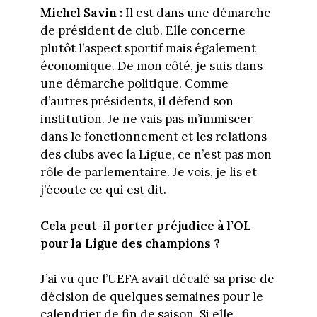
Michel Savin :
Il est dans une démarche
de président de club. Elle concerne
plutôt l’aspect sportif mais également
économique. De mon côté, je suis dans
une démarche politique. Comme
d’autres présidents, il défend son
institution. Je ne vais pas m’immiscer
dans le fonctionnement et les relations
des clubs avec la Ligue, ce n’est pas mon
rôle de parlementaire. Je vois, je lis et
j’écoute ce qui est dit.
Cela peut-il porter préjudice à l’OL
pour la Ligue des champions ?
J’ai vu que l’UEFA avait décalé sa prise de
décision de quelques semaines pour le
calendrier de fin de saison. Si elle