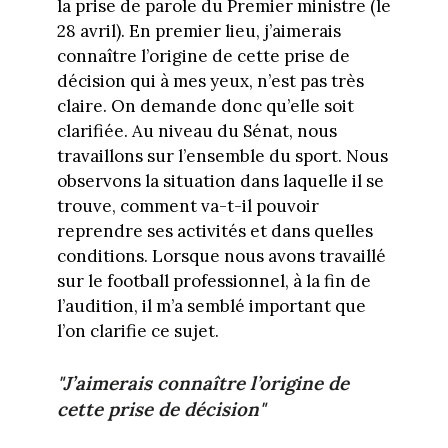
la prise de parole du Premier ministre (le
28 avril). En premier lieu, j’aimerais
connaître l’origine de cette prise de
décision qui à mes yeux, n’est pas très
claire. On demande donc qu’elle soit
clarifiée. Au niveau du Sénat, nous
travaillons sur l’ensemble du sport. Nous
observons la situation dans laquelle il se
trouve, comment va-t-il pouvoir
reprendre ses activités et dans quelles
conditions. Lorsque nous avons travaillé
sur le football professionnel, à la fin de
l’audition, il m’a semblé important que
l’on clarifie ce sujet.
"J’aimerais connaître l’origine de
cette prise de décision"