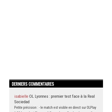
DERNIERS COMMENTAIRES
isabielle
OL Lyonnes : premier test face à la Real
Sociedad
Petite précision : - le match est visible en direct sur OLPlay