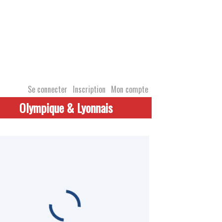
Se connecter
Inscription
Mon compte
Olympique & Lyonnais