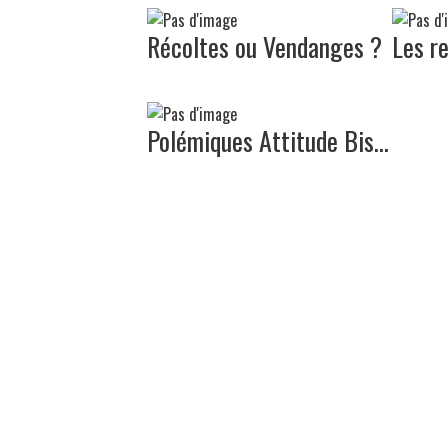
Récoltes ou Vendanges ?
Les r
Polémiques Attitude Bis...