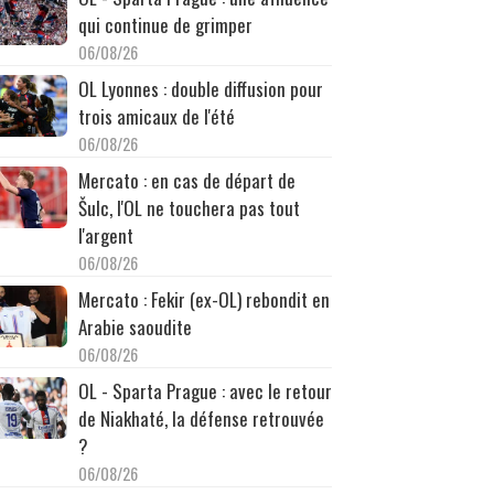
qui continue de grimper
06/08/26
OL Lyonnes : double diffusion pour
trois amicaux de l'été
06/08/26
Mercato : en cas de départ de
Šulc, l'OL ne touchera pas tout
l'argent
06/08/26
Mercato : Fekir (ex-OL) rebondit en
Arabie saoudite
06/08/26
OL - Sparta Prague : avec le retour
de Niakhaté, la défense retrouvée
?
06/08/26