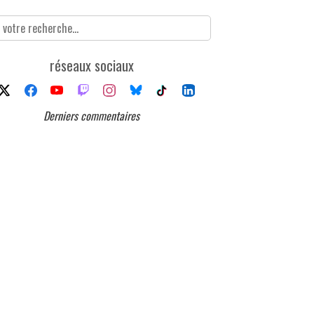
réseaux sociaux
Derniers commentaires