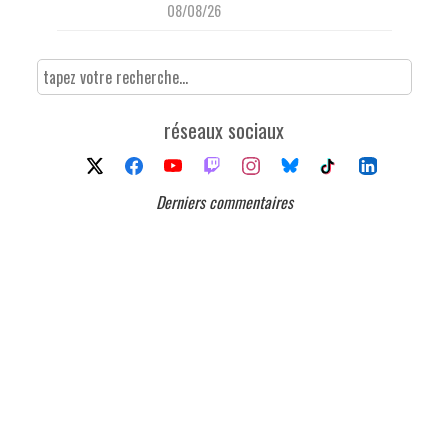
08/08/26
réseaux sociaux
Derniers commentaires