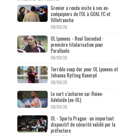
Grenier a rendu visite à ses ex-
coéquipiers de l'OL à GOAL FC et
Villefranche
08/08/26
OL Lyonnes - Real Sociedad :
première titularisation pour
Paralluelo
08/08/26
Terrible coup dur pour OL Lyonnes et
Johanna Rytting Kaneryd
08/08/26
Le sort s’acharne sur Reine-
Adelaïde (ex-OL)
08/08/26
OL - Sparta Prague : un important
dispositif de sécurité validé par la
préfecture