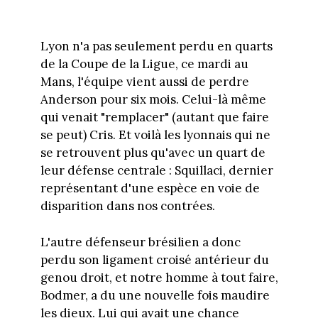
Lyon n'a pas seulement perdu en quarts
de la Coupe de la Ligue, ce mardi au
Mans, l'équipe vient aussi de perdre
Anderson pour six mois. Celui-là même
qui venait "remplacer" (autant que faire
se peut) Cris. Et voilà les lyonnais qui ne
se retrouvent plus qu'avec un quart de
leur défense centrale : Squillaci, dernier
représentant d'une espèce en voie de
disparition dans nos contrées.
L'autre défenseur brésilien a donc
perdu son ligament croisé antérieur du
genou droit, et notre homme à tout faire,
Bodmer, a du une nouvelle fois maudire
les dieux. Lui qui avait une chance