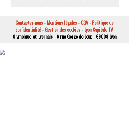
Contactez-nous
-
Mentions légales
-
CGV
-
Politique de
confidentialité
-
Gestion des cookies
-
Lyon Capitale TV
Olympique-et-Lyonnais - 6 rue Gorge de Loup - 69009 Lyon