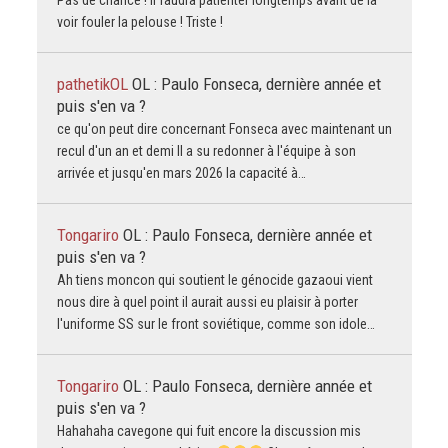
voir fouler la pelouse ! Triste !
pathetikOL
OL : Paulo Fonseca, dernière année et
puis s'en va ?
ce qu'on peut dire concernant Fonseca avec maintenant un
recul d'un an et demi Il a su redonner à l'équipe à son
arrivée et jusqu'en mars 2026 la capacité à…
Tongariro
OL : Paulo Fonseca, dernière année et
puis s'en va ?
Ah tiens moncon qui soutient le génocide gazaoui vient
nous dire à quel point il aurait aussi eu plaisir à porter
l'uniforme SS sur le front soviétique, comme son idole…
Tongariro
OL : Paulo Fonseca, dernière année et
puis s'en va ?
Hahahaha cavegone qui fuit encore la discussion mis