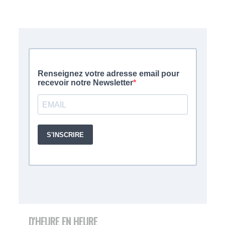
D'HEURE EN HEURE