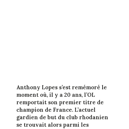
Anthony Lopes s’est remémoré le
moment où, il y a 20 ans, l’OL
remportait son premier titre de
champion de France. L’actuel
gardien de but du club rhodanien
se trouvait alors parmi les