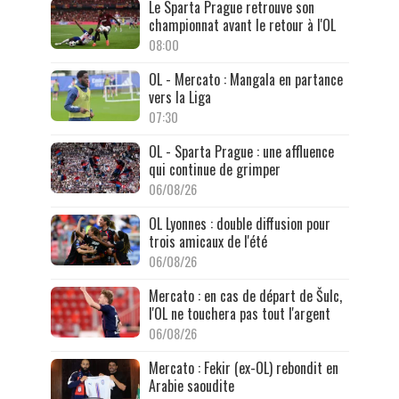
Le Sparta Prague retrouve son
championnat avant le retour à l'OL
08:00
OL - Mercato : Mangala en partance
vers la Liga
07:30
OL - Sparta Prague : une affluence
qui continue de grimper
06/08/26
OL Lyonnes : double diffusion pour
trois amicaux de l'été
06/08/26
Mercato : en cas de départ de Šulc,
l'OL ne touchera pas tout l'argent
06/08/26
Mercato : Fekir (ex-OL) rebondit en
Arabie saoudite