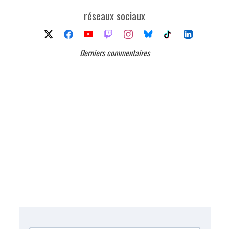
réseaux sociaux
Derniers commentaires