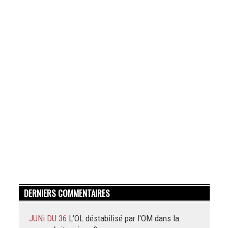
DERNIERS COMMENTAIRES
JUNi DU 36
L'OL déstabilisé par l'OM dans la