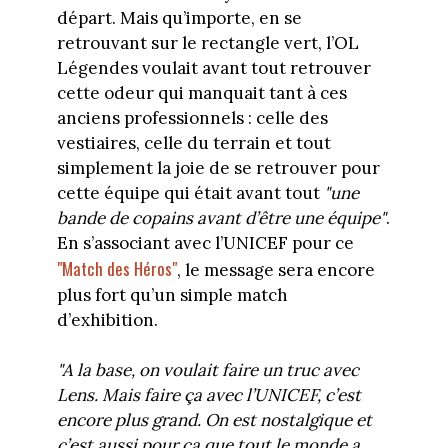
départ. Mais qu’importe, en se
retrouvant sur le rectangle vert, l’OL
Légendes voulait avant tout retrouver
cette odeur qui manquait tant à ces
anciens professionnels : celle des
vestiaires, celle du terrain et tout
simplement la joie de se retrouver pour
cette équipe qui était avant tout
"une
bande de copains avant d’être une équipe"
.
En s’associant avec l’UNICEF pour ce
"Match des Héros"
, le message sera encore
plus fort qu’un simple match
d’exhibition.
"A la base, on voulait faire un truc avec
Lens. Mais faire ça avec l’UNICEF, c’est
encore plus grand. On est nostalgique et
c’est aussi pour ça que tout le monde a