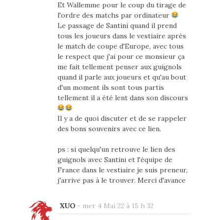
Et Wallemme pour le coup du tirage de
l'ordre des matchs par ordinateur
Le passage de Santini quand il prend
tous les joueurs dans le vestiaire après
le match de coupe d'Europe, avec tous
le respect que j'ai pour ce monsieur ça
me fait tellement penser aux guignols
quand il parle aux joueurs et qu'au bout
d'un moment ils sont tous partis
tellement il a été lent dans son discours
Il y a de quoi discuter et de se rappeler
des bons souvenirs avec ce lien.
ps : si quelqu'un retrouve le lien des
guignols avec Santini et l'équipe de
France dans le vestiaire je suis preneur,
j'arrive pas à le trouver. Merci d'avance
XUO
-
mer 4 Mai 22 à 15 h 32