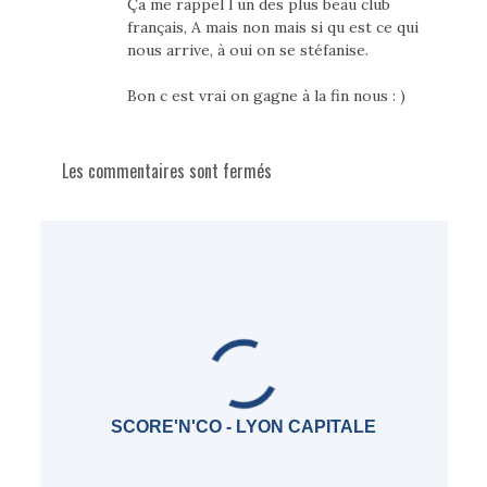
Ça me rappel l un des plus beau club
français, A mais non mais si qu est ce qui
nous arrive, à oui on se stéfanise.
Bon c est vrai on gagne à la fin nous : )
Les commentaires sont fermés
SCORE'N'CO - LYON CAPITALE