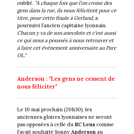
oublié.
"A chaque fois que l’on croise des
gens dans la rue, ils nous félicitent pour ce
titre, pour cette finale à Gerland,
a
poursuivi l’ancien capitaine lyonnais.
Chacun y va de son anecdote et c’est aussi
ce qui nous a poussés à nous retrouver et
à faire cet événement anniversaire au Parc
OL."
Anderson : "Les gens ne cessent de
nous féliciter"
Le 10 mai prochain (20h30), les
anciennes gloires lyonnaises ne seront
pas opposées à celle du
RC Lens
comme
l’avait souhaité Sonny
Anderson
au