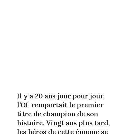
Il y a 20 ans jour pour jour,
l’OL remportait le premier
titre de champion de son
histoire. Vingt ans plus tard,
les héros de cette époque se