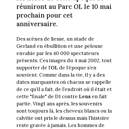
réuniront au Parc OL le 10 mai
prochain pour cet
anniversaire.
Des scènes de liesse, un stade de
Gerland en ébullition et une pelouse
envahie par les 40 000 spectateurs
présents. Ces images du 4 mai 2002, tout
supporter de l’
OL
de l’époque s’en
souvient. Comme dans la vie, il y a des
dates marquantes où chacun se rappelle
de ce qu’il a fait, de l’endroit où il était et
cette "finale" de D1 contre
Lens
en fait
partie. Vingt ans après, les souvenirs
sont toujours là, les cheveux blancs ou la
calvitie ont pris le dessus mais l’histoire
reste gravée à jamais. Les hommes de