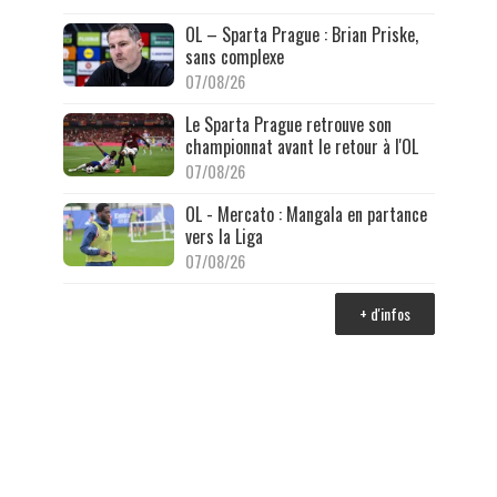
OL – Sparta Prague : Brian Priske,
sans complexe
07/08/26
Le Sparta Prague retrouve son
championnat avant le retour à l'OL
07/08/26
OL - Mercato : Mangala en partance
vers la Liga
07/08/26
+ d'infos