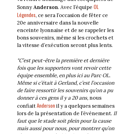
OL
Sonny
Anderson
. Avec l’équipe
Légendes
, ce sera l’occasion de fêter ce
20e anniversaire dans la nouvelle
enceinte lyonnaise et de se rappeler les
bons souvenirs, même si les crochets et
la vitesse d’exécution seront plus lents.
"C’est peut-être la première et dernière
fois que les supporters vont revoir cette
équipe ensemble, en plus ici au Parc OL.
Même si c’était à Gerland, c’est l’occasion
de faire ressortir les souvenirs qu’on a pu
donner à ces gens il y a 20 ans,
nous
Anderson
confiait
il y a quelques semaines
lors de la présentation de l’événement.
Il
faut que le stade soit plein pour la cause
mais aussi pour nous, pour montrer qu’on