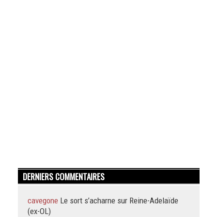
DERNIERS COMMENTAIRES
cavegone
Le sort s’acharne sur Reine-Adelaïde
(ex-OL)