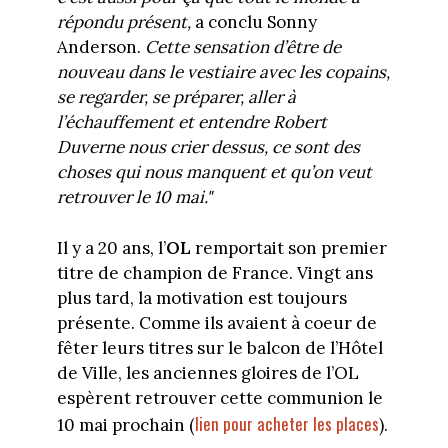
répondu présent,
a conclu Sonny
Anderson.
Cette sensation d’être de
nouveau dans le vestiaire avec les copains,
se regarder, se préparer, aller à
l’échauffement et entendre Robert
Duverne nous crier dessus, ce sont des
choses qui nous manquent et qu’on veut
retrouver le 10 mai."
Il y a 20 ans, l’
OL
remportait son premier
titre de champion de France. Vingt ans
plus tard, la motivation est toujours
présente. Comme ils avaient à coeur de
fêter leurs titres sur le balcon de l’Hôtel
de Ville, les anciennes gloires de l’OL
espèrent retrouver cette communion le
lien pour acheter les places
10 mai prochain (
).