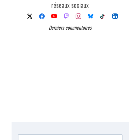
réseaux sociaux
Derniers commentaires