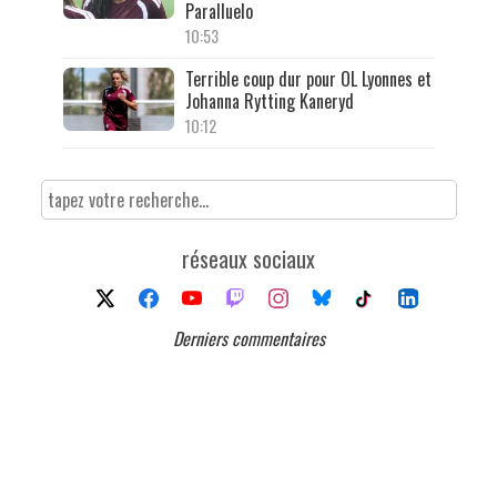
Paralluelo
10:53
Terrible coup dur pour OL Lyonnes et
Johanna Rytting Kaneryd
10:12
réseaux sociaux
Derniers commentaires