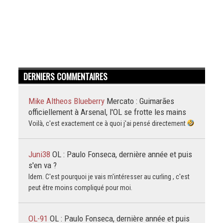
DERNIERS COMMENTAIRES
Mike Altheos Blueberry
Mercato : Guimarães
officiellement à Arsenal, l'OL se frotte les mains
Voilà, c'est exactement ce à quoi j'ai pensé directement
Juni38
OL : Paulo Fonseca, dernière année et puis
s'en va ?
Idem. C'est pourquoi je vais m'intéresser au curling , c'est
peut être moins compliqué pour moi.
OL-91
OL : Paulo Fonseca, dernière année et puis