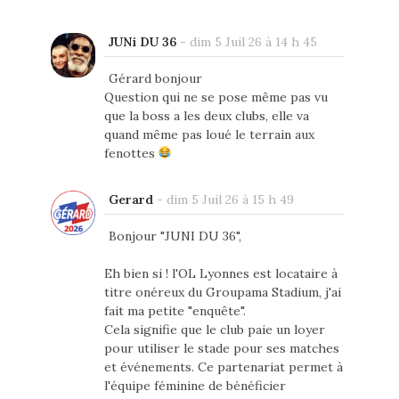
JUNi DU 36
-
dim 5 Juil 26 à 14 h 45
Gérard bonjour
Question qui ne se pose même pas vu
que la boss a les deux clubs, elle va
quand même pas loué le terrain aux
fenottes
Gerard
-
dim 5 Juil 26 à 15 h 49
Bonjour "JUNI DU 36",
Eh bien si ! l'OL Lyonnes est locataire à
titre onéreux du Groupama Stadium, j'ai
fait ma petite "enquête".
Cela signifie que le club paie un loyer
pour utiliser le stade pour ses matches
et événements. Ce partenariat permet à
l'équipe féminine de bénéficier