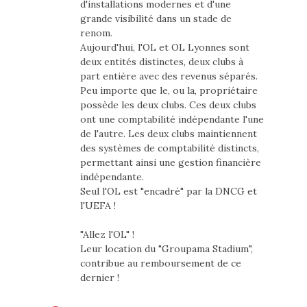
d'installations modernes et d'une
grande visibilité dans un stade de
renom.
Aujourd'hui, l'OL et OL Lyonnes sont
deux entités distinctes, deux clubs à
part entière avec des revenus séparés.
Peu importe que le, ou la, propriétaire
possède les deux clubs. Ces deux clubs
ont une comptabilité indépendante l'une
de l'autre. Les deux clubs maintiennent
des systèmes de comptabilité distincts,
permettant ainsi une gestion financière
indépendante.
Seul l'OL est "encadré" par la DNCG et
l'UEFA !
"Allez l'OL" !
Leur location du "Groupama Stadium",
contribue au remboursement de ce
dernier !