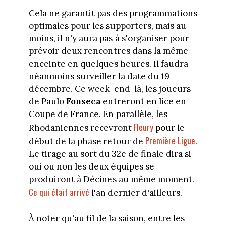
Cela ne garantit pas des programmations
optimales pour les supporters, mais au
moins, il n'y aura pas à s'organiser pour
prévoir deux rencontres dans la même
enceinte en quelques heures. Il faudra
néanmoins surveiller la date du 19
décembre. Ce week-end-là, les joueurs
de Paulo
Fonseca
entreront en lice en
Coupe de France. En parallèle, les
Fleury
Rhodaniennes recevront
pour le
Première Ligue
début de la phase retour de
.
Le tirage au sort du 32e de finale dira si
oui ou non les deux équipes se
produiront à Décines au même moment.
Ce qui était arrivé
l'an dernier d'ailleurs.
À noter qu'au fil de la saison, entre les