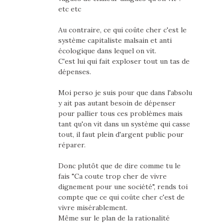
etc etc
Au contraire, ce qui coûte cher c'est le
système capitaliste malsain et anti
écologique dans lequel on vit.
C'est lui qui fait exploser tout un tas de
dépenses.
Moi perso je suis pour que dans l'absolu
y ait pas autant besoin de dépenser
pour pallier tous ces problèmes mais
tant qu'on vit dans un système qui casse
tout, il faut plein d'argent public pour
réparer.
Donc plutôt que de dire comme tu le
fais "Ca coute trop cher de vivre
dignement pour une société", rends toi
compte que ce qui coûte cher c'est de
vivre misérablement.
Même sur le plan de la rationalité