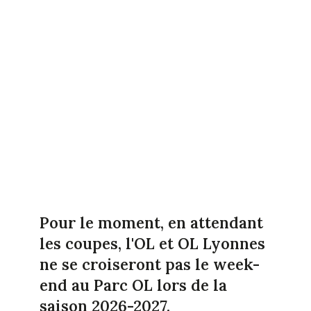
Pour le moment, en attendant
les coupes, l'OL et OL Lyonnes
ne se croiseront pas le week-
end au Parc OL lors de la
saison 2026-2027.