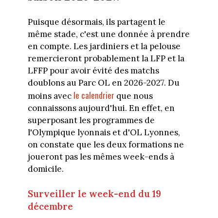
Puisque désormais, ils partagent le
même stade, c'est une donnée à prendre
en compte. Les jardiniers et la pelouse
remercieront probablement la LFP et la
LFFP pour avoir évité des matchs
doublons au Parc OL en 2026-2027. Du
le calendrier
moins avec
que nous
connaissons aujourd'hui. En effet, en
superposant les programmes de
l'Olympique lyonnais et d'OL Lyonnes,
on constate que les deux formations ne
joueront pas les mêmes week-ends à
domicile.
Surveiller le week-end du 19
décembre