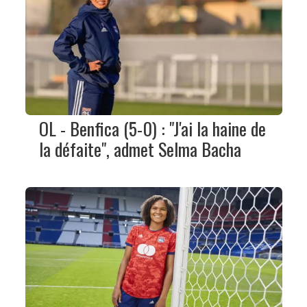
OL - Benfica (5-0) : "J'ai la haine de
la défaite", admet Selma Bacha