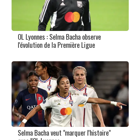
OL Lyonnes : Selma Bacha observe
l'évolution de la Première Ligue
Selma Bacha veut "marquer l'histoire"