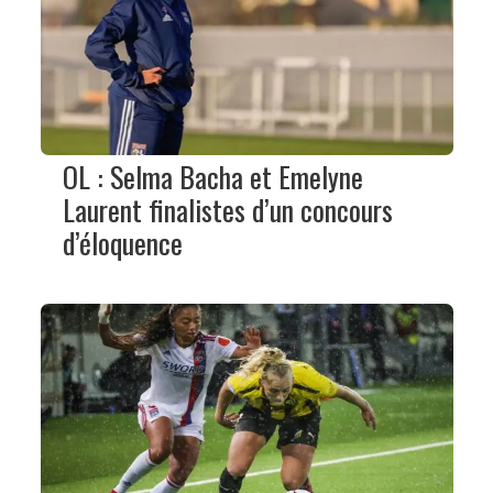
OL : Selma Bacha et Emelyne
Laurent finalistes d’un concours
d’éloquence