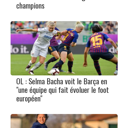
champions
OL : Selma Bacha voit le Barça en
"une équipe qui fait évoluer le foot
européen"