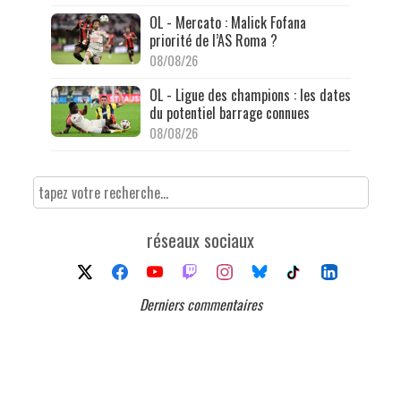
OL - Mercato : Malick Fofana
priorité de l’AS Roma ?
08/08/26
OL - Ligue des champions : les dates
du potentiel barrage connues
08/08/26
réseaux sociaux
Derniers commentaires