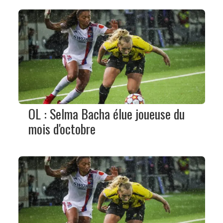
OL : Selma Bacha élue joueuse du
mois d'octobre