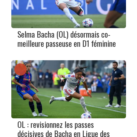
Selma Bacha (OL) désormais co-
meilleure passeuse en D1 féminine
OL : revisionnez les passes
décisives de Bacha en Ligue des