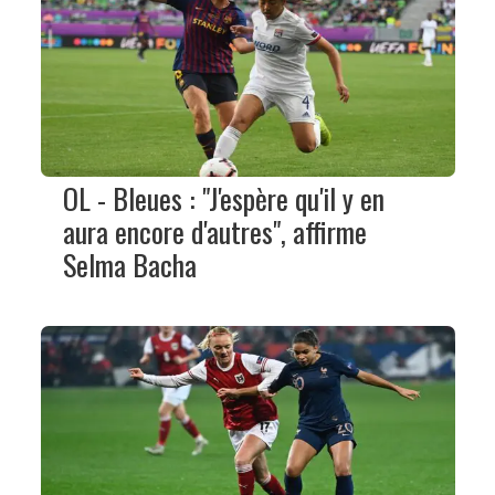
OL - Bleues : "J'espère qu'il y en
aura encore d'autres", affirme
Selma Bacha