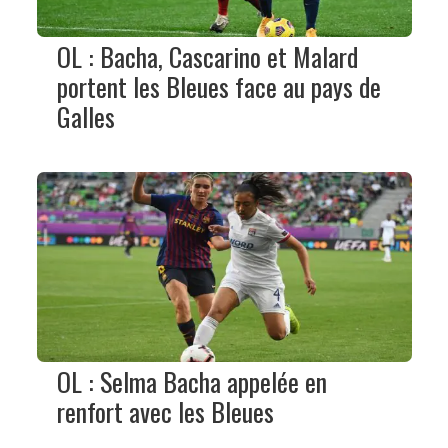
OL : Bacha, Cascarino et Malard
portent les Bleues face au pays de
Galles
OL : Selma Bacha appelée en
renfort avec les Bleues