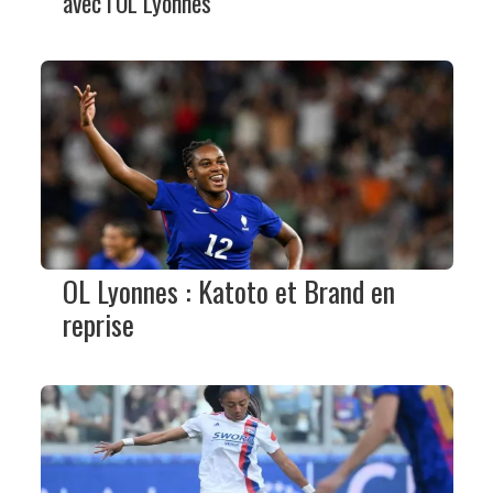
avec l'OL Lyonnes
OL Lyonnes : Katoto et Brand en
reprise