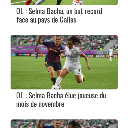
OL : Selma Bacha, un but record
face au pays de Galles
OL : Selma Bacha élue joueuse du
mois de novembre