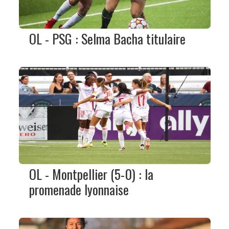
OL - PSG : Selma Bacha titulaire
OL - Montpellier (5-0) : la
promenade lyonnaise