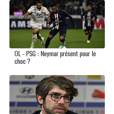
OL - PSG : Neymar présent pour le
choc ?