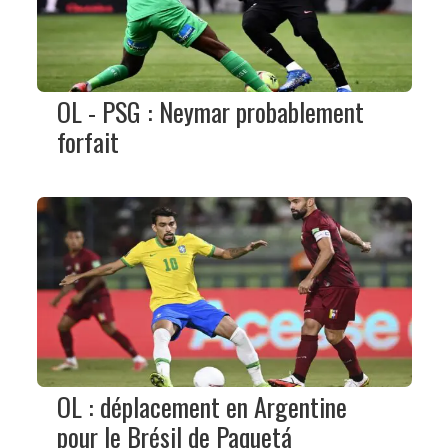
OL - PSG : Neymar probablement
forfait
OL : déplacement en Argentine
pour le Brésil de Paquetá