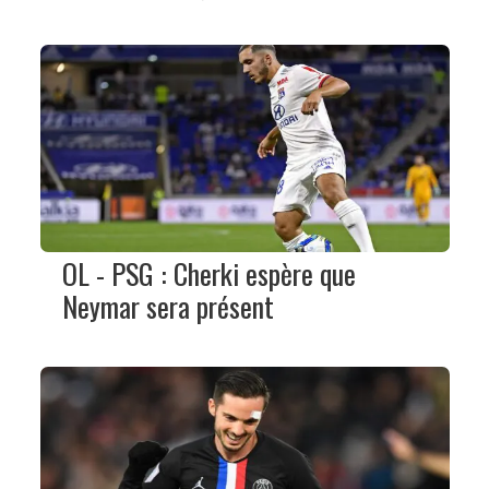
OL - PSG : Cherki espère que
Neymar sera présent