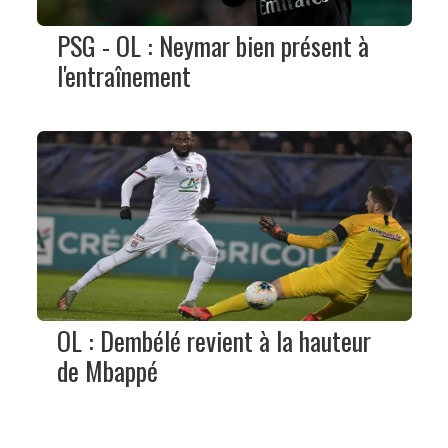
PSG - OL : Neymar bien présent à
l'entraînement
OL : Dembélé revient à la hauteur
de Mbappé