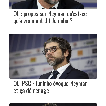
OL : propos sur Neymar, qu'est-ce
qu'a vraiment dit Juninho ?
OL, PSG : Juninho évoque Neymar,
et ça déménage