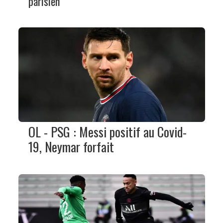
parisien
OL - PSG : Messi positif au Covid-
19, Neymar forfait