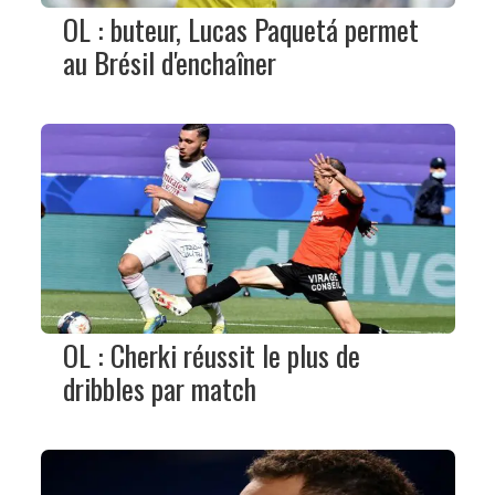
OL : buteur, Lucas Paquetá permet
au Brésil d'enchaîner
OL : Cherki réussit le plus de
dribbles par match