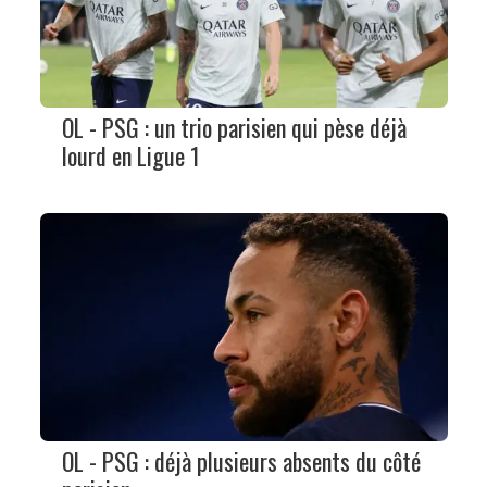
OL - PSG : un trio parisien qui pèse déjà
lourd en Ligue 1
OL - PSG : déjà plusieurs absents du côté