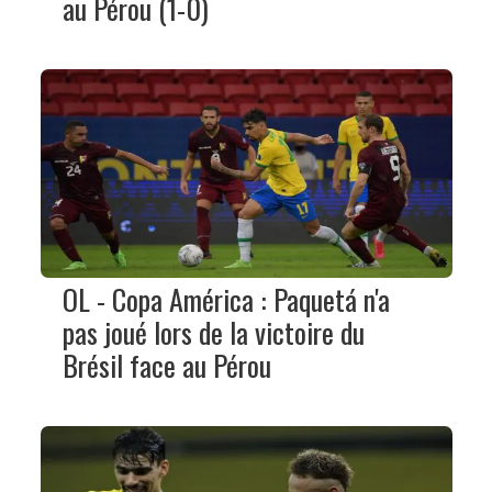
au Pérou (1-0)
OL - Copa América : Paquetá n'a
pas joué lors de la victoire du
Brésil face au Pérou