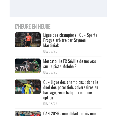
D'HEURE EN HEURE
Ligue des champions : OL - Sparta
Prague arbitré par Szymon
Marciniak
06/08/26
Mercato : le FC Séville de nouveau
sur la piste Molebe ?
06/08/26
OL - Ligue des champions : dans le
duel des potentiels adversaires en
barrage, Fenerbahçe prend une
option
06/08/26
CAN 2026 : une défaite mais une