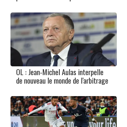
OL : Jean-Michel Aulas interpelle
de nouveau le monde de l'arbitrage