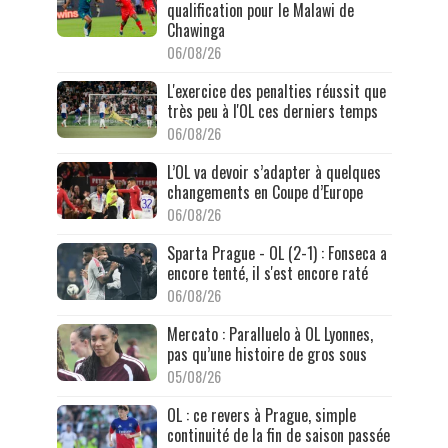
qualification pour le Malawi de
Chawinga
06/08/26
L'exercice des penalties réussit que
très peu à l'OL ces derniers temps
06/08/26
L’OL va devoir s’adapter à quelques
changements en Coupe d’Europe
06/08/26
Sparta Prague - OL (2-1) : Fonseca a
encore tenté, il s'est encore raté
06/08/26
Mercato : Paralluelo à OL Lyonnes,
pas qu’une histoire de gros sous
05/08/26
OL : ce revers à Prague, simple
continuité de la fin de saison passée