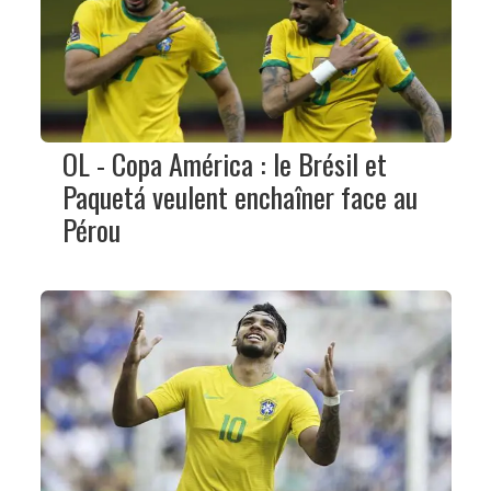
OL - Copa América : le Brésil et
Paquetá veulent enchaîner face au
Pérou