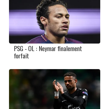
PSG - OL : Neymar finalement
forfait