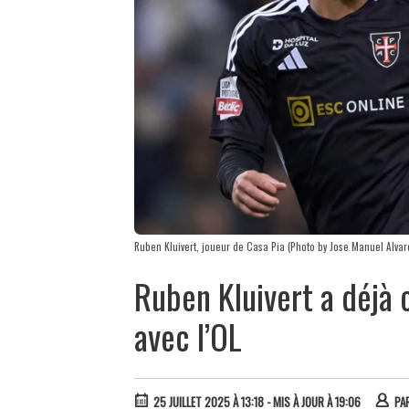
Ruben Kluivert, joueur de Casa Pia (Photo by Jose Manuel Alvar
Ruben Kluivert a déjà
avec l’OL
25 JUILLET 2025 À 13:18
- MIS À JOUR À 19:06
PA