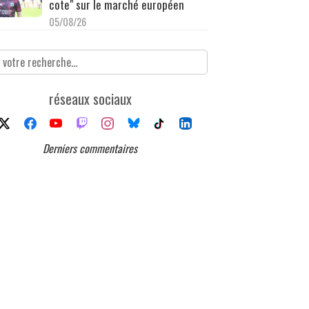
cote" sur le marché européen
05/08/26
réseaux sociaux
Derniers commentaires