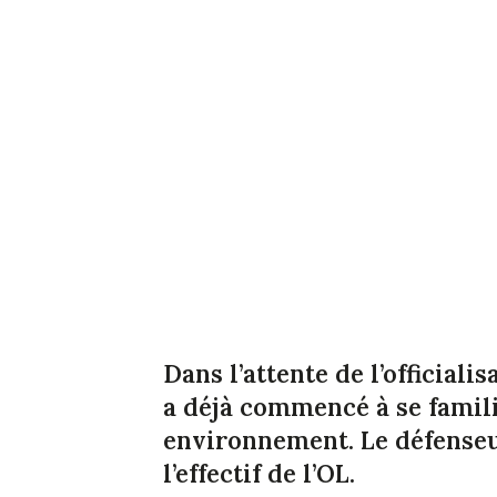
Dans l’attente de l’officiali
a déjà commencé à se famil
environnement. Le défenseur
l’effectif de l’OL.