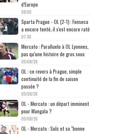
d’Europe
08:00
Sparta Prague - OL (2-1) : Fonseca
a encore tenté, il s'est encore raté
07:30
Mercato : Paralluelo à OL Lyonnes,
pas qu’une histoire de gros sous
05/08/26
OL : ce revers à Prague, simple
continuité de la fin de saison
passée ?
05/08/26
OL - Mercato : un départ imminent
pour Mangala ?
05/08/26
OL - Mercato : Sulc et sa "bonne