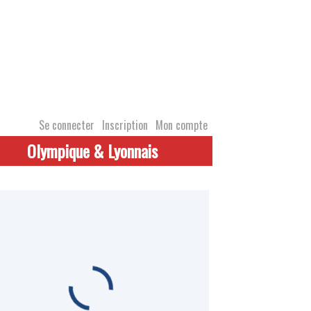
Se connecter
Inscription
Mon compte
Olympique & Lyonnais