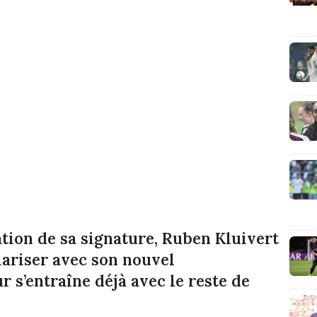
sation de sa signature, Ruben Kluivert
iariser avec son nouvel
 s’entraîne déjà avec le reste de