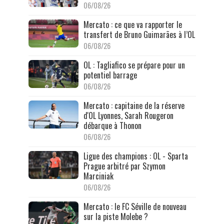
06/08/26
Mercato : ce que va rapporter le
transfert de Bruno Guimarães à l’OL
06/08/26
OL : Tagliafico se prépare pour un
potentiel barrage
06/08/26
Mercato : capitaine de la réserve
d'OL Lyonnes, Sarah Rougeron
débarque à Thonon
06/08/26
Ligue des champions : OL - Sparta
Prague arbitré par Szymon
Marciniak
06/08/26
Mercato : le FC Séville de nouveau
sur la piste Molebe ?