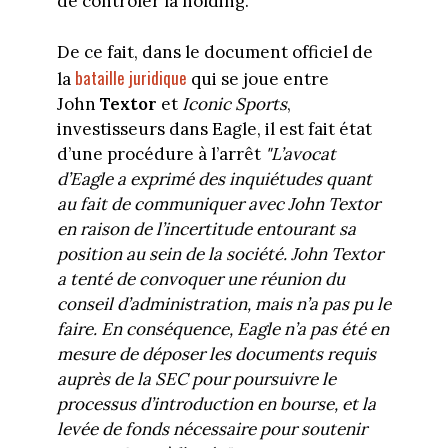
de contrôler la holding.
De ce fait, dans le document officiel de
bataille juridique
la
qui se joue entre
John
Textor
et
Iconic Sports
,
investisseurs dans Eagle, il est fait état
d’une procédure à l’arrêt
"L’avocat
d’Eagle a exprimé des inquiétudes quant
au fait de communiquer avec John Textor
en raison de l’incertitude entourant sa
position au sein de la société. John Textor
a tenté de convoquer une réunion du
conseil d’administration, mais n’a pas pu le
faire. En conséquence, Eagle n’a pas été en
mesure de déposer les documents requis
auprès de la SEC pour poursuivre le
processus d’introduction en bourse, et la
levée de fonds nécessaire pour soutenir