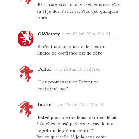
Botafogo doit publier ces comptes d'ici
au 31 juillet. Patience. Plus que quelques
jours.
OLVictory
-
ven 25 Juil 25 à 12 h 01
Si c'est une promesse de Textor,
l'indice de confiance est de zéro.
Toitoi
-
ven 25 Juil 25 à 12 h 41
"Les promesses de Textor ne
l'engagent pas".
Interol
-
ven 25 Juil 25 à 12 h 48
Est-il possible de demander des délais
? Quelles conséquences en cas de non
dépôt ou dépôt en retard ?
Par ce que celle-là je la sens venir...