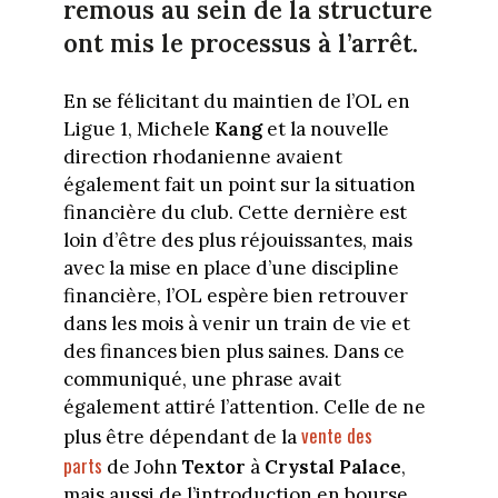
remous au sein de la structure
ont mis le processus à l’arrêt.
En se félicitant du maintien de l’OL en
Ligue 1, Michele
Kang
et la nouvelle
direction rhodanienne avaient
également fait un point sur la situation
financière du club. Cette dernière est
loin d’être des plus réjouissantes, mais
avec la mise en place d’une discipline
financière, l’OL espère bien retrouver
dans les mois à venir un train de vie et
des finances bien plus saines. Dans ce
communiqué, une phrase avait
également attiré l’attention. Celle de ne
vente des
plus être dépendant de la
parts
de John
Textor
à
Crystal Palace
,
mais aussi de l’introduction en bourse