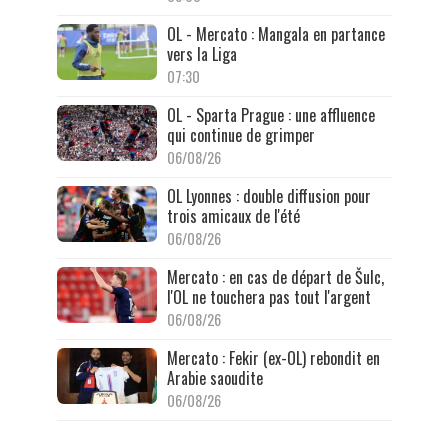
OL - Mercato : Mangala en partance
vers la Liga
07:30
OL - Sparta Prague : une affluence
qui continue de grimper
06/08/26
OL Lyonnes : double diffusion pour
trois amicaux de l'été
06/08/26
Mercato : en cas de départ de Šulc,
l'OL ne touchera pas tout l'argent
06/08/26
Mercato : Fekir (ex-OL) rebondit en
Arabie saoudite
06/08/26