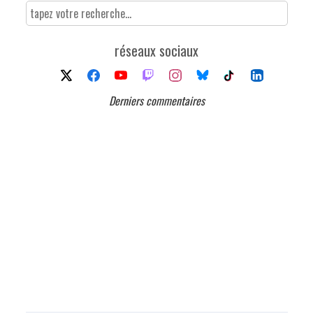
réseaux sociaux
Derniers commentaires