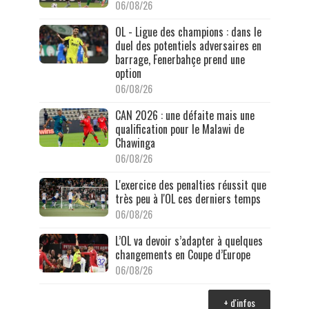
06/08/26
OL - Ligue des champions : dans le
duel des potentiels adversaires en
barrage, Fenerbahçe prend une
option
06/08/26
CAN 2026 : une défaite mais une
qualification pour le Malawi de
Chawinga
06/08/26
L'exercice des penalties réussit que
très peu à l'OL ces derniers temps
06/08/26
L’OL va devoir s’adapter à quelques
changements en Coupe d’Europe
06/08/26
+ d'infos