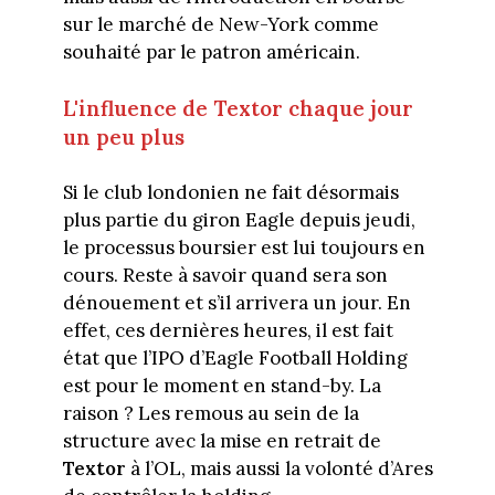
sur le marché de New-York comme
souhaité par le patron américain.
L'influence de Textor chaque jour
un peu plus
Si le club londonien ne fait désormais
plus partie du giron Eagle depuis jeudi,
le processus boursier est lui toujours en
cours. Reste à savoir quand sera son
dénouement et s’il arrivera un jour. En
effet, ces dernières heures, il est fait
état que l’IPO d’Eagle Football Holding
est pour le moment en stand-by. La
raison ? Les remous au sein de la
structure avec la mise en retrait de
Textor
à l’OL, mais aussi la volonté d’Ares