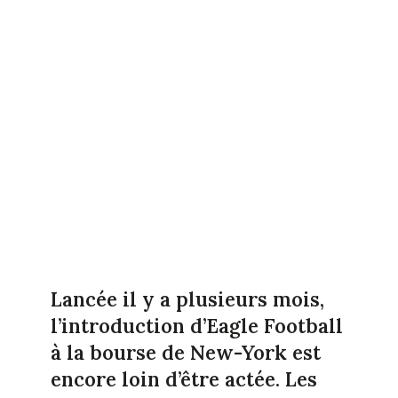
Lancée il y a plusieurs mois,
l’introduction d’Eagle Football
à la bourse de New-York est
encore loin d’être actée. Les