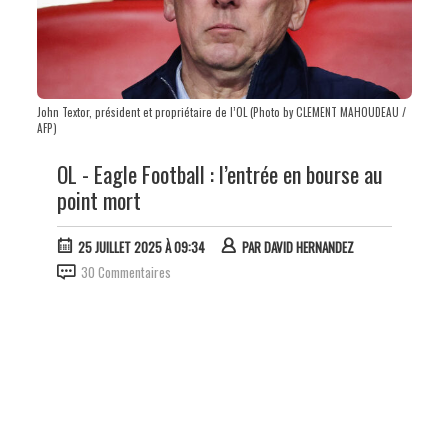
John Textor, président et propriétaire de l’OL (Photo by CLEMENT MAHOUDEAU /
AFP)
OL - Eagle Football : l’entrée en bourse au
point mort
25 JUILLET 2025 À 09:34
PAR
DAVID HERNANDEZ
30 Commentaires