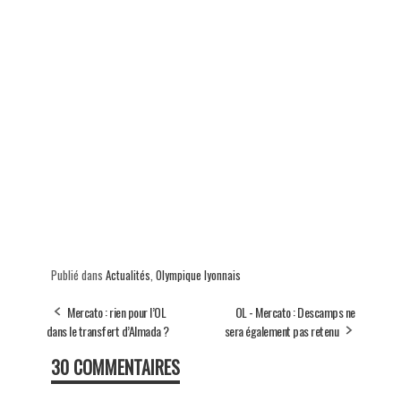
Publié dans
Actualités
,
Olympique lyonnais
Mercato : rien pour l’OL
OL - Mercato : Descamps ne
dans le transfert d’Almada ?
sera également pas retenu
30 COMMENTAIRES