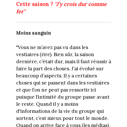
Cette saison ?
"J’y crois dur comme
fer"
Moins sanguin
"Vous ne m’avez pas vu dans les
vestiaires (rire). Bien sûr, la saison
dernière, c’était dur, mais il faut réussir à
faire la part des choses. J’ai évolué sur
beaucoup d’aspects. Il y a certaines
choses qui se passent dans les vestiaires
et que l’on ne peut pas ressortir ici
puisque l’intimité du groupe passe avant
le reste. Quand il y a moins
d'informations de la vie du groupe qui
sortent, c’est mieux pour tout le monde.
Quand on arrive face à vous (les médias),