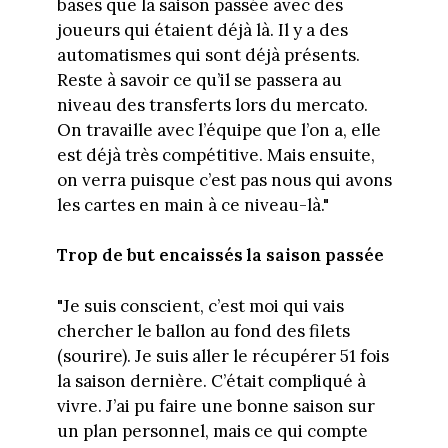
bases que la saison passée avec des
joueurs qui étaient déjà là. Il y a des
automatismes qui sont déjà présents.
Reste à savoir ce qu’il se passera au
niveau des transferts lors du mercato.
On travaille avec l’équipe que l’on a, elle
est déjà très compétitive. Mais ensuite,
on verra puisque c’est pas nous qui avons
les cartes en main à ce niveau-là."
Trop de but encaissés la saison passée
"Je suis conscient, c’est moi qui vais
chercher le ballon au fond des filets
(sourire). Je suis aller le récupérer 51 fois
la saison dernière. C’était compliqué à
vivre. J’ai pu faire une bonne saison sur
un plan personnel, mais ce qui compte