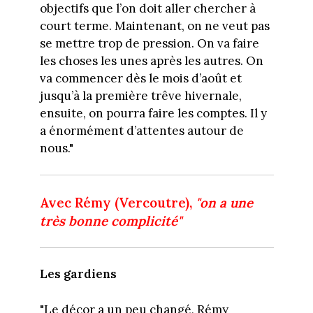
objectifs que l’on doit aller chercher à
court terme. Maintenant, on ne veut pas
se mettre trop de pression. On va faire
les choses les unes après les autres. On
va commencer dès le mois d’août et
jusqu’à la première trêve hivernale,
ensuite, on pourra faire les comptes. Il y
a énormément d’attentes autour de
nous."
Avec Rémy (Vercoutre),
"on a une
très bonne complicité"
Les gardiens
"Le décor a un peu changé, Rémy