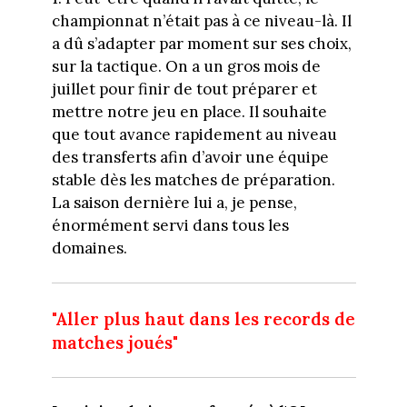
championnat n’était pas à ce niveau-là. Il
a dû s’adapter par moment sur ses choix,
sur la tactique. On a un gros mois de
juillet pour finir de tout préparer et
mettre notre jeu en place. Il souhaite
que tout avance rapidement au niveau
des transferts afin d’avoir une équipe
stable dès les matches de préparation.
La saison dernière lui a, je pense,
énormément servi dans tous les
domaines.
"Aller plus haut dans les records de
matches joués"