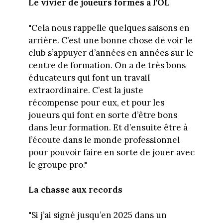
Le vivier de joueurs formés à l'OL
"Cela nous rappelle quelques saisons en
arrière. C’est une bonne chose de voir le
club s’appuyer d’années en années sur le
centre de formation. On a de très bons
éducateurs qui font un travail
extraordinaire. C’est la juste
récompense pour eux, et pour les
joueurs qui font en sorte d’être bons
dans leur formation. Et d’ensuite être à
l’écoute dans le monde professionnel
pour pouvoir faire en sorte de jouer avec
le groupe pro."
La chasse aux records
"Si j’ai signé jusqu’en 2025 dans un