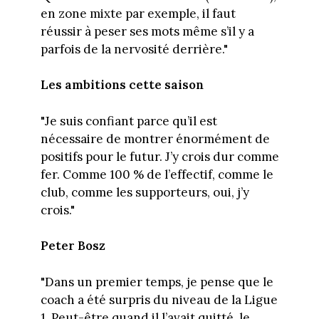
en zone mixte par exemple, il faut
réussir à peser ses mots même s’il y a
parfois de la nervosité derrière."
Les ambitions cette saison
"Je suis confiant parce qu’il est
nécessaire de montrer énormément de
positifs pour le futur. J’y crois dur comme
fer. Comme 100 % de l’effectif, comme le
club, comme les supporteurs, oui, j’y
crois."
Peter Bosz
"Dans un premier temps, je pense que le
coach a été surpris du niveau de la Ligue
1. Peut-être quand il l’avait quitté, le