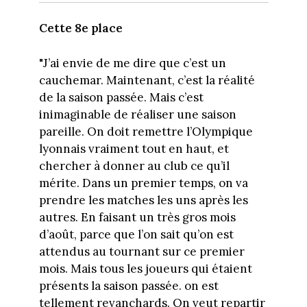
Cette 8e place
"J’ai envie de me dire que c’est un
cauchemar. Maintenant, c’est la réalité
de la saison passée. Mais c’est
inimaginable de réaliser une saison
pareille. On doit remettre l’Olympique
lyonnais vraiment tout en haut, et
chercher à donner au club ce qu’il
mérite. Dans un premier temps, on va
prendre les matches les uns après les
autres. En faisant un très gros mois
d’août, parce que l’on sait qu’on est
attendus au tournant sur ce premier
mois. Mais tous les joueurs qui étaient
présents la saison passée. on est
tellement revanchards. On veut repartir