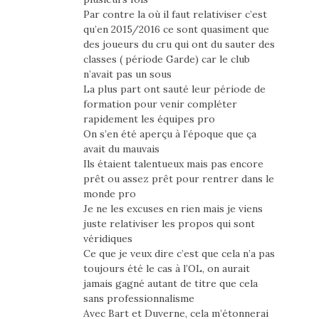
Par contre la où il faut relativiser c’est
qu’en 2015/2016 ce sont quasiment que
des joueurs du cru qui ont du sauter des
classes ( période Garde) car le club
n’avait pas un sous
La plus part ont sauté leur période de
formation pour venir compléter
rapidement les équipes pro
On s’en été aperçu à l’époque que ça
avait du mauvais
Ils étaient talentueux mais pas encore
prêt ou assez prêt pour rentrer dans le
monde pro
Je ne les excuses en rien mais je viens
juste relativiser les propos qui sont
véridiques
Ce que je veux dire c’est que cela n’a pas
toujours été le cas à l’OL, on aurait
jamais gagné autant de titre que cela
sans professionnalisme
Avec Bart et Duverne, cela m’étonnerai