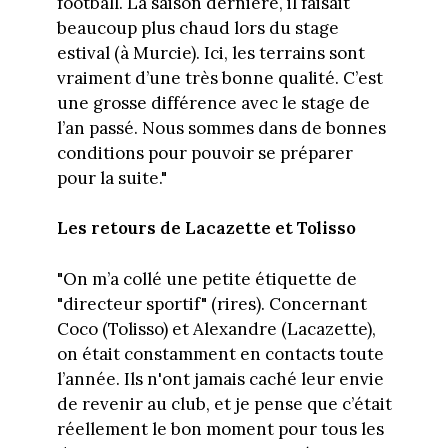
football. La saison dernière, il faisait
beaucoup plus chaud lors du stage
estival (à Murcie). Ici, les terrains sont
vraiment d’une très bonne qualité. C’est
une grosse différence avec le stage de
l’an passé. Nous sommes dans de bonnes
conditions pour pouvoir se préparer
pour la suite."
Les retours de Lacazette et Tolisso
"On m’a collé une petite étiquette de
"directeur sportif" (rires). Concernant
Coco (Tolisso) et Alexandre (Lacazette),
on était constamment en contacts toute
l’année. Ils n'ont jamais caché leur envie
de revenir au club, et je pense que c’était
réellement le bon moment pour tous les