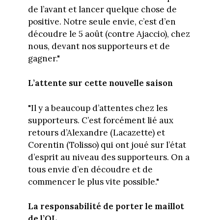
de l’avant et lancer quelque chose de
positive. Notre seule envie, c’est d’en
découdre le 5 août (contre Ajaccio), chez
nous, devant nos supporteurs et de
gagner."
L’attente sur cette nouvelle saison
"Il y a beaucoup d’attentes chez les
supporteurs. C’est forcément lié aux
retours d’Alexandre (Lacazette) et
Corentin (Tolisso) qui ont joué sur l’état
d’esprit au niveau des supporteurs. On a
tous envie d’en découdre et de
commencer le plus vite possible."
La responsabilité de porter le maillot
de l’OL