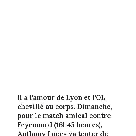
Il a l'amour de Lyon et l'OL
chevillé au corps. Dimanche,
pour le match amical contre
Feyenoord (16h45 heures),
Anthony Lopes va tenter de