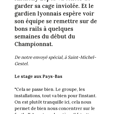
garder sa cage inviolée. Et le
gardien lyonnais espère voir
son équipe se remettre sur de
bons rails à quelques
semaines du début du
Championnat.
De notre envoyé spécial, à Saint-Michel-
Gestel.
Le stage aux Pays-Bas
"Cela se passe bien. Le groupe, les
installations, tout va bien pour l’instant.
On est plutôt tranquille ici, cela nous
permet de bien nous concentrer sur le