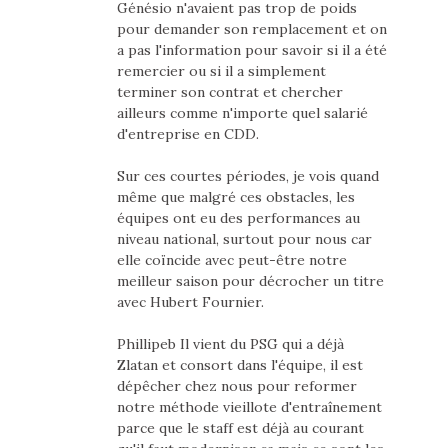
Génésio n'avaient pas trop de poids
pour demander son remplacement et on
a pas l'information pour savoir si il a été
remercier ou si il a simplement
terminer son contrat et chercher
ailleurs comme n'importe quel salarié
d'entreprise en CDD.
Sur ces courtes périodes, je vois quand
même que malgré ces obstacles, les
équipes ont eu des performances au
niveau national, surtout pour nous car
elle coïncide avec peut-être notre
meilleur saison pour décrocher un titre
avec Hubert Fournier.
Phillipeb Il vient du PSG qui a déjà
Zlatan et consort dans l'équipe, il est
dépêcher chez nous pour reformer
notre méthode vieillote d'entraînement
parce que le staff est déjà au courant