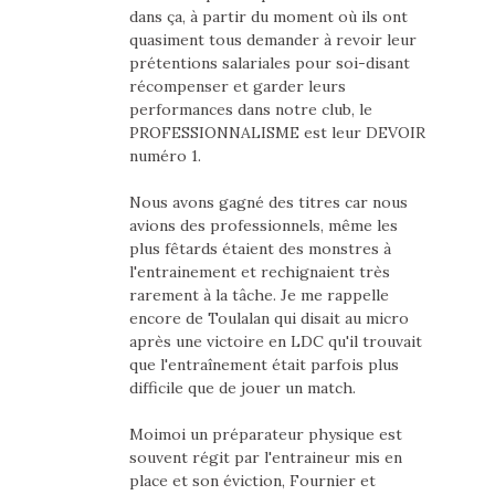
dans ça, à partir du moment où ils ont
quasiment tous demander à revoir leur
prétentions salariales pour soi-disant
récompenser et garder leurs
performances dans notre club, le
PROFESSIONNALISME est leur DEVOIR
numéro 1.
Nous avons gagné des titres car nous
avions des professionnels, même les
plus fêtards étaient des monstres à
l'entrainement et rechignaient très
rarement à la tâche. Je me rappelle
encore de Toulalan qui disait au micro
après une victoire en LDC qu'il trouvait
que l'entraînement était parfois plus
difficile que de jouer un match.
Moimoi un préparateur physique est
souvent régit par l'entraineur mis en
place et son éviction, Fournier et