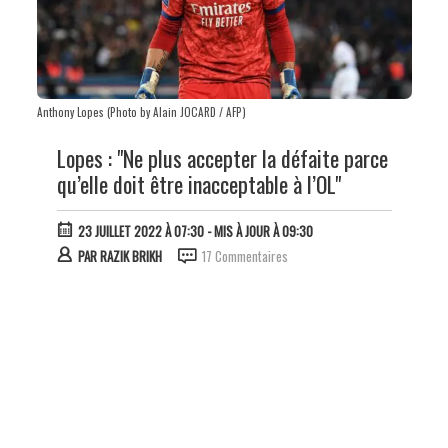
Anthony Lopes (Photo by Alain JOCARD / AFP)
Lopes : "Ne plus accepter la défaite parce
qu’elle doit être inacceptable à l’OL"
23 JUILLET 2022 À 07:30
- MIS À JOUR À 09:30
PAR
RAZIK BRIKH
17 Commentaires