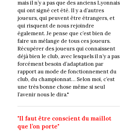
mais il n’y a pas que des anciens Lyonnais
qui ont signé cet été. Il y a d’autres
joueurs, qui peuvent être étrangers, et
qui risquent de nous rejoindre
également. Je pense que c’est bien de
faire un mélange de tous ces joueurs.
Récupérer des joueurs qui connaissent
déjà bien le club, avec lesquels il n’y a pas
forcément besoin d’adaptation par
rapport au mode de fonctionnement du
club, du championnat… Selon moi, c’est
une très bonne chose même si seul
l’avenir nous le dira."
"Il faut être conscient du maillot
que l’on porte"