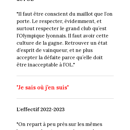
"Il faut être conscient du maillot que l’on
porte. Le respecter, évidemment, et
surtout respecter le grand club qu’est
l’Olympique lyonnais. Il faut avoir cette
culture de la gagne. Retrouver un état
d’esprit de vainqueur, et ne plus
accepter la défaite parce qu’elle doit
être inacceptable à l’OL."
"Je sais où j’en suis"
L'effectif 2022-2023
"On repart à peu près sur les mêmes