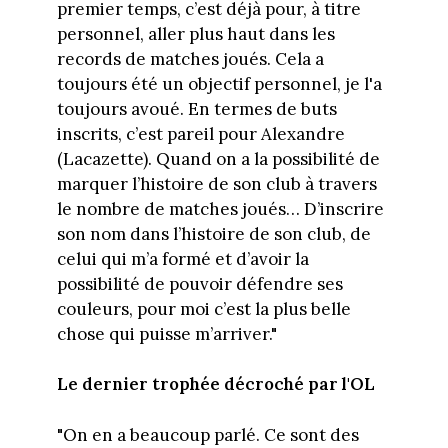
premier temps, c’est déjà pour, à titre
personnel, aller plus haut dans les
records de matches joués. Cela a
toujours été un objectif personnel, je l'a
toujours avoué. En termes de buts
inscrits, c’est pareil pour Alexandre
(Lacazette). Quand on a la possibilité de
marquer l’histoire de son club à travers
le nombre de matches joués… D’inscrire
son nom dans l’histoire de son club, de
celui qui m’a formé et d’avoir la
possibilité de pouvoir défendre ses
couleurs, pour moi c’est la plus belle
chose qui puisse m’arriver."
Le dernier trophée décroché par l'OL
"On en a beaucoup parlé. Ce sont des