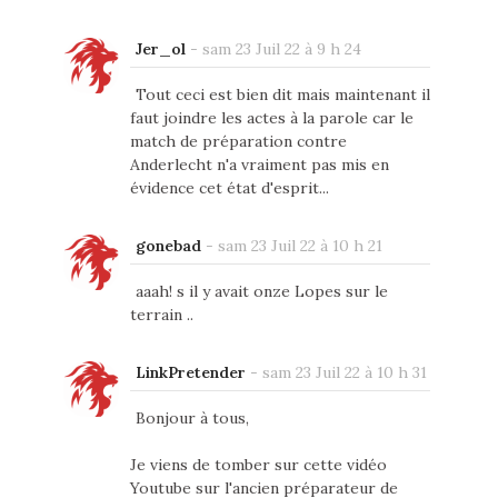
Jer_ol
-
sam 23 Juil 22 à 9 h 24
Tout ceci est bien dit mais maintenant il
faut joindre les actes à la parole car le
match de préparation contre
Anderlecht n'a vraiment pas mis en
évidence cet état d'esprit...
gonebad
-
sam 23 Juil 22 à 10 h 21
aaah! s il y avait onze Lopes sur le
terrain ..
LinkPretender
-
sam 23 Juil 22 à 10 h 31
Bonjour à tous,
Je viens de tomber sur cette vidéo
Youtube sur l'ancien préparateur de