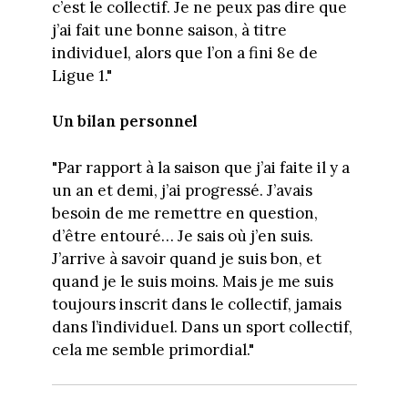
c’est le collectif. Je ne peux pas dire que
j’ai fait une bonne saison, à titre
individuel, alors que l’on a fini 8e de
Ligue 1."
Un bilan personnel
"Par rapport à la saison que j’ai faite il y a
un an et demi, j’ai progressé. J’avais
besoin de me remettre en question,
d’être entouré… Je sais où j’en suis.
J’arrive à savoir quand je suis bon, et
quand je le suis moins. Mais je me suis
toujours inscrit dans le collectif, jamais
dans l’individuel. Dans un sport collectif,
cela me semble primordial."