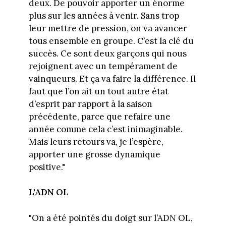
deux. De pouvoir apporter un énorme
plus sur les années à venir. Sans trop
leur mettre de pression, on va avancer
tous ensemble en groupe. C’est la clé du
succès. Ce sont deux garçons qui nous
rejoignent avec un tempérament de
vainqueurs. Et ça va faire la différence. Il
faut que l’on ait un tout autre état
d’esprit par rapport à la saison
précédente, parce que refaire une
année comme cela c’est inimaginable.
Mais leurs retours va, je l’espère,
apporter une grosse dynamique
positive."
L'ADN OL
"On a été pointés du doigt sur l’ADN OL,