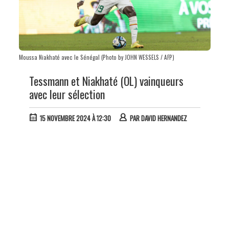
Moussa Niakhaté avec le Sénégal (Photo by JOHN WESSELS / AFP)
Tessmann et Niakhaté (OL) vainqueurs
avec leur sélection
15 NOVEMBRE 2024 À 12:30
PAR
DAVID HERNANDEZ