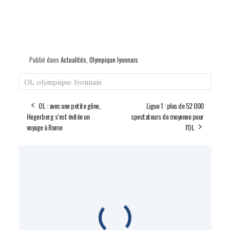
Publié dans
Actualités
,
Olympique lyonnais
OL
olympique lyonnais
OL : avec une petite gêne,
Ligue 1 : plus de 52 000
Hegerberg s’est évitée un
spectateurs de moyenne pour
voyage à Rome
l'OL