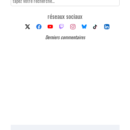
réseaux sociaux
Derniers commentaires