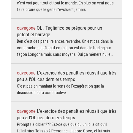
c’est vrai pour tout et tout le monde. En plus on veut nous
faire croire que le gens n’évoluent jamais…
cavegone
OL : Tagliafico se prépare pour un
potentiel barrage
Ben c’est des paris, relancer, revendre. On est pas dans la
construction d’effectif en fait, on est dans le trading pur
façon Longoria mais sans moyens. Oui ça mènera nulle…
cavegone
L'exercice des penalties réussit que très
peu à l'OL ces derniers temps
C’est pas en maniant le sens de l’exagération que la
discussion sera constructive.
cavegone
L'exercice des penalties réussit que très
peu à l'OL ces derniers temps
Prompts à cibler ??? Est-ce que quelqu’un ici a dit qu’il
fallait virer Tolisso ? Personne. J’adore Coco, et lui suis