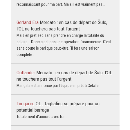
reconnaissant pour ma part. Mais il est vraiment pas…
Gerland Era
Mercato : en cas de départ de Šulc,
l'OL ne touchera pas tout l'argent
Mais en prêt sec sans prendre en charge la totalité du
salaire... Donc c’est pas une opération faramineuse. C'est
sans doute le pari que peut-être, 'il fera une saison
complète…
Outlander
Mercato : en cas de départ de Šulc, l'OL
ne touchera pas tout l'argent
Mangala est annoncé par l'équipe en prêt à Getafe
Tongariro
OL : Tagliafico se prépare pour un
potentiel barrage
Totalement d'accord avec toi...