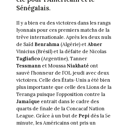
Sénégalais.
Il y a bien eu des victoires dans les rangs
lyonnais pour ces premiers matchs de la
trêve internationale. Après les deux nuls
de Saïd
Benrahma
(Algérie) et
Abner
Vinicius (Brésil) et la défaite de Nicolas
Tagliafico
(Argentine), Tanner
Tessmann
et Moussa
Niakhaté
ont
sauvé l’honneur de l’OL jeudi avec deux
victoires. Celle des États-Unis a été bien
plus importante que celle des Lions de la
Teranga puisque l’opposition contre la
Jamaïque
entrait dans le cadre des
quarts de finale de la Concacaf Nation
League. Grâce à un but de
Pepi
dès la 5e
minute, les Américains ont pris un