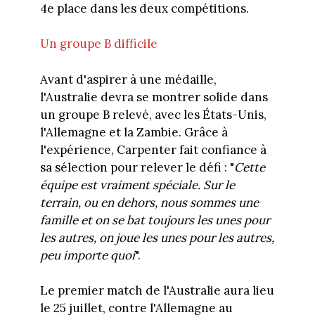
4e place dans les deux compétitions.
Un groupe B difficile
Avant d'aspirer à une médaille,
l'Australie devra se montrer solide dans
un groupe B relevé, avec les États-Unis,
l'Allemagne et la Zambie. Grâce à
l'expérience, Carpenter fait confiance à
sa sélection pour relever le défi : "
Cette
équipe est vraiment spéciale. Sur le
terrain, ou en dehors, nous sommes une
famille et on se bat toujours les unes pour
les autres, on joue les unes pour les autres,
peu importe quoi
".
Le premier match de l'Australie aura lieu
le 25 juillet, contre l'Allemagne au