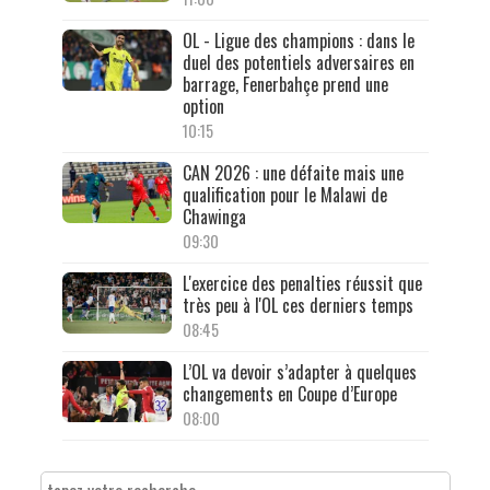
OL - Ligue des champions : dans le
duel des potentiels adversaires en
barrage, Fenerbahçe prend une
option
10:15
CAN 2026 : une défaite mais une
qualification pour le Malawi de
Chawinga
09:30
L'exercice des penalties réussit que
très peu à l'OL ces derniers temps
08:45
L’OL va devoir s’adapter à quelques
changements en Coupe d’Europe
08:00