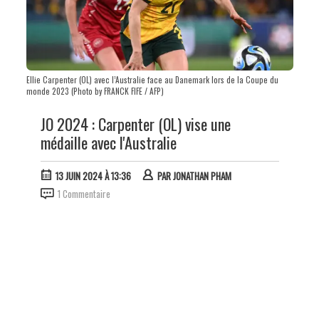
Ellie Carpenter (OL) avec l’Australie face au Danemark lors de la Coupe du
monde 2023 (Photo by FRANCK FIFE / AFP)
JO 2024 : Carpenter (OL) vise une
médaille avec l'Australie
13 JUIN 2024 À 13:36
PAR
JONATHAN PHAM
1 Commentaire