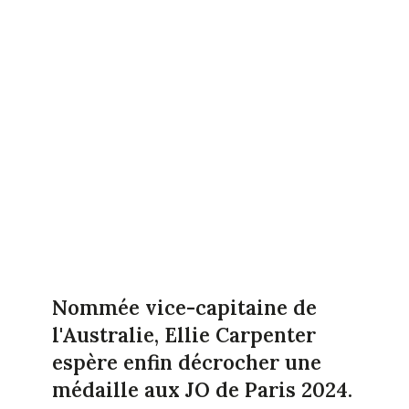
Nommée vice-capitaine de
l'Australie, Ellie Carpenter
espère enfin décrocher une
médaille aux JO de Paris 2024.