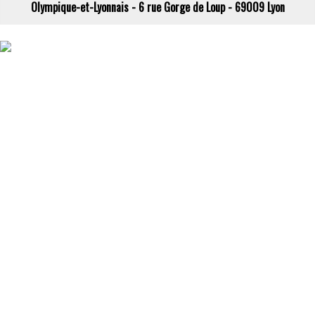
Olympique-et-Lyonnais - 6 rue Gorge de Loup - 69009 Lyon