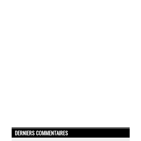
DERNIERS COMMENTAIRES