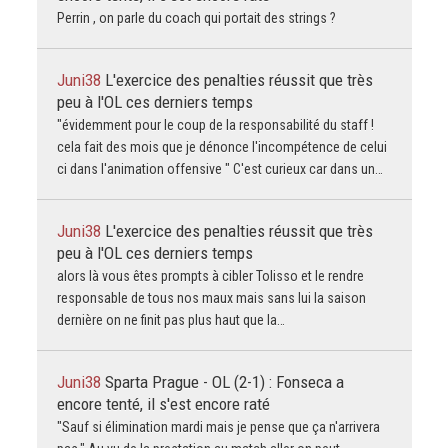
Perrin , on parle du coach qui portait des strings ?
Juni38
L'exercice des penalties réussit que très
peu à l'OL ces derniers temps
"évidemment pour le coup de la responsabilité du staff !
cela fait des mois que je dénonce l'incompétence de celui
ci dans l'animation offensive " C'est curieux car dans un…
Juni38
L'exercice des penalties réussit que très
peu à l'OL ces derniers temps
alors là vous êtes prompts à cibler Tolisso et le rendre
responsable de tous nos maux mais sans lui la saison
dernière on ne finit pas plus haut que la…
Juni38
Sparta Prague - OL (2-1) : Fonseca a
encore tenté, il s'est encore raté
"Sauf si élimination mardi mais je pense que ça n'arrivera