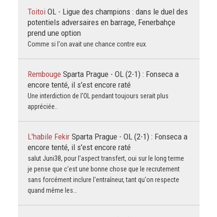
Toitoi
OL - Ligue des champions : dans le duel des
potentiels adversaires en barrage, Fenerbahçe
prend une option
Comme si l'on avait une chance contre eux.
Rembouge
Sparta Prague - OL (2-1) : Fonseca a
encore tenté, il s'est encore raté
Une interdiction de l'OL pendant toujours serait plus
appréciée..
L'habile Fekir
Sparta Prague - OL (2-1) : Fonseca a
encore tenté, il s'est encore raté
salut Juni38, pour l'aspect transfert, oui sur le long terme
je pense que c'est une bonne chose que le recrutement
sans forcément inclure l'entraîneur, tant qu'on respecte
quand même les…