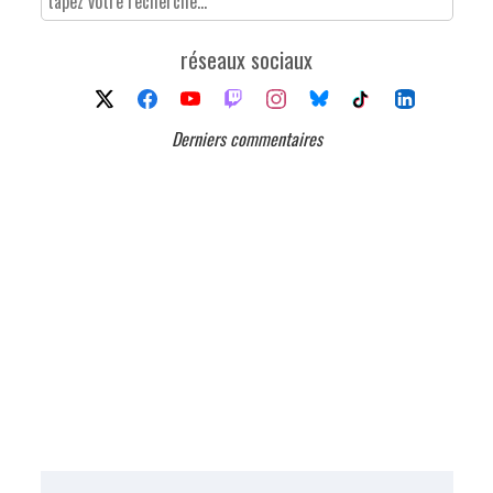
réseaux sociaux
Derniers commentaires