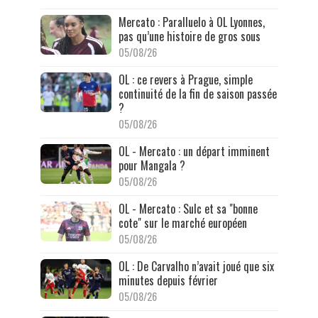
Mercato : Paralluelo à OL Lyonnes,
pas qu’une histoire de gros sous
05/08/26
OL : ce revers à Prague, simple
continuité de la fin de saison passée
?
05/08/26
OL - Mercato : un départ imminent
pour Mangala ?
05/08/26
OL - Mercato : Sulc et sa "bonne
cote" sur le marché européen
05/08/26
OL : De Carvalho n’avait joué que six
minutes depuis février
05/08/26