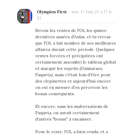
Olympien First
-
mar 17 Juin 25 à 17 h
53
Revois les ventes de l'OL les quinze
dernières années d'Aulas, et tu verras
que l'OL a fait nombre de ses meilleures
affaires durant cette période. Quelques
ventes forcées et précipitées ont
certainement assombri le tableau global
et marqué les esprits (Guimaraes,
Paqueta), mais c'était loin d'être pour
des clopinettes et aujourd'hui encore
on est en mesure d'en percevoir les
bonus conséquents.
Et encore, sans les malversations de
Paqueta, on aurait certainement
d'autres "bonus" à encaisser.
Pour le reste, l'OL a bien vendu, et a