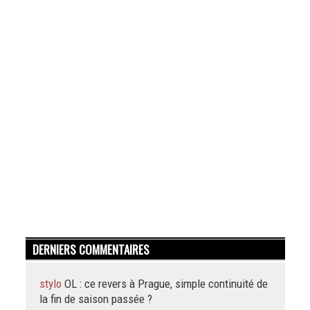
DERNIERS COMMENTAIRES
stylo
OL : ce revers à Prague, simple continuité de
la fin de saison passée ?