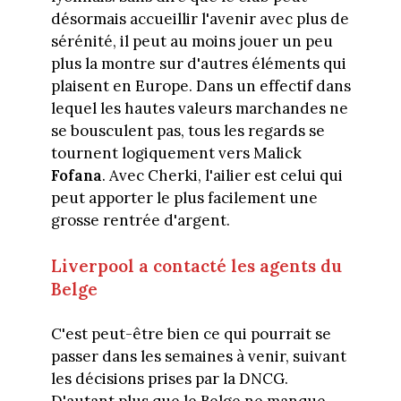
désormais accueillir l'avenir avec plus de
sérénité, il peut au moins jouer un peu
plus la montre sur d'autres éléments qui
plaisent en Europe. Dans un effectif dans
lequel les hautes valeurs marchandes ne
se bousculent pas, tous les regards se
tournent logiquement vers Malick
Fofana
. Avec Cherki, l'ailier est celui qui
peut apporter le plus facilement une
grosse rentrée d'argent.
Liverpool a contacté les agents du
Belge
C'est peut-être bien ce qui pourrait se
passer dans les semaines à venir, suivant
les décisions prises par la DNCG.