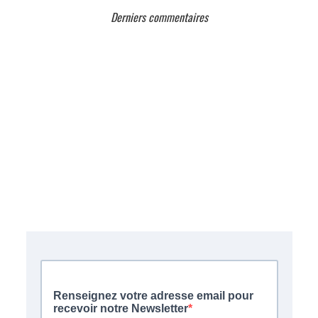
Derniers commentaires