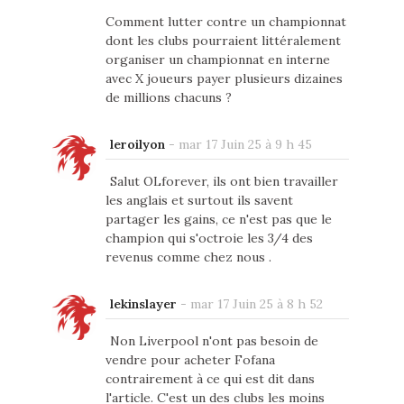
Comment lutter contre un championnat
dont les clubs pourraient littéralement
organiser un championnat en interne
avec X joueurs payer plusieurs dizaines
de millions chacuns ?
leroilyon
-
mar 17 Juin 25 à 9 h 45
Salut OLforever, ils ont bien travailler
les anglais et surtout ils savent
partager les gains, ce n'est pas que le
champion qui s'octroie les 3/4 des
revenus comme chez nous .
lekinslayer
-
mar 17 Juin 25 à 8 h 52
Non Liverpool n'ont pas besoin de
vendre pour acheter Fofana
contrairement à ce qui est dit dans
l'article. C'est un des clubs les moins