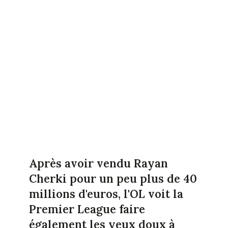
Après avoir vendu Rayan
Cherki pour un peu plus de 40
millions d'euros, l'OL voit la
Premier League faire
également les yeux doux à