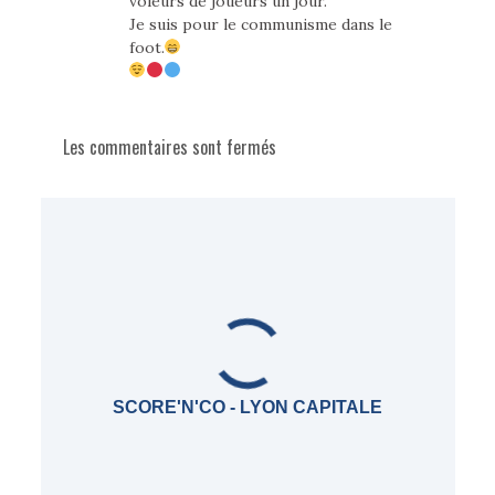
voleurs de joueurs un jour.
Je suis pour le communisme dans le
foot.
Les commentaires sont fermés
SCORE'N'CO - LYON CAPITALE