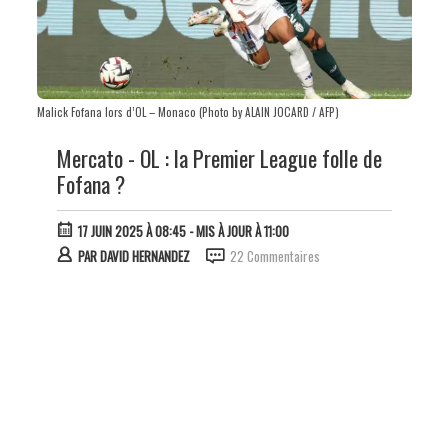
Malick Fofana lors d’OL – Monaco (Photo by ALAIN JOCARD / AFP)
Mercato - OL : la Premier League folle de
Fofana ?
17 JUIN 2025 À 08:45
- MIS À JOUR À 11:00
PAR
DAVID HERNANDEZ
22 Commentaires