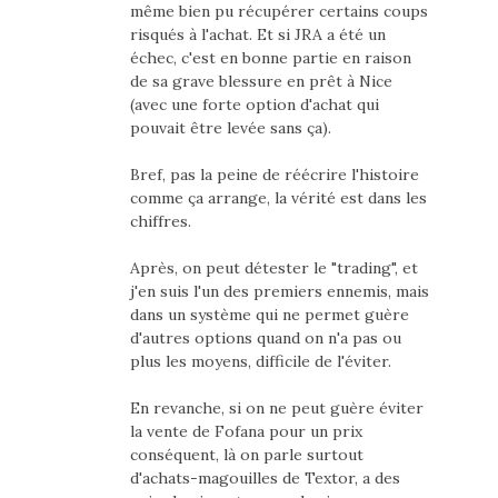
même bien pu récupérer certains coups
risqués à l'achat. Et si JRA a été un
échec, c'est en bonne partie en raison
de sa grave blessure en prêt à Nice
(avec une forte option d'achat qui
pouvait être levée sans ça).
Bref, pas la peine de réécrire l'histoire
comme ça arrange, la vérité est dans les
chiffres.
Après, on peut détester le "trading", et
j'en suis l'un des premiers ennemis, mais
dans un système qui ne permet guère
d'autres options quand on n'a pas ou
plus les moyens, difficile de l'éviter.
En revanche, si on ne peut guère éviter
la vente de Fofana pour un prix
conséquent, là on parle surtout
d'achats-magouilles de Textor, a des