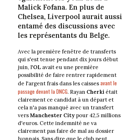
Malick Fofana. En plus de
Chelsea, Liverpool aurait aussi
entamé des discussions avec
les représentants du Belge.
Avec la première fenêtre de transferts
qui s'est tenue pendant dix jours début
juin, l'
OL
avait eu une première
possibilité de faire rentrer rapidement
avant le
de l'argent frais dans les caisses
passage devant la DNCG
. Rayan
Cherki
était
clairement ce candidat à un départ et
cela n'a pas manqué avec un transfert
vers
Manchester City
pour 42,5 millions
d'euros. Cette indemnité ne va
clairement pas faire de mal au dossier
lyonnais. Sans dire que le club peut