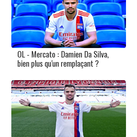
OL - Mercato : Damien Da Silva,
bien plus qu'un remplaçant ?