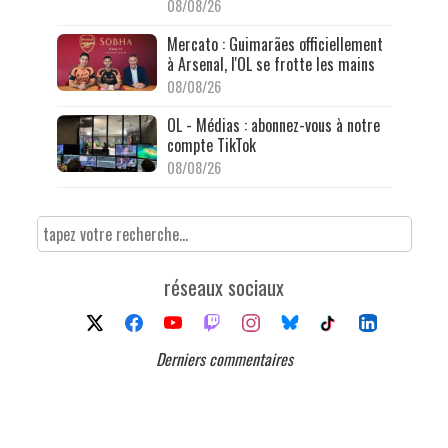
08/08/26
Mercato : Guimarães officiellement
à Arsenal, l'OL se frotte les mains
08/08/26
OL - Médias : abonnez-vous à notre
compte TikTok
08/08/26
réseaux sociaux
Derniers commentaires