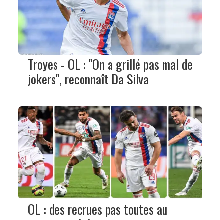
Troyes - OL : "On a grillé pas mal de
jokers", reconnaît Da Silva
OL : des recrues pas toutes au