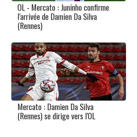
OL - Mercato : Juninho confirme
l'arrivée de Damien Da Silva
(Rennes)
Mercato : Damien Da Silva
(Rennes) se dirige vers l'OL