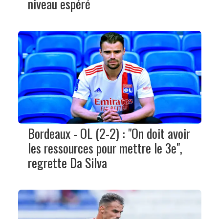
niveau espéré
Bordeaux - OL (2-2) : "On doit avoir
les ressources pour mettre le 3e",
regrette Da Silva