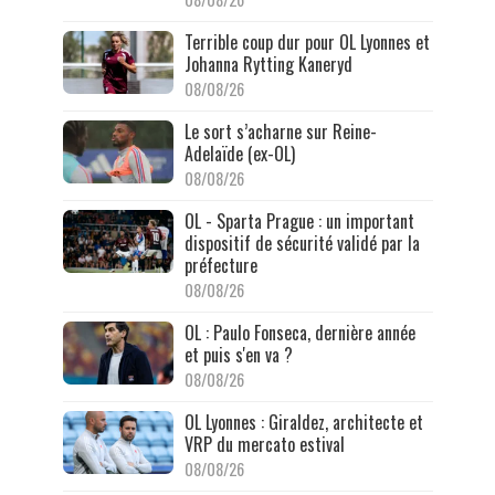
Terrible coup dur pour OL Lyonnes et
Johanna Rytting Kaneryd
08/08/26
Le sort s’acharne sur Reine-
Adelaïde (ex-OL)
08/08/26
OL - Sparta Prague : un important
dispositif de sécurité validé par la
préfecture
08/08/26
OL : Paulo Fonseca, dernière année
et puis s'en va ?
08/08/26
OL Lyonnes : Giraldez, architecte et
VRP du mercato estival
08/08/26