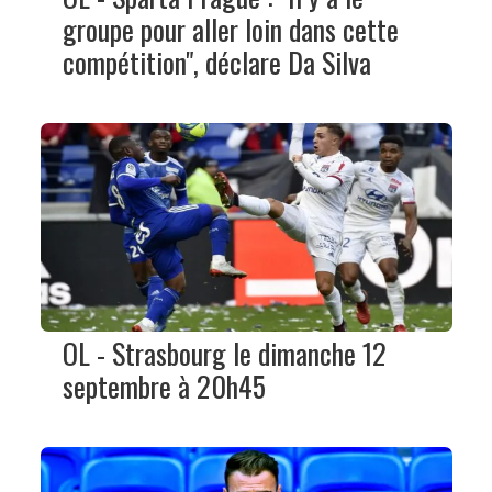
groupe pour aller loin dans cette
compétition", déclare Da Silva
OL - Strasbourg le dimanche 12
septembre à 20h45