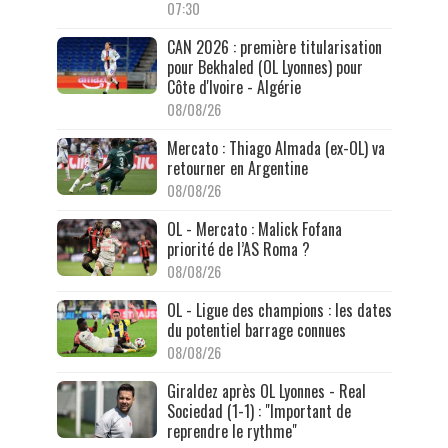
07:30
CAN 2026 : première titularisation
pour Bekhaled (OL Lyonnes) pour
Côte d'Ivoire - Algérie
08/08/26
Mercato : Thiago Almada (ex-OL) va
retourner en Argentine
08/08/26
OL - Mercato : Malick Fofana
priorité de l’AS Roma ?
08/08/26
OL - Ligue des champions : les dates
du potentiel barrage connues
08/08/26
Giraldez après OL Lyonnes - Real
Sociedad (1-1) : "Important de
reprendre le rythme"