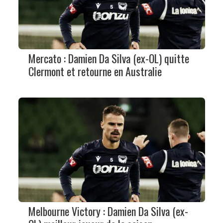
Mercato : Damien Da Silva (ex-OL) quitte
Clermont et retourne en Australie
Melbourne Victory : Damien Da Silva (ex-