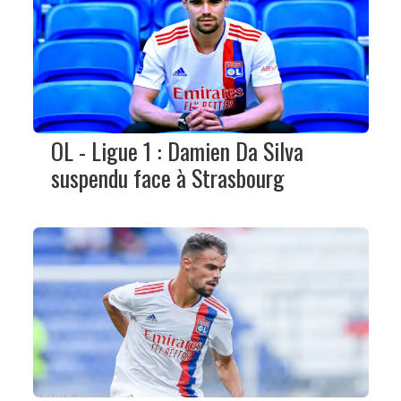
OL - Ligue 1 : Damien Da Silva
suspendu face à Strasbourg