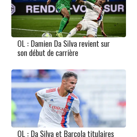
OL : Damien Da Silva revient sur
son début de carrière
OL : Da Silva et Barcola titulaires