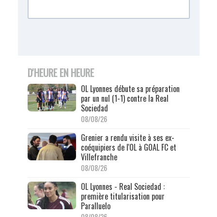
D'HEURE EN HEURE
OL Lyonnes débute sa préparation
par un nul (1-1) contre la Real
Sociedad
08/08/26
Grenier a rendu visite à ses ex-
coéquipiers de l'OL à GOAL FC et
Villefranche
08/08/26
OL Lyonnes - Real Sociedad :
première titularisation pour
Paralluelo
08/08/26