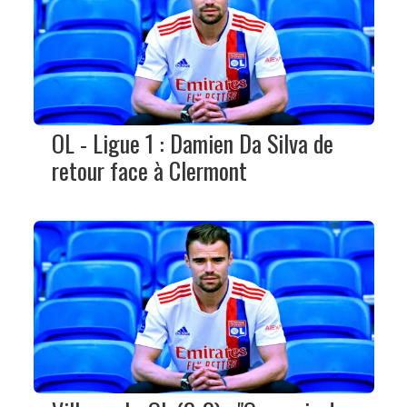
OL - Ligue 1 : Damien Da Silva de
retour face à Clermont