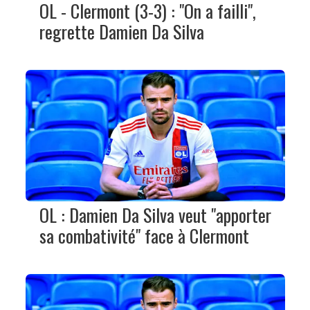
OL - Clermont (3-3) : "On a failli",
regrette Damien Da Silva
OL : Damien Da Silva veut "apporter
sa combativité" face à Clermont