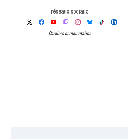
réseaux sociaux
Derniers commentaires