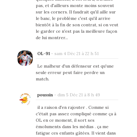
pas, et d'ailleurs monte moins souvent
sur les corners. Il faudrait qu'il aille sur
le banc, le problème c'est qu'il arrive
bientôt à la fin de son contrat, si on veut
le garder ce n'est pas la meilleure façon
de lui montrer...
OL-91
-
sam 4 Déc 21 à 22 h 51
Le malheur d'un défenseur est qu'une
seule erreur peut faire perdre un
match.
poussin
-
dim 5 Déc 21 à 8 h 49
il a raison d'en rajouter . Comme si
c'était pas assez compliqué comme ça à
OL en ce moment, il sort ses
émoluments dans les médias . ça me
fatigue ces enfants gâtées. Il vient dans