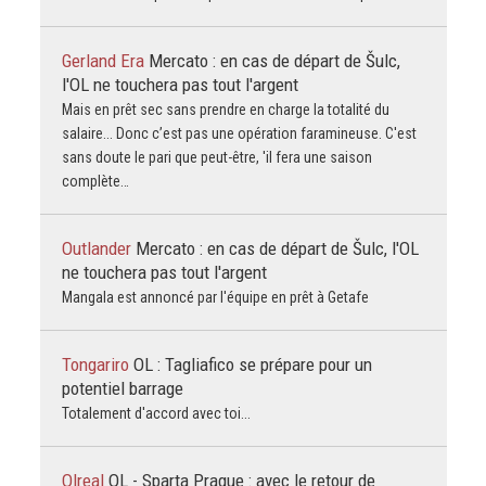
Gerland Era
Mercato : en cas de départ de Šulc,
l'OL ne touchera pas tout l'argent
Mais en prêt sec sans prendre en charge la totalité du
salaire... Donc c’est pas une opération faramineuse. C'est
sans doute le pari que peut-être, 'il fera une saison
complète…
Outlander
Mercato : en cas de départ de Šulc, l'OL
ne touchera pas tout l'argent
Mangala est annoncé par l'équipe en prêt à Getafe
Tongariro
OL : Tagliafico se prépare pour un
potentiel barrage
Totalement d'accord avec toi...
Olreal
OL - Sparta Prague : avec le retour de