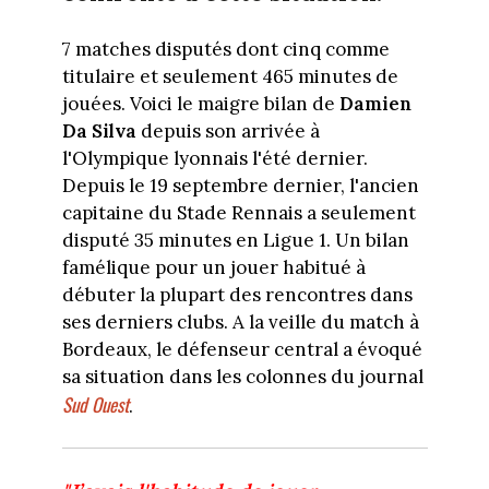
7 matches disputés dont cinq comme
titulaire et seulement 465 minutes de
jouées. Voici le maigre bilan de
Damien
Da Silva
depuis son arrivée à
l'Olympique lyonnais l'été dernier.
Depuis le 19 septembre dernier, l'ancien
capitaine du Stade Rennais a seulement
disputé 35 minutes en Ligue 1. Un bilan
famélique pour un jouer habitué à
débuter la plupart des rencontres dans
ses derniers clubs. A la veille du match à
Bordeaux, le défenseur central a évoqué
sa situation dans les colonnes du journal
Sud Ouest
.