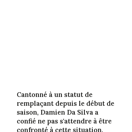
Cantonné à un statut de
remplaçant depuis le début de
saison, Damien Da Silva a
confié ne pas s'attendre à être
confronté à cette situation.