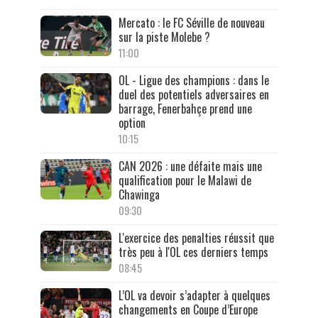
Mercato : le FC Séville de nouveau
sur la piste Molebe ?
11:00
OL - Ligue des champions : dans le
duel des potentiels adversaires en
barrage, Fenerbahçe prend une
option
10:15
CAN 2026 : une défaite mais une
qualification pour le Malawi de
Chawinga
09:30
L'exercice des penalties réussit que
très peu à l'OL ces derniers temps
08:45
L’OL va devoir s’adapter à quelques
changements en Coupe d’Europe