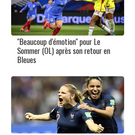
"Beaucoup d’émotion" pour Le
Sommer (OL) après son retour en
Bleues