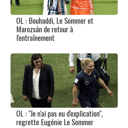
OL : Bouhaddi, Le Sommer et
Marozsán de retour à
l'entraînement
OL : "Je n'ai pas eu d'explication",
regrette Eugénie Le Sommer