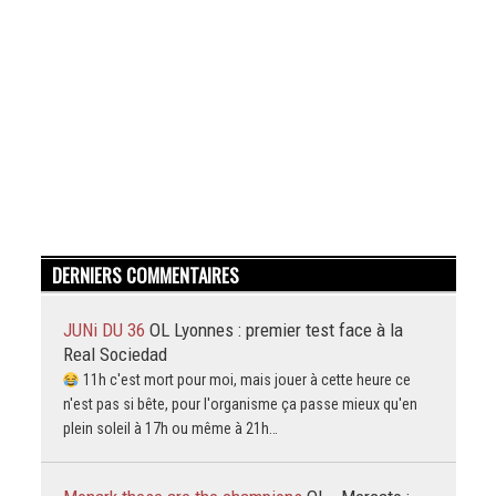
DERNIERS COMMENTAIRES
JUNi DU 36
OL Lyonnes : premier test face à la
Real Sociedad
11h c'est mort pour moi, mais jouer à cette heure ce
n'est pas si bête, pour l'organisme ça passe mieux qu'en
plein soleil à 17h ou même à 21h…