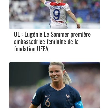
OL : Eugénie Le Sommer première
ambassadrice féminine de la
fondation UEFA