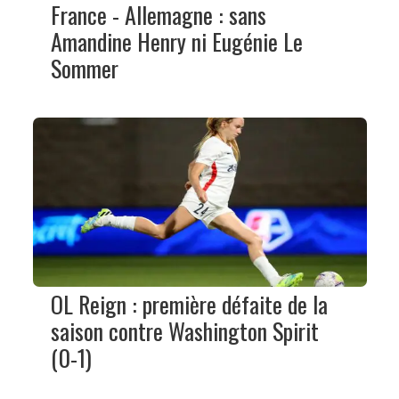
France - Allemagne : sans
Amandine Henry ni Eugénie Le
Sommer
OL Reign : première défaite de la
saison contre Washington Spirit
(0-1)