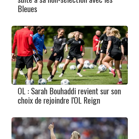
Bleues
OL : Sarah Bouhaddi revient sur son
choix de rejoindre l'OL Reign