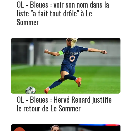
OL - Bleues : voir son nom dans la
liste "a fait tout drôle" à Le
Sommer
OL - Bleues : Hervé Renard justifie
le retour de Le Sommer