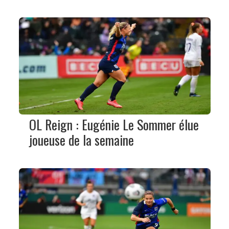
OL Reign : Eugénie Le Sommer élue
joueuse de la semaine