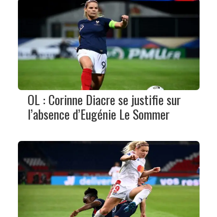
OL : Corinne Diacre se justifie sur
l’absence d’Eugénie Le Sommer