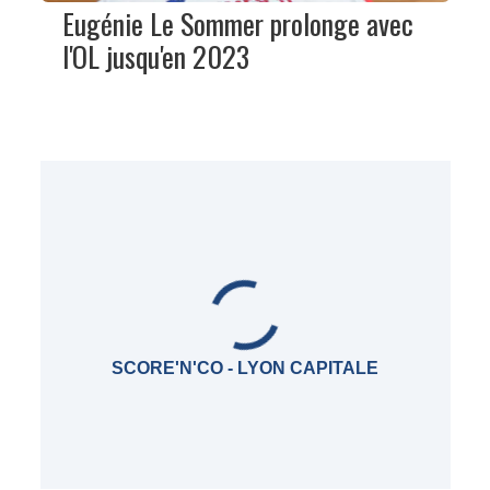
Eugénie Le Sommer prolonge avec
l'OL jusqu'en 2023
SCORE'N'CO - LYON CAPITALE