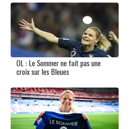
OL : Le Sommer ne fait pas une
croix sur les Bleues