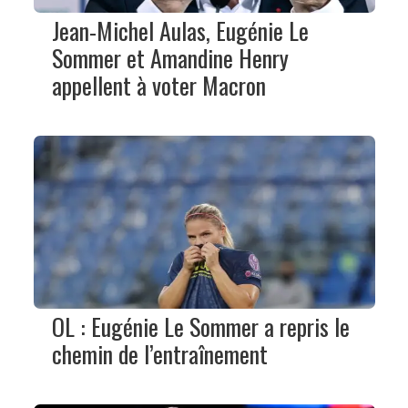
Jean-Michel Aulas, Eugénie Le
Sommer et Amandine Henry
appellent à voter Macron
OL : Eugénie Le Sommer a repris le
chemin de l’entraînement