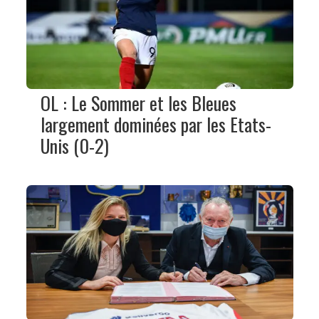
OL : Le Sommer et les Bleues
largement dominées par les Etats-
Unis (0-2)