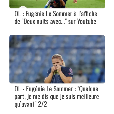
OL : Eugénie Le Sommer à l’affiche
de "Deux nuits avec..." sur Youtube
OL - Eugénie Le Sommer : "Quelque
part, je me dis que je suis meilleure
qu’avant" 2/2