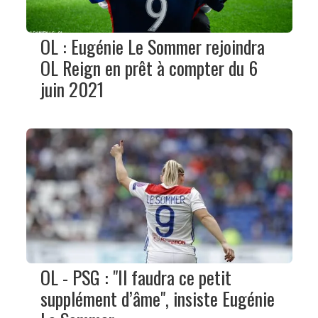
OL : Eugénie Le Sommer rejoindra
OL Reign en prêt à compter du 6
juin 2021
OL - PSG : "Il faudra ce petit
supplément d’âme", insiste Eugénie