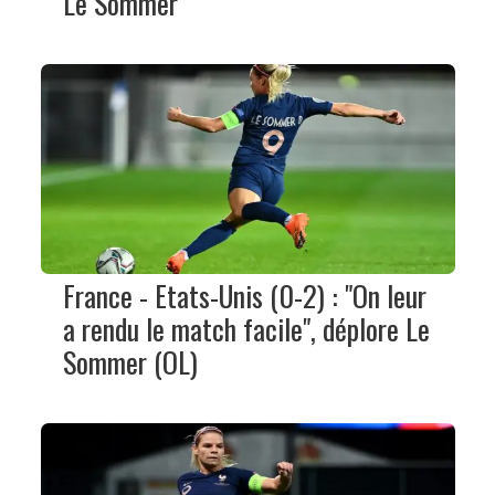
Le Sommer
France - Etats-Unis (0-2) : "On leur
a rendu le match facile", déplore Le
Sommer (OL)