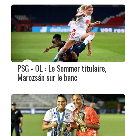
PSG - OL : Le Sommer titulaire,
Marozsán sur le banc