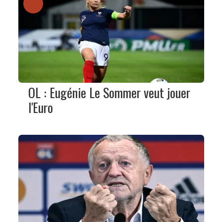
OL : Eugénie Le Sommer veut jouer
l'Euro