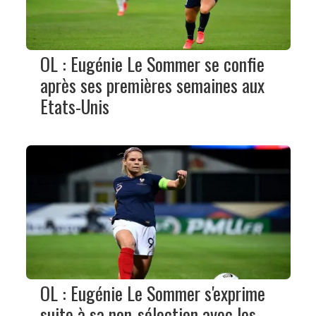
OL : Eugénie Le Sommer se confie
après ses premières semaines aux
Etats-Unis
OL : Eugénie Le Sommer s'exprime
suite à sa non-sélection avec les