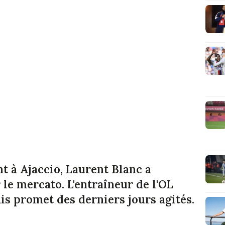
 à Ajaccio, Laurent Blanc a
 le mercato. L'entraîneur de l'OL
is promet des derniers jours agités.