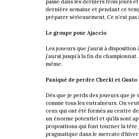
passe dans les derniers trois jours et
dernière semaine et pendant ce temps
préparer sérieusement. Ce n’est pas f
Le groupe pour Ajaccio
Les joueurs que j’aurai à disposition
j’aurai jusqu’à la fin du championnat
même.
Paniqué de perdre Cherki et Gusto 
Dès que je perds des joueurs que je v
comme tous les entraîneurs. On veut
ceux qui ont été formés au centre de 
un énorme potentiel et qu’ils sont a
propositions qui font tourner la tête
pragmatique dans le mercato d’hiver 