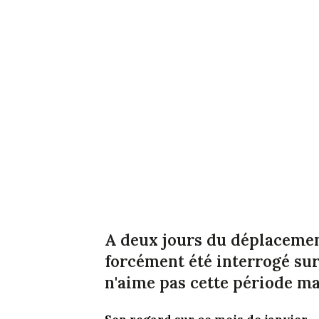
A deux jours du déplacement
forcément été interrogé sur
n'aime pas cette période ma