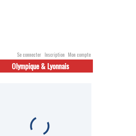
Se connecter
Inscription
Mon compte
Olympique & Lyonnais