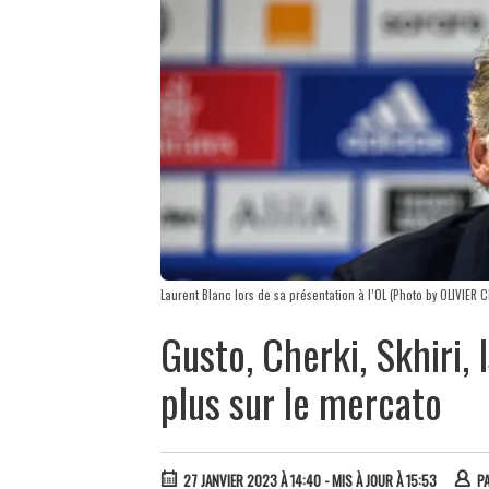
Laurent Blanc lors de sa présentation à l’OL (Photo by OLIVIER 
Gusto, Cherki, Skhiri, I
plus sur le mercato
27 JANVIER 2023 À 14:40
- MIS À JOUR À 15:53
P