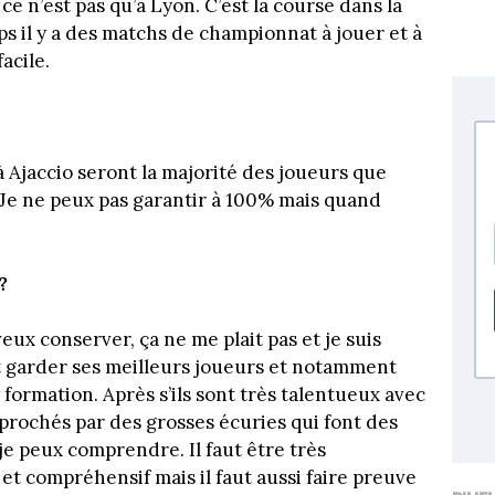
 ce n’est pas qu’à Lyon. C’est la course dans la
 il y a des matchs de championnat à jouer et à
acile.
 à Ajaccio seront la majorité des joueurs que
. Je ne peux pas garantir à 100% mais quand
?
eux conserver, ça ne me plait pas et je suis
 garder ses meilleurs joueurs et notamment
formation. Après s’ils sont très talentueux avec
pprochés par des grosses écuries qui font des
 je peux comprendre. Il faut être très
et compréhensif mais il faut aussi faire preuve