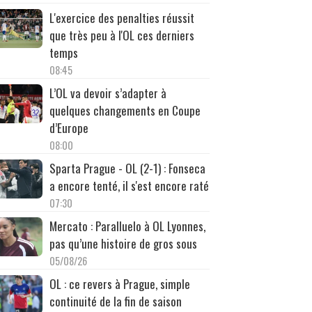
L'exercice des penalties réussit
que très peu à l'OL ces derniers
temps
08:45
L’OL va devoir s’adapter à
quelques changements en Coupe
d’Europe
08:00
Sparta Prague - OL (2-1) : Fonseca
a encore tenté, il s'est encore raté
07:30
Mercato : Paralluelo à OL Lyonnes,
pas qu’une histoire de gros sous
05/08/26
OL : ce revers à Prague, simple
continuité de la fin de saison