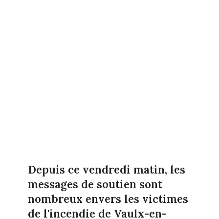
Depuis ce vendredi matin, les
messages de soutien sont
nombreux envers les victimes
de l'incendie de Vaulx-en-