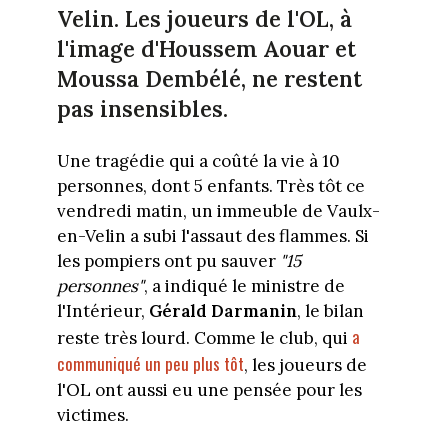
Velin. Les joueurs de l'OL, à
l'image d'Houssem Aouar et
Moussa Dembélé, ne restent
pas insensibles.
Une tragédie qui a coûté la vie à 10
personnes, dont 5 enfants. Très tôt ce
vendredi matin, un immeuble de Vaulx-
en-Velin a subi l'assaut des flammes. Si
les pompiers ont pu sauver
"15
personnes"
, a indiqué le ministre de
l'Intérieur,
Gérald Darmanin
, le bilan
a
reste très lourd. Comme le club, qui
communiqué un peu plus tôt
, les joueurs de
l'OL ont aussi eu une pensée pour les
victimes.