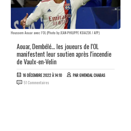
Houssem Aouar avec l’OL (Photo by JEAN-PHILIPPE KSIAZEK / AFP)
Aouar, Dembélé... les joueurs de l'OL
manifestent leur soutien après l'incendie
de Vaulx-en-Velin
16 DÉCEMBRE 2022 À 14:10
PAR
GWENDAL CHABAS
51 Commentaires