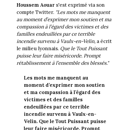
Houssem Aouar
s'est exprimé via son
compte Twitter.
"Les mots me manquent
au moment d’exprimer mon soutien et ma
compassion à l’égard des victimes et des
familles endeuillées par ce terrible
incendie survenu à Vaulx-en-Velin,
a écrit
le milieu lyonnais.
Que le Tout Puissant
puisse leur faire miséricorde. Prompt
rétablissement à l’ensemble des blessés."
Les mots me manquent au
moment d’exprimer mon soutien
et ma compassion à l’égard des
victimes et des familles
endeuillées par ce terrible
incendie survenu à Vaulx-en-
Velin. Que le Tout Puissant puisse
leur faire miséricorde. Prompt