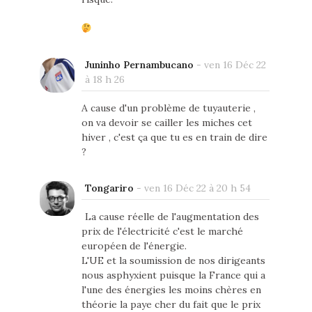
Juninho Pernambucano
-
ven 16 Déc 22
à 18 h 26
A cause d'un problème de tuyauterie ,
on va devoir se cailler les miches cet
hiver , c'est ça que tu es en train de dire
?
Tongariro
-
ven 16 Déc 22 à 20 h 54
La cause réelle de l'augmentation des
prix de l'électricité c'est le marché
européen de l'énergie.
L'UE et la soumission de nos dirigeants
nous asphyxient puisque la France qui a
l'une des énergies les moins chères en
théorie la paye cher du fait que le prix