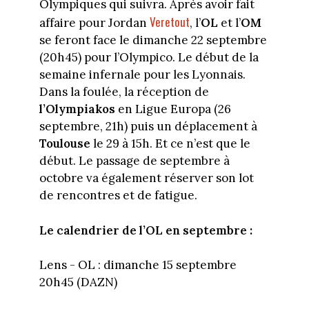
Olympiques qui suivra. Après avoir fait
Veretout
affaire pour Jordan
, l’
OL
et l’
OM
se feront face le dimanche 22 septembre
(20h45) pour l’Olympico. Le début de la
semaine infernale pour les Lyonnais.
Dans la foulée, la réception de
l’Olympiakos
en Ligue Europa (26
septembre, 21h) puis un déplacement à
Toulouse
le 29 à 15h. Et ce n’est que le
début. Le passage de septembre à
octobre va également réserver son lot
de rencontres et de fatigue.
Le calendrier de l’OL en septembre :
Lens - OL : dimanche 15 septembre
20h45 (DAZN)