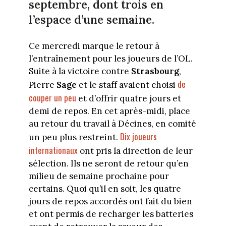
septembre, dont trois en
l’espace d’une semaine.
Ce mercredi marque le retour à
l’entraînement pour les joueurs de l’OL.
Suite à la victoire contre
Strasbourg
,
de
Pierre
Sage
et le staff avaient choisi
couper un peu
et d’offrir quatre jours et
demi de repos. En cet après-midi, place
au retour du travail à Décines, en comité
Dix joueurs
un peu plus restreint.
internationaux
ont pris la direction de leur
sélection. Ils ne seront de retour qu’en
milieu de semaine prochaine pour
certains. Quoi qu’il en soit, les quatre
jours de repos accordés ont fait du bien
et ont permis de recharger les batteries