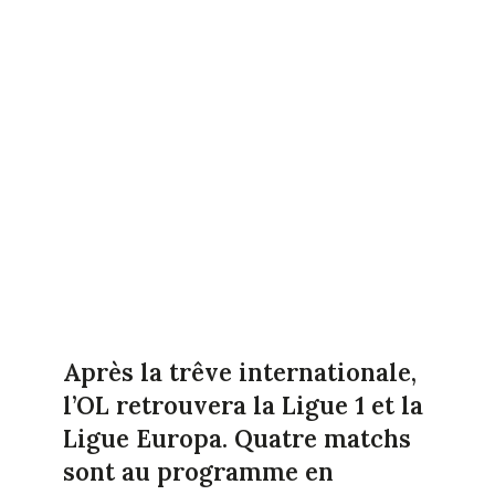
Après la trêve internationale,
l’OL retrouvera la Ligue 1 et la
Ligue Europa. Quatre matchs
sont au programme en