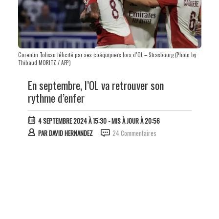
Corentin Tolisso félicité par ses coéquipiers lors d’OL – Strasbourg (Photo by
Thibaud MORITZ / AFP)
En septembre, l’OL va retrouver son
rythme d’enfer
4 SEPTEMBRE 2024 À 15:30
- MIS À JOUR À 20:56
PAR
DAVID HERNANDEZ
24 Commentaires