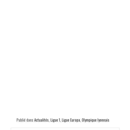
Publié dans
Actualités
,
Ligue 1
,
Ligue Europa
,
Olympique lyonnais