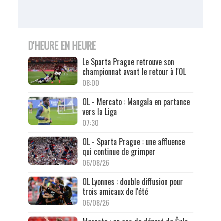
D'HEURE EN HEURE
Le Sparta Prague retrouve son
championnat avant le retour à l'OL
08:00
OL - Mercato : Mangala en partance
vers la Liga
07:30
OL - Sparta Prague : une affluence
qui continue de grimper
06/08/26
OL Lyonnes : double diffusion pour
trois amicaux de l'été
06/08/26