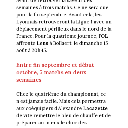
avant de retrouver la saveur des
semaines à trois matchs. Ce ne sera que
pour la fin septembre. Avant cela, les
Lyonnais retrouveront la Ligue 1 avec un
déplacement périlleux dans le nord de la
France. Pour la quatrième journée, l’
OL
affronte
Lens
à Bollaert, le dimanche 15
août à 20h45.
Entre fin septembre et début
octobre, 5 matchs en deux
semaines
Chez le quatrième du championnat, ce
n’est jamais facile. Mais cela permettra
aux coéquipiers d’Alexandre
Lacazette
de vite remettre le bleu de chauffe et de
préparer au mieux le choc des