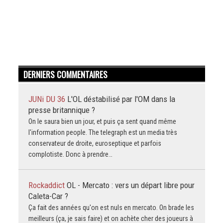
DERNIERS COMMENTAIRES
JUNi DU 36
L'OL déstabilisé par l'OM dans la
presse britannique ?
On le saura bien un jour, et puis ça sent quand même
l'information people. The telegraph est un media très
conservateur de droite, euroseptique et parfois
complotiste. Donc à prendre…
Rockaddict
OL - Mercato : vers un départ libre pour
Caleta-Car ?
Ça fait des années qu'on est nuls en mercato. On brade les
meilleurs (ça, je sais faire) et on achète cher des joueurs à