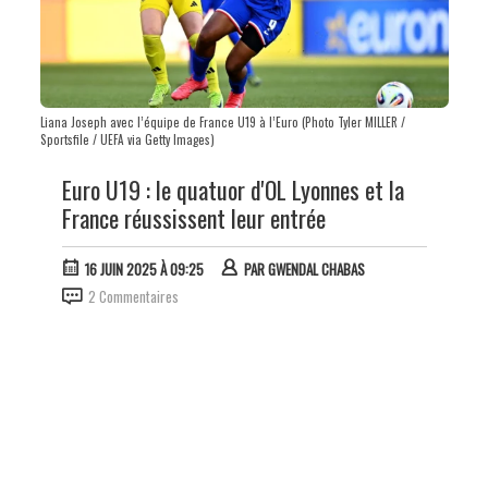
Liana Joseph avec l’équipe de France U19 à l’Euro (Photo Tyler MILLER /
Sportsfile / UEFA via Getty Images)
Euro U19 : le quatuor d'OL Lyonnes et la
France réussissent leur entrée
16 JUIN 2025 À 09:25
PAR
GWENDAL CHABAS
2 Commentaires