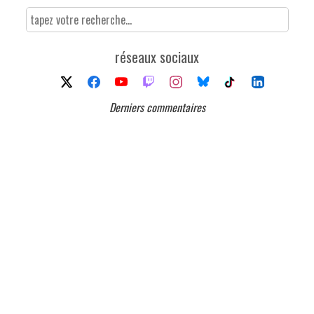
réseaux sociaux
Derniers commentaires