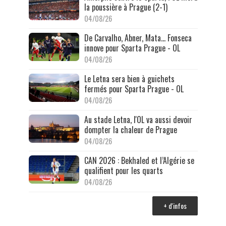
la poussière à Prague (2-1)
04/08/26
De Carvalho, Abner, Mata… Fonseca
innove pour Sparta Prague - OL
04/08/26
Le Letna sera bien à guichets
fermés pour Sparta Prague - OL
04/08/26
Au stade Letna, l'OL va aussi devoir
dompter la chaleur de Prague
04/08/26
CAN 2026 : Bekhaled et l’Algérie se
qualifient pour les quarts
04/08/26
+ d'infos