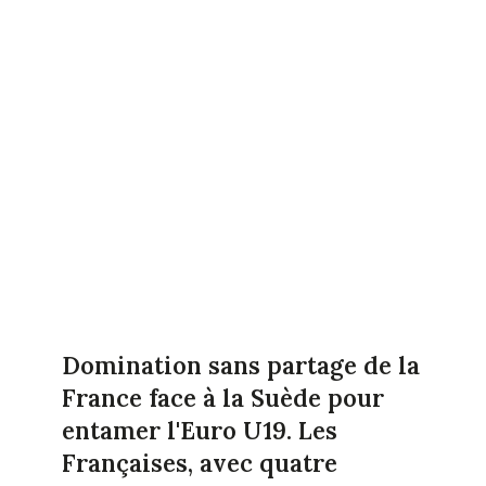
Domination sans partage de la
France face à la Suède pour
entamer l'Euro U19. Les
Françaises, avec quatre