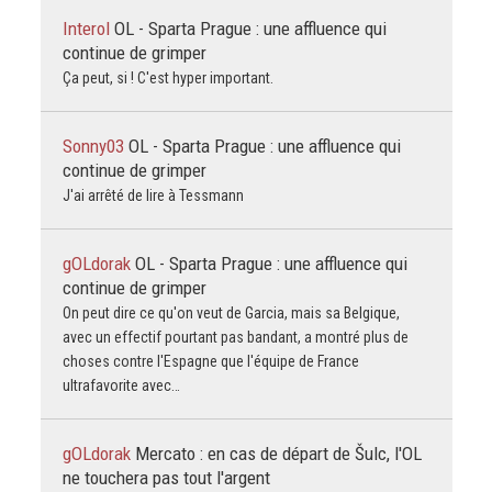
Interol
OL - Sparta Prague : une affluence qui
continue de grimper
Ça peut, si ! C'est hyper important.
Sonny03
OL - Sparta Prague : une affluence qui
continue de grimper
J'ai arrêté de lire à Tessmann
gOLdorak
OL - Sparta Prague : une affluence qui
continue de grimper
On peut dire ce qu'on veut de Garcia, mais sa Belgique,
avec un effectif pourtant pas bandant, a montré plus de
choses contre l'Espagne que l'équipe de France
ultrafavorite avec…
gOLdorak
Mercato : en cas de départ de Šulc, l'OL
ne touchera pas tout l'argent