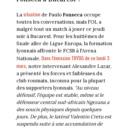
situation
La
de Paulo
Fonseca
occupe
toutes les conversations, mais l'OL a
malgré tout un match à jouer ce jeudi
soir à Bucarest. Pour les huitièmes de
finale aller de Ligue Europa, la formation
lyonnais affronte le FCSB à l'Arena
Dans l'émission TKYDG de ce lundi 3
Nationale.
mars
, notre intervenant Alexandre Lazar,
a présenté les forces et faiblesses du
club roumain, inconnu pour la plupart
des supporters lyonnais.
"Au niveau
défensif, l’équipe est stable, même si le
défenseur central sud-africain Ngezana a
des soucis physiques depuis quelques
jours. De plus, le latéral Valentin Cretu est
suspendu suite à une accumulation de