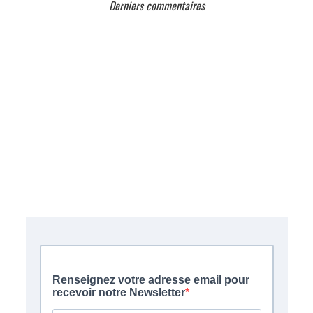
Derniers commentaires