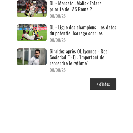
OL - Mercato : Malick Fofana
priorité de l’AS Roma ?
08/08/26
OL - Ligue des champions : les dates
du potentiel barrage connues
08/08/26
Giraldez après OL Lyonnes - Real
Sociedad (1-1) : "Important de
reprendre le rythme"
08/08/26
+ d'infos