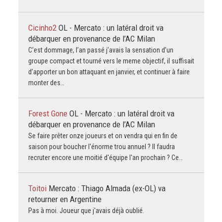
Cicinho2
OL - Mercato : un latéral droit va
débarquer en provenance de l’AC Milan
C’est dommage, l’an passé j’avais la sensation d’un
groupe compact et tourné vers le meme objectif, il suffisait
d’apporter un bon attaquant en janvier, et continuer à faire
monter des…
Forest Gone
OL - Mercato : un latéral droit va
débarquer en provenance de l’AC Milan
Se faire prêter onze joueurs et on vendra qui en fin de
saison pour boucher l'énorme trou annuel ? Il faudra
recruter encore une moitié d'équipe l'an prochain ? Ce…
Toitoi
Mercato : Thiago Almada (ex-OL) va
retourner en Argentine
Pas à moi. Joueur que j'avais déjà oublié.