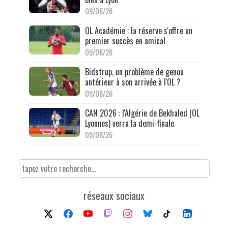
09/08/26
OL Académie : la réserve s'offre un
premier succès en amical
09/08/26
Bidstrup, un problème de genou
antérieur à son arrivée à l'OL ?
09/08/26
CAN 2026 : l'Algérie de Bekhaled (OL
Lyonnes) verra la demi-finale
09/08/26
réseaux sociaux