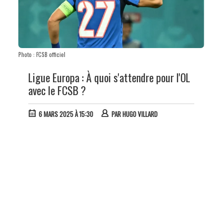
Photo : FCSB officiel
Ligue Europa : À quoi s'attendre pour l'OL
avec le FCSB ?
6 MARS 2025 À 15:30
PAR
HUGO VILLARD