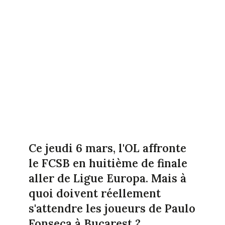
Ce jeudi 6 mars, l'OL affronte
le FCSB en huitième de finale
aller de Ligue Europa. Mais à
quoi doivent réellement
s'attendre les joueurs de Paulo
Fonseca à Bucarest ?