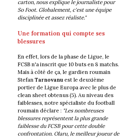
carton, nous explique le journaliste pour
So Foot. Globalement, c'est une équipe
disciplinée et assez réaliste."
Une formation qui compte ses
blessures
En effet, lors de la phase de Ligue, le
FCSB n'a inscrit que 10 buts en 8 matchs.
Mais à côté de ça, le gardien roumain
Stefan
Tarnovanu
est le deuxième
portier de Ligue Europa avec le plus de
clean sheet obtenus (5). Au niveau des
faiblesses, notre spécialiste du football
roumain déclare :
"Les nombreuses
blessures représentent la plus grande
faiblesse du FCSB pour cette double
confrontation. Olaru, le meilleur joueur de