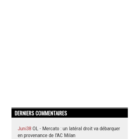
DERNIERS COMMENTAIRES
Juni38
OL - Mercato : un latéral droit va débarquer
en provenance de l’AC Milan