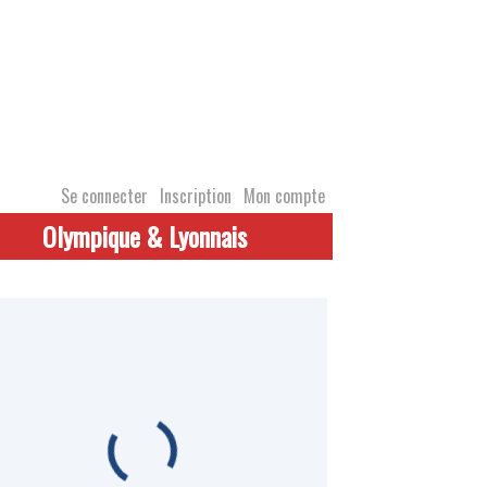
Se connecter
Inscription
Mon compte
Olympique & Lyonnais