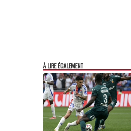
À LIRE ÉGALEMENT