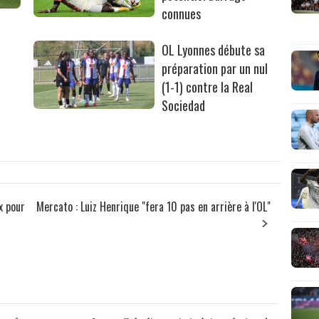
connues
OL Lyonnes débute sa
préparation par un nul
(1-1) contre la Real
Sociedad
x pour
Mercato : Luiz Henrique "fera 10 pas en arrière à l'OL"