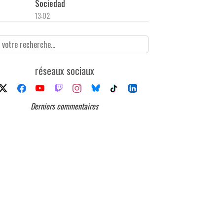
Sociedad
13:02
réseaux sociaux
Derniers commentaires