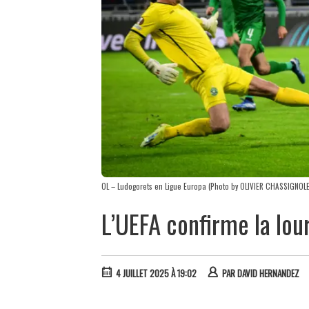
OL – Ludogorets en Ligue Europa (Photo by OLIVIER CHASSIGNOLE
L’UEFA confirme la lo
4 JUILLET 2025 À 19:02
PAR
DAVID HERNANDEZ