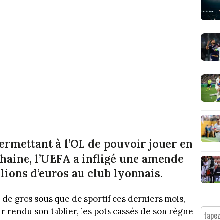
ermettant à l’OL de pouvoir jouer en
haine, l’UEFA a infligé une amende
lions d’euros au club lyonnais.
n de gros sous que de sportif ces derniers mois,
r rendu son tablier, les pots cassés de son règne