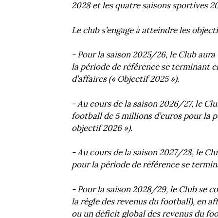
2028 et les quatre saisons sportives 
Le club s’engage à atteindre les object
- Pour la saison 2025/26, le Club aura
la période de référence se terminant e
d’affaires (« Objectif 2025 »).
- Au cours de la saison 2026/27, le Cl
football de 5 millions d’euros pour la 
objectif 2026 »).
- Au cours de la saison 2027/28, le C
pour la période de référence se termina
- Pour la saison 2028/29, le Club se co
la règle des revenus du football), en a
ou un déficit global des revenus du foo