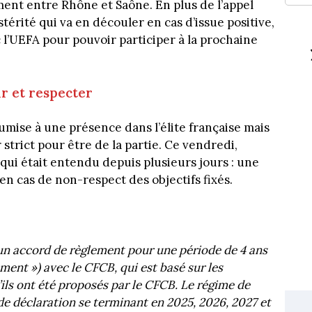
nt entre Rhône et Saône. En plus de l’appel
stérité qui va en découler en cas d’issue positive,
 l’UEFA pour pouvoir participer à la prochaine
nir et respecter
umise à une présence dans l’élite française mais
 strict pour être de la partie. Ce vendredi,
qui était entendu depuis plusieurs jours : une
n cas de non-respect des objectifs fixés.
’un accord de règlement pour une période de 4 ans
ment ») avec le CFCB, qui est basé sur les
ils ont été proposés par le CFCB. Le régime de
de déclaration se terminant en 2025, 2026, 2027 et