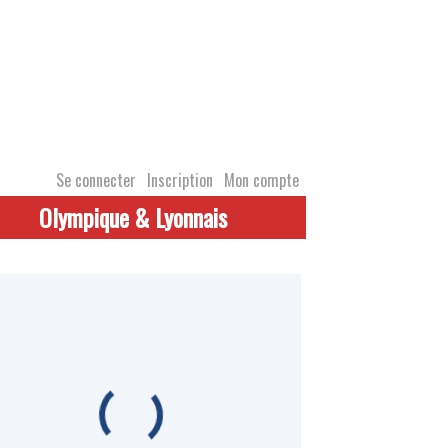
Se connecter
Inscription
Mon compte
Olympique & Lyonnais