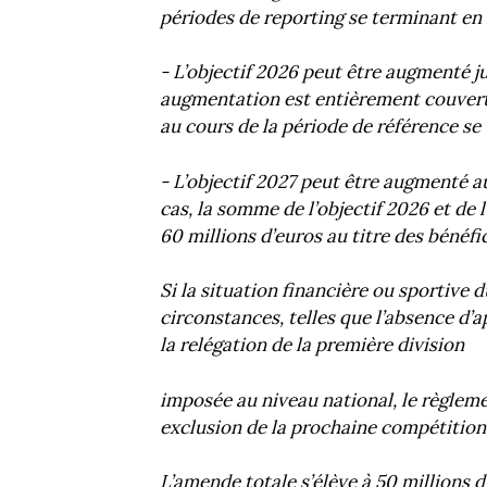
périodes de reporting se terminant en 2
- L’objectif 2026 peut être augmenté j
augmentation est entièrement couvert
au cours de la période de référence se
- L’objectif 2027 peut être augmenté au
cas, la somme de l’objectif 2026 et de 
60 millions d’euros au titre des bénéfic
Si la situation financière ou sportive 
circonstances, telles que l’absence d’
la relégation de la première division
imposée au niveau national, le règleme
exclusion de la prochaine compétition 
L’amende totale s’élève à 50 millions d