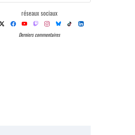
réseaux sociaux
Derniers commentaires