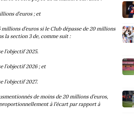
lions d’euros ; et
 millions d’euros si le Club dépasse de 20 millions
ns la section 3 de, comme suit :
e l’objectif 2025.
e l’objectif 2026 ; et
e l’objectif 2027.
 susmentionnés de moins de 20 millions d’euros,
proportionnellement à l’écart par rapport à