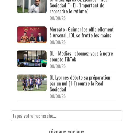
Sociedad (1-1) : "Important de
reprendre le rythme"
08/08/26
Mercato : Guimarães officiellement
à Arsenal, l'OL se frotte les mains
08/08/26
OL - Médias : abonnez-vous à notre
compte TikTok
08/08/26
OL Lyonnes débute sa préparation
par un nul (1-1) contre la Real
Sociedad
08/08/26
réseaux sociaux