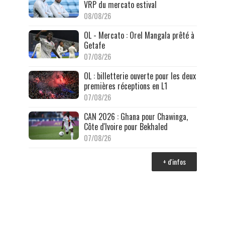
VRP du mercato estival
08/08/26
OL - Mercato : Orel Mangala prêté à
Getafe
07/08/26
OL : billetterie ouverte pour les deux
premières réceptions en L1
07/08/26
CAN 2026 : Ghana pour Chawinga,
Côte d'Ivoire pour Bekhaled
07/08/26
+ d'infos