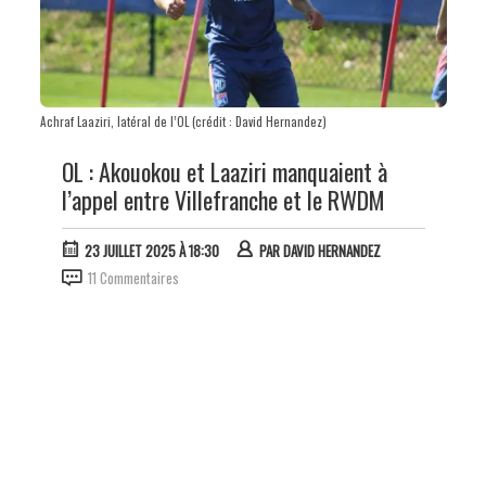
Achraf Laaziri, latéral de l’OL (crédit : David Hernandez)
OL : Akouokou et Laaziri manquaient à
l’appel entre Villefranche et le RWDM
23 JUILLET 2025 À 18:30
PAR
DAVID HERNANDEZ
11 Commentaires