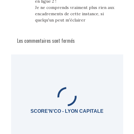
en ligue 2 !
Je ne comprends vraiment plus rien aux
encadrements de cette instance, si
quelqu'un peut m'éclairer
Les commentaires sont fermés
SCORE'N'CO - LYON CAPITALE