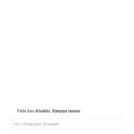
Publié dans
Actualités
,
Olympique lyonnais
OL
olympique lyonnais