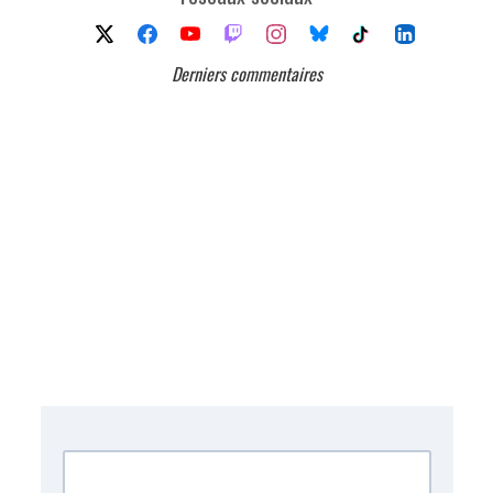
Derniers commentaires