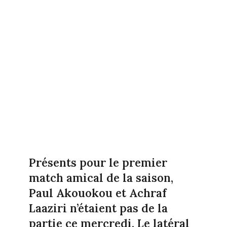
Présents pour le premier
match amical de la saison,
Paul Akouokou et Achraf
Laaziri n’étaient pas de la
partie ce mercredi. Le latéral