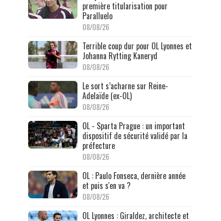
première titularisation pour
Paralluelo
08/08/26
Terrible coup dur pour OL Lyonnes et
Johanna Rytting Kaneryd
08/08/26
Le sort s’acharne sur Reine-
Adelaïde (ex-OL)
08/08/26
OL - Sparta Prague : un important
dispositif de sécurité validé par la
préfecture
08/08/26
OL : Paulo Fonseca, dernière année
et puis s'en va ?
08/08/26
OL Lyonnes : Giraldez, architecte et