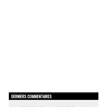
DERNIERS COMMENTAIRES