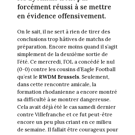
forcément réussi à se mettre
en évidence offensivement.
On le sait, il ne sert à rien de tirer des
conclusions trop hâtives de matchs de
préparation. Encore moins quand il s’agit
simplement de la deuxième sortie de
l’été. Ce mercredi, l’OL a concédé le nul
(0-0) contre les cousins d’Eagle Football
qu’est le
RWDM Brussels
. Seulement,
dans cette rencontre amicale, la
formation rhodanienne a encore montré
sa difficulté à se montrer dangereuse.
Cela avait déjà été le cas samedi dernier
contre Villefranche et ce fut peut-être
encore un peu plus criant en ce milieu
de semaine. Il fallait être courageux pour