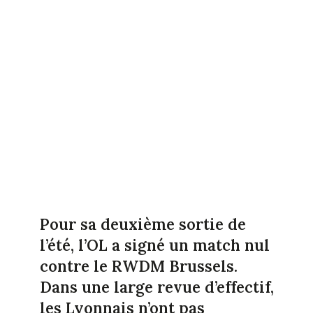
Pour sa deuxième sortie de
l’été, l’OL a signé un match nul
contre le RWDM Brussels.
Dans une large revue d’effectif,
les Lyonnais n’ont pas