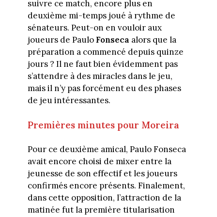
suivre ce match, encore plus en
deuxième mi-temps joué à rythme de
sénateurs. Peut-on en vouloir aux
joueurs de Paulo
Fonseca
alors que la
préparation a commencé depuis quinze
jours ? Il ne faut bien évidemment pas
s’attendre à des miracles dans le jeu,
mais il n’y pas forcément eu des phases
de jeu intéressantes.
Premières minutes pour Moreira
Pour ce deuxième amical, Paulo Fonseca
avait encore choisi de mixer entre la
jeunesse de son effectif et les joueurs
confirmés encore présents. Finalement,
dans cette opposition, l’attraction de la
matinée fut la première titularisation