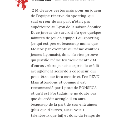
2 M d'euros certes mais pour un joueur
de l'équipe réserve du sporting, qui,
sauf erreur de ma part n'était pas
supérieure au Lyon de la saison écoulée.
Et ce joueur de surcroit n'a que quelque
minutes de jeu en équipe 1 du sporting
(ce qui est peu et beaucoup moins que
Molébé par exemple ou même d'autres
jeunes Lyonnais), donc n'a rien prouvé
qui justifie même les "seulement" 2 M.
d'euros . Alors je suis surpris du crédit
aveuglément accordé à ce joueur, qui
peut-être me fera mentir et J'en RÊVE!
Mais attendons et comme il est
recommandé par 1 pote de FONSECA,
et qu'il est Portugais, je ne doute pas
que du crédit aveugle il en aura
beaucoup de la part de son entraineur
(plus que d'autres, aussi, voir +
talentueux que lui) et donc du temps de