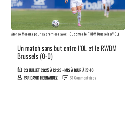
Afonso Moreira pour sa première avec l’OL contre le RWDM Brussels (@OL)
Un match sans but entre l’OL et le RWDM
Brussels (0-0)
23 JUILLET 2025 À 12:29
- MIS À JOUR À 15:46
PAR
DAVID HERNANDEZ
51 Commentaires