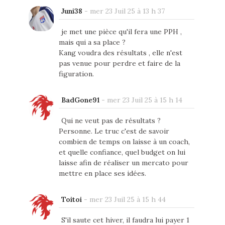
Juni38
-
mer 23 Juil 25 à 13 h 37
je met une pièce qu'il fera une PPH ,
mais qui a sa place ?
Kang voudra des résultats , elle n'est
pas venue pour perdre et faire de la
figuration.
BadGone91
-
mer 23 Juil 25 à 15 h 14
Qui ne veut pas de résultats ?
Personne. Le truc c'est de savoir
combien de temps on laisse à un coach,
et quelle confiance, quel budget on lui
laisse afin de réaliser un mercato pour
mettre en place ses idées.
Toitoi
-
mer 23 Juil 25 à 15 h 44
S'il saute cet hiver, il faudra lui payer 1