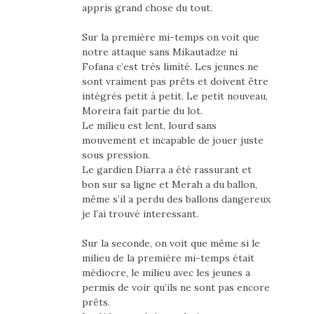
appris grand chose du tout.
Sur la première mi-temps on voit que
notre attaque sans Mikautadze ni
Fofana c’est très limité. Les jeunes ne
sont vraiment pas prêts et doivent être
intégrés petit à petit. Le petit nouveau,
Moreira fait partie du lot.
Le milieu est lent, lourd sans
mouvement et incapable de jouer juste
sous pression.
Le gardien Diarra a été rassurant et
bon sur sa ligne et Merah a du ballon,
même s’il a perdu des ballons dangereux
je l’ai trouvé interessant.
Sur la seconde, on voit que même si le
milieu de la première mi-temps était
médiocre, le milieu avec les jeunes a
permis de voir qu’ils ne sont pas encore
prêts.