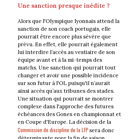
Une sanction presque inédite ?
Alors que l'Olympique lyonnais attend la
sanction de son coach portugais, elle
pourrait être encore plus sévère que
prévu. En effet, elle pourrait également
lui interdire l’accès au vestiaire de son
équipe avant et à la mi-temps des
matchs. Une sanction qui pourrait tout
changer et avoir une possible incidence
sur son futur à l'OL puisqu'il n’aurait
ainsi accès qu’aux tribunes des stades.
Une situation qui pourrait se montrer
complexe dans l'approche des futures
échéances des Gones en championnat et
en Coupe d'Europe. La décision de la
Commission de discipline de la LFP
sera donc
déterminante pour la fin de saison