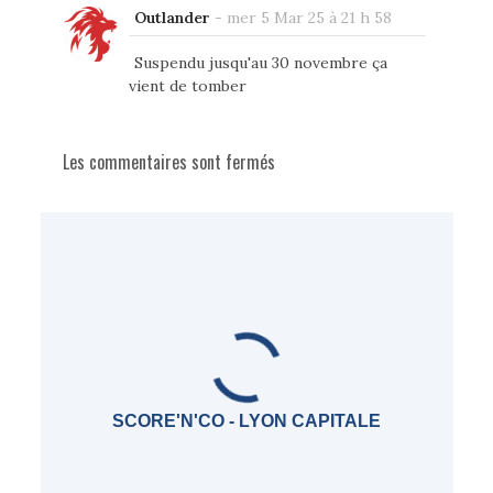
Outlander
-
mer 5 Mar 25 à 21 h 58
Suspendu jusqu'au 30 novembre ça
vient de tomber
Les commentaires sont fermés
SCORE'N'CO - LYON CAPITALE