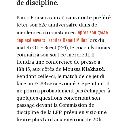
de discipline.
Paulo Fonseca aurait sans doute préféré
fêter son 52e anniversaire dans de
Après son geste
meilleures circonstances.
déplacé envers l’arbitre Benoit Millot
lors du
match OL - Brest (2-1), le coach lyonnais
connaîtra son sort ce mercredi. Il
tiendra une conférence de presse à
18h45, aux côtés de Moussa
Niakhaté
.
Pendant celle-ci, le match de ce jeudi
face au FCSB sera évoqué. Cependant, il
ne pourra probablement pas échapper à
quelques questions concernant son
passage devant la Commission de
discipline de la LFP, prévu en visio une
heure plus tard aux environs de 20h.