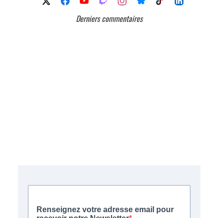
Derniers commentaires