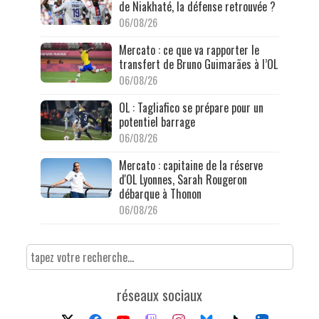
de Niakhaté, la défense retrouvée ?
06/08/26
Mercato : ce que va rapporter le
transfert de Bruno Guimarães à l’OL
06/08/26
OL : Tagliafico se prépare pour un
potentiel barrage
06/08/26
Mercato : capitaine de la réserve
d'OL Lyonnes, Sarah Rougeron
débarque à Thonon
06/08/26
réseaux sociaux