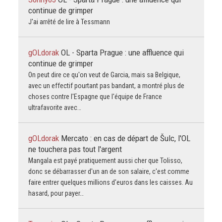
continue de grimper
J'ai arrêté de lire à Tessmann
gOLdorak
OL - Sparta Prague : une affluence qui
continue de grimper
On peut dire ce qu'on veut de Garcia, mais sa Belgique,
avec un effectif pourtant pas bandant, a montré plus de
choses contre l'Espagne que l'équipe de France
ultrafavorite avec…
gOLdorak
Mercato : en cas de départ de Šulc, l'OL
ne touchera pas tout l'argent
Mangala est payé pratiquement aussi cher que Tolisso,
donc se débarrasser d'un an de son salaire, c'est comme
faire entrer quelques millions d'euros dans les caisses. Au
hasard, pour payer…