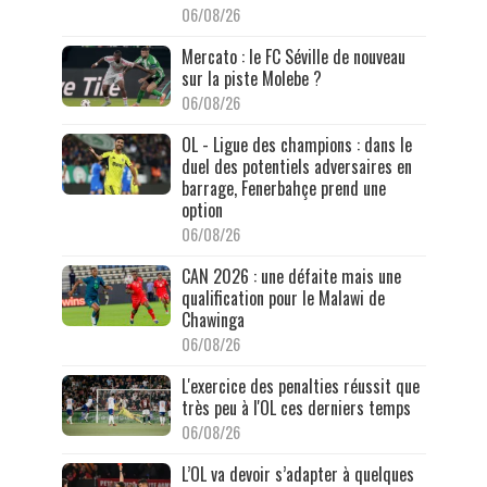
06/08/26
Mercato : le FC Séville de nouveau
sur la piste Molebe ?
06/08/26
OL - Ligue des champions : dans le
duel des potentiels adversaires en
barrage, Fenerbahçe prend une
option
06/08/26
CAN 2026 : une défaite mais une
qualification pour le Malawi de
Chawinga
06/08/26
L'exercice des penalties réussit que
très peu à l'OL ces derniers temps
06/08/26
L’OL va devoir s’adapter à quelques