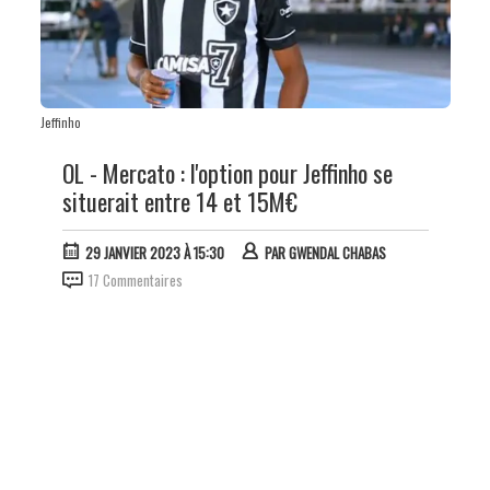
Jeffinho
OL - Mercato : l'option pour Jeffinho se
situerait entre 14 et 15M€
29 JANVIER 2023 À 15:30
PAR
GWENDAL CHABAS
17 Commentaires