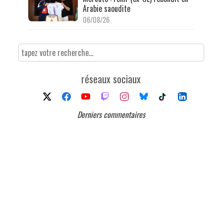
Arabie saoudite
06/08/26
réseaux sociaux
Derniers commentaires