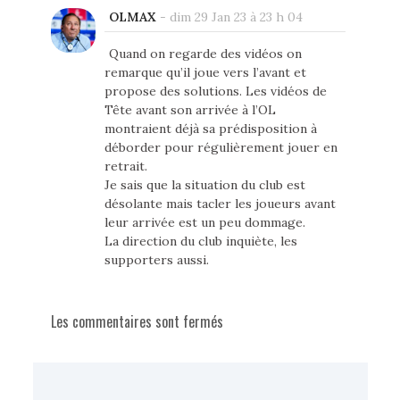
OLMAX
-
dim 29 Jan 23 à 23 h 04
Quand on regarde des vidéos on
remarque qu’il joue vers l’avant et
propose des solutions. Les vidéos de
Tête avant son arrivée à l’OL
montraient déjà sa prédisposition à
déborder pour régulièrement jouer en
retrait.
Je sais que la situation du club est
désolante mais tacler les joueurs avant
leur arrivée est un peu dommage.
La direction du club inquiète, les
supporters aussi.
Les commentaires sont fermés