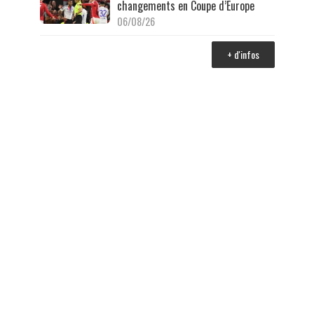
changements en Coupe d’Europe
06/08/26
+ d'infos