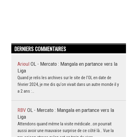
DERNIERS COMMENTAIRES
Arioul
OL - Mercato : Mangala en partance vers la
Liga
Quand je relis les archives sur le site de l'OL en date de
février 2024, je me dis qu'on vivait dans un autre monde il y
a 2 ans :…
RBV
OL - Mercato : Mangala en partance vers la
Liga
Attendons quand même la visite médicale…on pourrait
aussi avoir une mauvaise surprise de ce côté là… Vue la