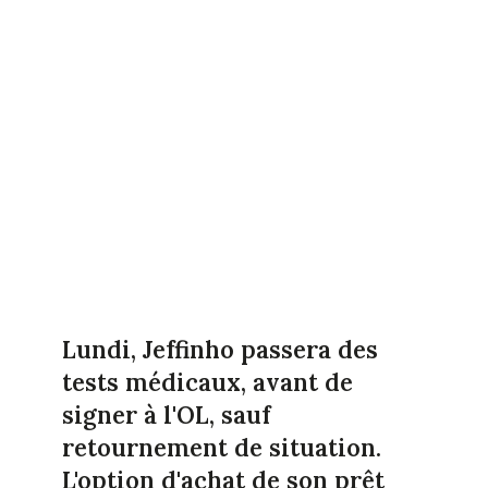
Lundi, Jeffinho passera des
tests médicaux, avant de
signer à l'OL, sauf
retournement de situation.
L'option d'achat de son prêt