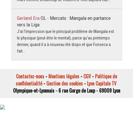
Gerland Era
OL - Mercato : Mangala en partance
vers la Liga
J’ai l’impression que le principal problème de Mangala est
le physique (peut-être le mental), parce qu'au printemps
dernier, quand il a à nouveau été dispo et que Fonseca a
fait…
Contactez-nous
-
Mentions légales
-
CGV
-
Politique de
confidentialité
-
Gestion des cookies
-
Lyon Capitale TV
Olympique-et-Lyonnais - 6 rue Gorge de Loup - 69009 Lyon