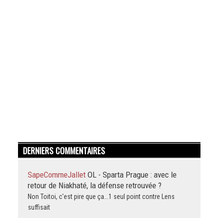
DERNIERS COMMENTAIRES
SapeCommeJallet
OL - Sparta Prague : avec le
retour de Niakhaté, la défense retrouvée ?
Non Toitoi, c'est pire que ça...1 seul point contre Lens
suffisait