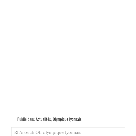
Publié dans
Actualités
,
Olympique lyonnais
El Arouch
OL
olympique lyonnais