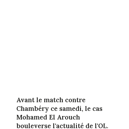
Avant le match contre
Chambéry ce samedi, le cas
Mohamed El Arouch
bouleverse l'actualité de l'OL.