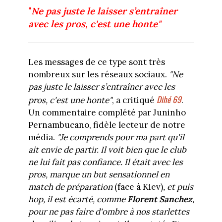
"
Ne pas juste le laisser s’entraîner
avec les pros, c'est une honte"
Les messages de ce type sont très
nombreux sur les réseaux sociaux.
"Ne
pas juste le laisser s’entraîner avec les
Dihé 69
pros, c'est une honte"
, a critiqué
.
Un commentaire complété par Juninho
Pernambucano, fidèle lecteur de notre
média.
"Je comprends pour ma part qu'il
ait envie de partir. Il voit bien que le club
ne lui fait pas confiance. Il était avec les
pros, marque un but sensationnel en
match de préparation
(face à Kiev)
, et puis
hop, il est écarté, comme
Florent Sanchez
,
pour ne pas faire d'ombre à nos starlettes