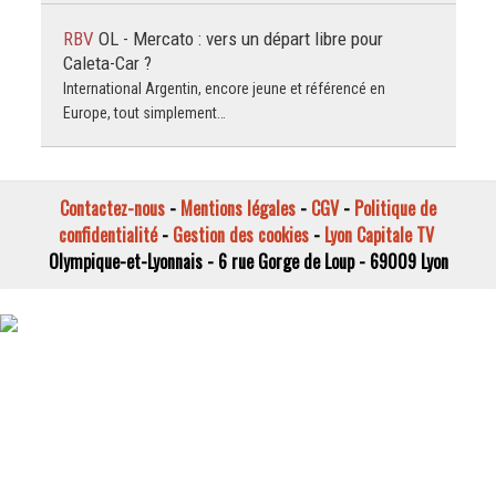
RBV
OL - Mercato : vers un départ libre pour
Caleta-Car ?
International Argentin, encore jeune et référencé en
Europe, tout simplement…
Contactez-nous
-
Mentions légales
-
CGV
-
Politique de
confidentialité
-
Gestion des cookies
-
Lyon Capitale TV
Olympique-et-Lyonnais - 6 rue Gorge de Loup - 69009 Lyon