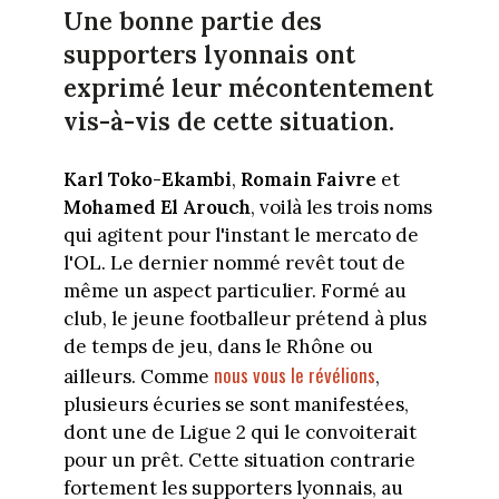
Une bonne partie des
supporters lyonnais ont
exprimé leur mécontentement
vis-à-vis de cette situation.
Karl Toko-Ekambi
,
Romain Faivre
et
Mohamed El Arouch
, voilà les trois noms
qui agitent pour l'instant le mercato de
l'OL. Le dernier nommé revêt tout de
même un aspect particulier. Formé au
club, le jeune footballeur prétend à plus
de temps de jeu, dans le Rhône ou
nous vous le révélions
ailleurs. Comme
,
plusieurs écuries se sont manifestées,
dont une de Ligue 2 qui le convoiterait
pour un prêt. Cette situation contrarie
fortement les supporters lyonnais, au