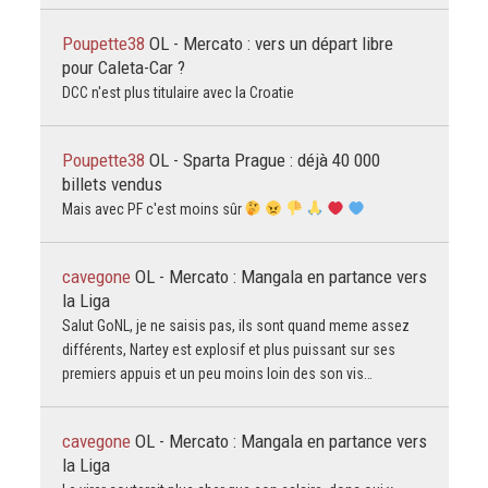
Poupette38
OL - Mercato : vers un départ libre
pour Caleta-Car ?
DCC n'est plus titulaire avec la Croatie
Poupette38
OL - Sparta Prague : déjà 40 000
billets vendus
Mais avec PF c'est moins sûr
cavegone
OL - Mercato : Mangala en partance vers
la Liga
Salut GoNL, je ne saisis pas, ils sont quand meme assez
différents, Nartey est explosif et plus puissant sur ses
premiers appuis et un peu moins loin des son vis…
cavegone
OL - Mercato : Mangala en partance vers
la Liga