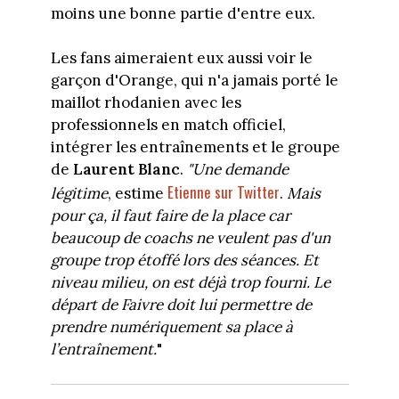
moins une bonne partie d'entre eux.
Les fans aimeraient eux aussi voir le
garçon d'Orange, qui n'a jamais porté le
maillot rhodanien avec les
professionnels en match officiel,
intégrer les entraînements et le groupe
de
Laurent Blanc
.
"Une demande
Etienne sur Twitter
légitime
, estime
.
Mais
pour ça, il faut faire de la place car
beaucoup de coachs ne veulent pas d'un
groupe trop étoffé lors des séances. Et
niveau milieu, on est déjà trop fourni. Le
départ de Faivre doit lui permettre de
prendre numériquement sa place à
l’entraînement.
"