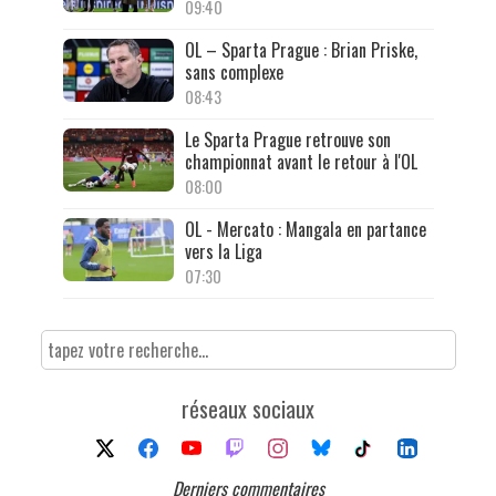
09:40
OL – Sparta Prague : Brian Priske,
sans complexe
08:43
Le Sparta Prague retrouve son
championnat avant le retour à l'OL
08:00
OL - Mercato : Mangala en partance
vers la Liga
07:30
réseaux sociaux
Derniers commentaires