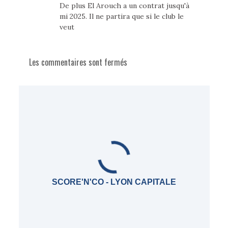
De plus El Arouch a un contrat jusqu'à
mi 2025. Il ne partira que si le club le
veut
Les commentaires sont fermés
SCORE'N'CO - LYON CAPITALE