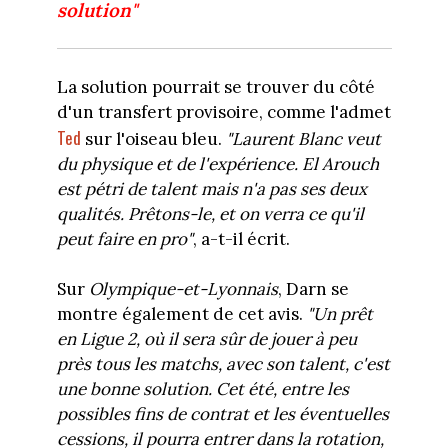
solution"
La solution pourrait se trouver du côté
d'un transfert provisoire, comme l'admet
Ted
sur l'oiseau bleu.
"Laurent Blanc veut
du physique et de l'expérience. El Arouch
est pétri de talent mais n'a pas ses deux
qualités. Prêtons-le, et on verra ce qu'il
peut faire en pro"
, a-t-il écrit.
Sur
Olympique-et-Lyonnais
, Darn se
montre également de cet avis.
"Un prêt
en Ligue 2, où il sera sûr de jouer à peu
près tous les matchs, avec son talent, c'est
une bonne solution. Cet été, entre les
possibles fins de contrat et les éventuelles
cessions, il pourra entrer dans la rotation,