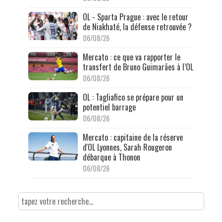
OL - Sparta Prague : avec le retour
de Niakhaté, la défense retrouvée ?
06/08/26
Mercato : ce que va rapporter le
transfert de Bruno Guimarães à l’OL
06/08/26
OL : Tagliafico se prépare pour un
potentiel barrage
06/08/26
Mercato : capitaine de la réserve
d'OL Lyonnes, Sarah Rougeron
débarque à Thonon
06/08/26