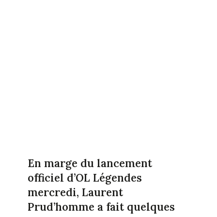
En marge du lancement
officiel d’OL Légendes
mercredi, Laurent
Prud’homme a fait quelques