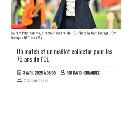
Laurent Prud’homme, directeur général de l’OL (Photo by Cyril Lestage / Cyril
Lestage / DPPI via AFP)
Un match et un maillot collector pour les
75 ans de l’OL
3 AVRIL 2025 À 08:00
PAR
DAVID HERNANDEZ
2 Commentaires