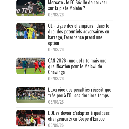
Mercato : le FC Séville de nouveau
sur la piste Molebe ?
06/08/26
OL - Ligue des champions : dans le
duel des potentiels adversaires en
barrage, Fenerbahçe prend une
option
06/08/26
CAN 2026 : une défaite mais une
qualification pour le Malawi de
Chawinga
06/08/26
L'exercice des penalties réussit que
très peu à l'OL ces derniers temps
06/08/26
L’OL va devoir s’adapter à quelques
changements en Coupe d’Europe
06/08/26