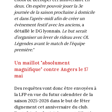
deux. On espère pouvoir jouer la 3e
journée de la saison prochaine à domicile
et dans l’après-midi afin de créer un
évènement festif avec les anciens,
a
détaillé le DG lyonnais.
Le but serait
d’organiser un lever de rideau avec OL
Légendes avant le match de l’équipe
première."
Un maillot "absolument
magnifique" contre Angers le 17
mai
Des requêtes vont donc être envoyées à
la LFP en vue du futur calendrier de la
saison 2025-2026 dans le but de fêter
dignement cet anniversaire du club.