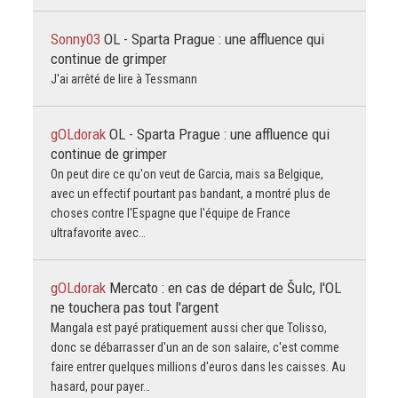
Sonny03
OL - Sparta Prague : une affluence qui
continue de grimper
J'ai arrêté de lire à Tessmann
gOLdorak
OL - Sparta Prague : une affluence qui
continue de grimper
On peut dire ce qu'on veut de Garcia, mais sa Belgique,
avec un effectif pourtant pas bandant, a montré plus de
choses contre l'Espagne que l'équipe de France
ultrafavorite avec…
gOLdorak
Mercato : en cas de départ de Šulc, l'OL
ne touchera pas tout l'argent
Mangala est payé pratiquement aussi cher que Tolisso,
donc se débarrasser d'un an de son salaire, c'est comme
faire entrer quelques millions d'euros dans les caisses. Au
hasard, pour payer…