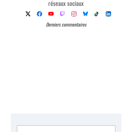
réseaux sociaux
Derniers commentaires