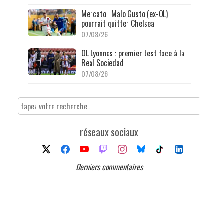
Mercato : Malo Gusto (ex-OL)
pourrait quitter Chelsea
07/08/26
OL Lyonnes : premier test face à la
Real Sociedad
07/08/26
réseaux sociaux
Derniers commentaires