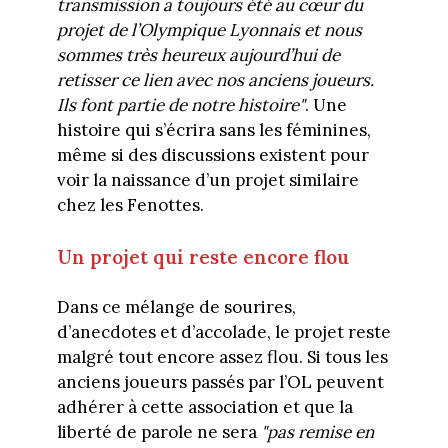
transmission a toujours été au cœur du
projet de l’Olympique Lyonnais et nous
sommes très heureux aujourd’hui de
retisser ce lien avec nos anciens joueurs.
Ils font partie de notre histoire"
. Une
histoire qui s’écrira sans les féminines,
même si des discussions existent pour
voir la naissance d’un projet similaire
chez les Fenottes.
Un projet qui reste encore flou
Dans ce mélange de sourires,
d’anecdotes et d’accolade, le projet reste
malgré tout encore assez flou. Si tous les
anciens joueurs passés par l’OL peuvent
adhérer à cette association et que la
liberté de parole ne sera
"pas remise en