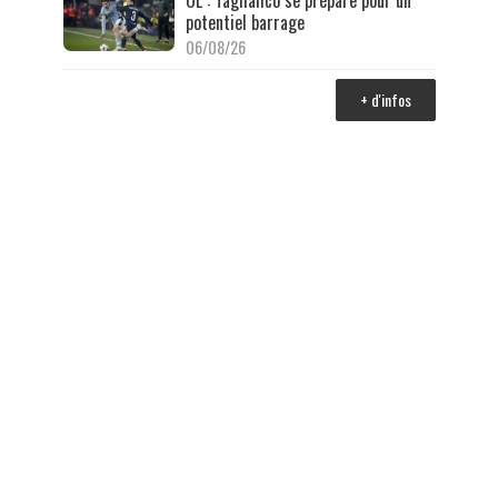
potentiel barrage
06/08/26
+ d'infos