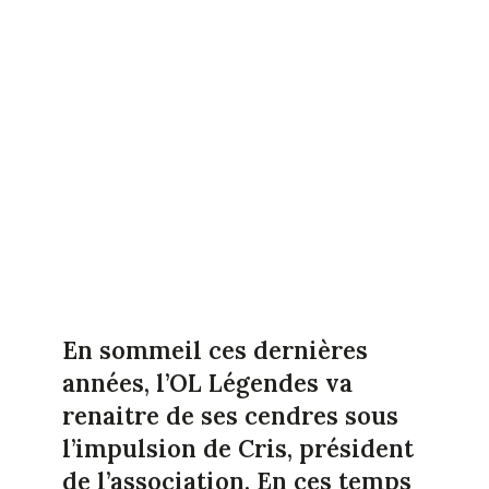
En sommeil ces dernières
années, l’OL Légendes va
renaitre de ses cendres sous
l’impulsion de Cris, président
de l’association. En ces temps