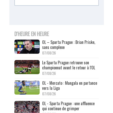
D'HEURE EN HEURE
OL – Sparta Prague : Brian Priske,
sans complexe
07/08/26
Le Sparta Prague retrouve son
championnat avant le retour à l'OL
07/08/26
OL - Mercato : Mangala en partance
vers la Liga
07/08/26
OL - Sparta Prague : une affluence
qui continue de grimper