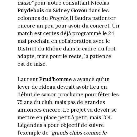
cause"
pour notre consultant Nicolas
Puydebois
ou Sidney
Govou
dans les
colonnes du
Progrès
, il faudra patienter
encore un peu pour avoir du concret. Un
match est certes déjà programmé le 24
mai prochain en collaboration avec le
District du Rhône dans le cadre du foot
adapté, mais pour le reste, la patience
est de mise.
Laurent
Prud’homme
a avancé qu’un
lever de rideau devrait avoir lieu en
début de saison prochaine pour fêter les
75 ans du club, mais pas de grandes
annonces encore. Le projet va devoir se
mettre en place petit à petit, mais l’OL
Légendes a pour objectif de suivre
l’exemple de
"grands clubs comme le