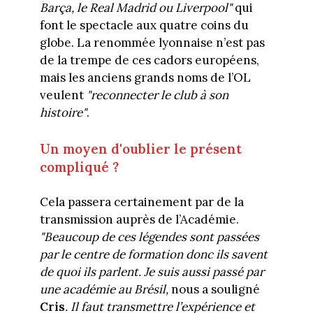
Barça, le Real Madrid ou Liverpool"
qui
font le spectacle aux quatre coins du
globe. La renommée lyonnaise n’est pas
de la trempe de ces cadors européens,
mais les anciens grands noms de l’OL
veulent
"reconnecter le club à son
histoire"
.
Un moyen d'oublier le présent
compliqué ?
Cela passera certainement par de la
transmission auprès de l’Académie.
"Beaucoup de ces légendes sont passées
par le centre de formation donc ils savent
de quoi ils parlent. Je suis aussi passé par
une académie au Brésil,
nous a souligné
Cris
. Il faut transmettre l’expérience et