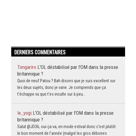
DERNIERS COMMENTAIRES
Tongariro
L'OL déstabilisé par l'OM dans la presse
britannique ?
Quoi de neuf Patou ? Bah disons que je suis excellent sur
les deux sujets, donc je varie. Je comprends que ça
t'échappe vu que t'es inculte sur à peu…
le_yogi
L'OL déstabilisé par l'OM dans la presse
britannique ?
Salut @JD36, oui ça va, en mode estival donc c'est plutôt
le bon moment de l'année (malgré les gros déboires