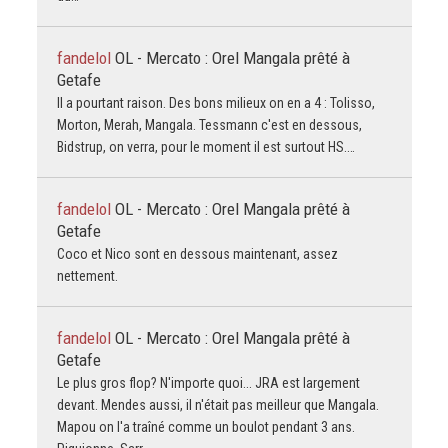
fandelol
OL - Mercato : Orel Mangala prêté à
Getafe
Il a pourtant raison. Des bons milieux on en a 4 : Tolisso,
Morton, Merah, Mangala. Tessmann c'est en dessous,
Bidstrup, on verra, pour le moment il est surtout HS.…
fandelol
OL - Mercato : Orel Mangala prêté à
Getafe
Coco et Nico sont en dessous maintenant, assez
nettement.
fandelol
OL - Mercato : Orel Mangala prêté à
Getafe
Le plus gros flop? N'importe quoi... JRA est largement
devant. Mendes aussi, il n'était pas meilleur que Mangala.
Mapou on l'a traîné comme un boulot pendant 3 ans.