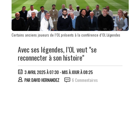
Certains anciens joueurs de l’OL présents à la conférence d’OL Légendes
Avec ses légendes, l’OL veut "se
reconnecter à son histoire"
3 AVRIL 2025 À 07:30
- MIS À JOUR À 08:25
PAR
DAVID HERNANDEZ
6 Commentaires