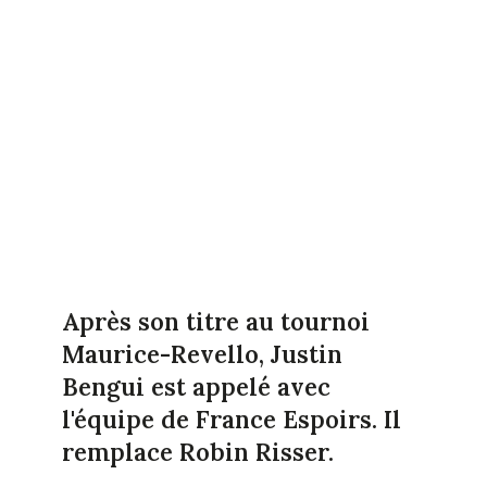
Après son titre au tournoi
Maurice-Revello, Justin
Bengui est appelé avec
l'équipe de France Espoirs. Il
remplace Robin Risser.