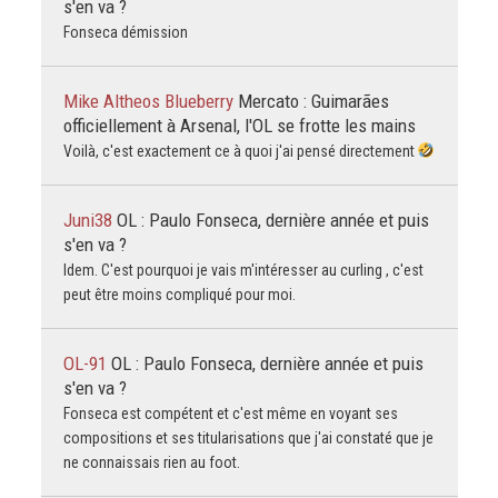
s'en va ?
Fonseca démission
Mike Altheos Blueberry
Mercato : Guimarães
officiellement à Arsenal, l'OL se frotte les mains
Voilà, c'est exactement ce à quoi j'ai pensé directement
Juni38
OL : Paulo Fonseca, dernière année et puis
s'en va ?
Idem. C'est pourquoi je vais m'intéresser au curling , c'est
peut être moins compliqué pour moi.
OL-91
OL : Paulo Fonseca, dernière année et puis
s'en va ?
Fonseca est compétent et c'est même en voyant ses
compositions et ses titularisations que j'ai constaté que je
ne connaissais rien au foot.