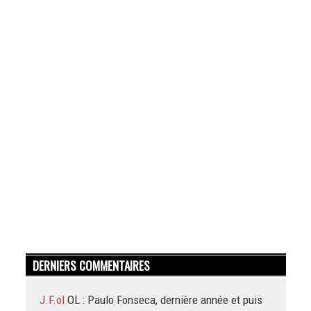
DERNIERS COMMENTAIRES
J.F.ol
OL : Paulo Fonseca, dernière année et puis