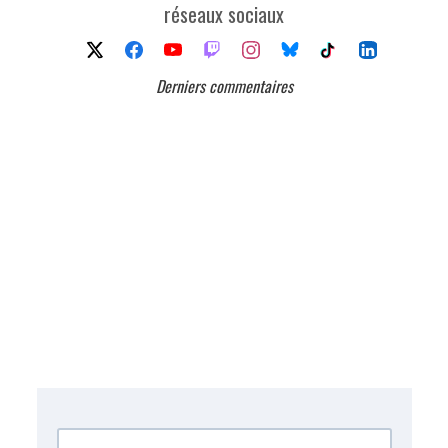
réseaux sociaux
Derniers commentaires