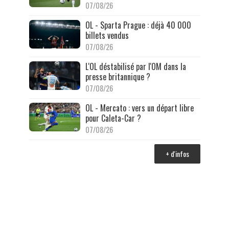
07/08/26
OL - Sparta Prague : déjà 40 000
billets vendus
07/08/26
L'OL déstabilisé par l'OM dans la
presse britannique ?
07/08/26
OL - Mercato : vers un départ libre
pour Caleta-Car ?
07/08/26
+ d'infos