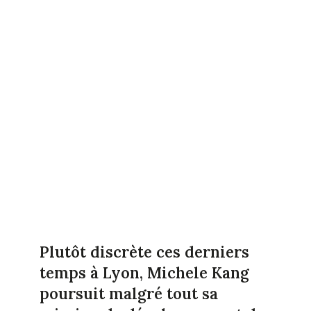
Plutôt discrète ces derniers
temps à Lyon, Michele Kang
poursuit malgré tout sa