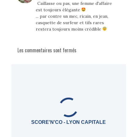
Caillasse ou pas, une femme d'affaire
est toujours élégante
... par contre un mec, ricain, en jean,
casquette de surfeur et tifs rares
restera toujours moins crédible
Les commentaires sont fermés
SCORE'N'CO - LYON CAPITALE