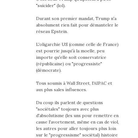
"suicider" (lol).
Durant son premier mandat, Trump n'a
absolument rien fait pour démanteler le
réseau Epstein.
L'oligarchie US (comme celle de France)
est pourrie jusqu'à la moelle, peu
importe qu'elle soit conservatrice
(républicaine) ou "progressiste"
(démocrate).
Tous soumis à Wall Street, l'AIPAC et
aux plus sales influences.
Du coup ils parlent de questions
"sociétales" toujours avec plus
d'absolutisme (les uns pour remettre en
cause l'avortement, même en cas de viol,
les autres pour aller toujours plus loin
sur le "progressisme" sociétal) histoire