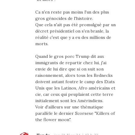
Ca n'en reste pas moins l'un des plus
gros génocides de l'histoire.
Que cela n'ait pas été promulgué par un
décret présidentiel on s'en branle, la
réalité c'est que y a eu des millions de
morts.
Quand le gros porc Trump dit aux
immigrants de repartir chez lui, j'ai
envie de lui dire que si on suit son
raisonnement, alors tous les Rednecks
doivent autant foutre le camp des Etats
Unis que les Latinos, Afro américains et
cie, car ceux qui peuplaient cette terre
initialement sont les Amérindiens.
Voir d'ailleurs sur une thématique
parallèle le dernier Scorsese "Killers of
the flower moon".