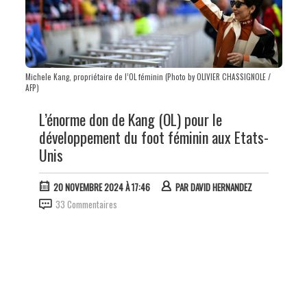
Michele Kang, propriétaire de l’OL féminin (Photo by OLIVIER CHASSIGNOLE /
AFP)
L’énorme don de Kang (OL) pour le
développement du foot féminin aux Etats-
Unis
20 NOVEMBRE 2024 À 17:46
PAR
DAVID HERNANDEZ
33 Commentaires