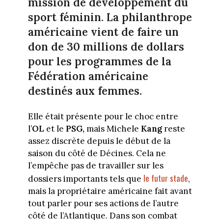
mission de développement du
sport féminin. La philanthrope
américaine vient de faire un
don de 30 millions de dollars
pour les programmes de la
Fédération américaine
destinés aux femmes.
Elle était présente pour le choc entre
l’
OL
et le
PSG,
mais Michele
Kang
reste
assez discrète depuis le début de la
saison du côté de Décines. Cela ne
l’empêche pas de travailler sur les
le futur stade
dossiers importants tels que
,
mais la propriétaire américaine fait avant
tout parler pour ses actions de l’autre
côté de l’Atlantique. Dans son combat