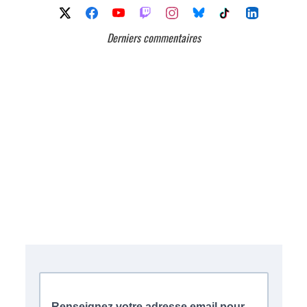
Derniers commentaires