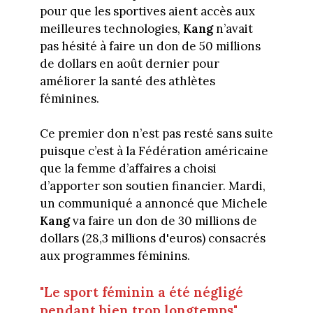
pour que les sportives aient accès aux
meilleures technologies,
Kang
n’avait
pas hésité à faire un don de 50 millions
de dollars en août dernier pour
améliorer la santé des athlètes
féminines.
Ce premier don n’est pas resté sans suite
puisque c’est à la Fédération américaine
que la femme d’affaires a choisi
d’apporter son soutien financier. Mardi,
un communiqué a annoncé que Michele
Kang
va faire un don de 30 millions de
dollars (28,3 millions d'euros) consacrés
aux programmes féminins.
"Le sport féminin a été négligé
pendant bien trop longtemps"