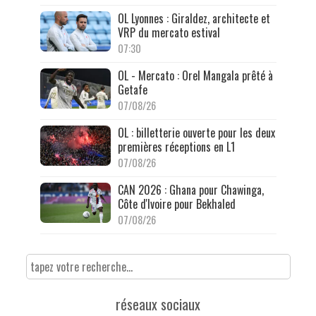
OL Lyonnes : Giraldez, architecte et
VRP du mercato estival
07:30
OL - Mercato : Orel Mangala prêté à
Getafe
07/08/26
OL : billetterie ouverte pour les deux
premières réceptions en L1
07/08/26
CAN 2026 : Ghana pour Chawinga,
Côte d'Ivoire pour Bekhaled
07/08/26
réseaux sociaux