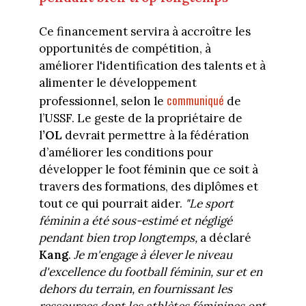
Ce financement servira à accroître les
opportunités de compétition, à
améliorer l'identification des talents et à
alimenter le développement
communiqué
professionnel, selon le
de
l’USSF. Le geste de la propriétaire de
l
’OL
devrait permettre à la fédération
d’améliorer les conditions pour
développer le foot féminin que ce soit à
travers des formations, des diplômes et
tout ce qui pourrait aider.
"Le sport
féminin a été sous-estimé et négligé
pendant bien trop longtemps,
a déclaré
Kang
.
Je m'engage à élever le niveau
d'excellence du football féminin, sur et en
dehors du terrain, en fournissant les
ressources dont les athlètes féminines ont