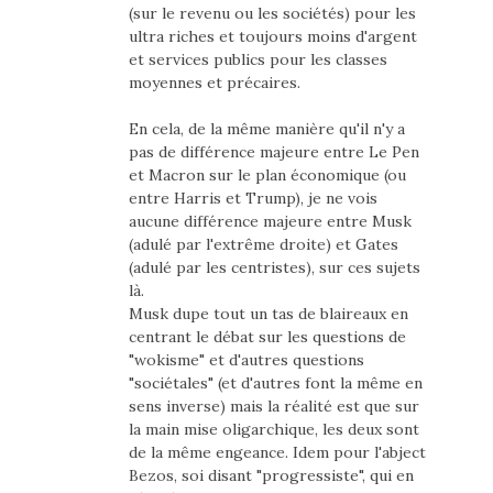
(sur le revenu ou les sociétés) pour les
ultra riches et toujours moins d'argent
et services publics pour les classes
moyennes et précaires.
En cela, de la même manière qu'il n'y a
pas de différence majeure entre Le Pen
et Macron sur le plan économique (ou
entre Harris et Trump), je ne vois
aucune différence majeure entre Musk
(adulé par l'extrême droite) et Gates
(adulé par les centristes), sur ces sujets
là.
Musk dupe tout un tas de blaireaux en
centrant le débat sur les questions de
"wokisme" et d'autres questions
"sociétales" (et d'autres font la même en
sens inverse) mais la réalité est que sur
la main mise oligarchique, les deux sont
de la même engeance. Idem pour l'abject
Bezos, soi disant "progressiste", qui en