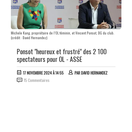
Michele Kang, propriétaire de l’OL féminin, et Vincent Ponsot, DG du club.
(crédit : David Hernandez)
Ponsot "heureux et frustré" des 2 100
spectateurs pour OL - ASSE
17 NOVEMBRE 2024 À 14:55
PAR
DAVID HERNANDEZ
15 Commentaires