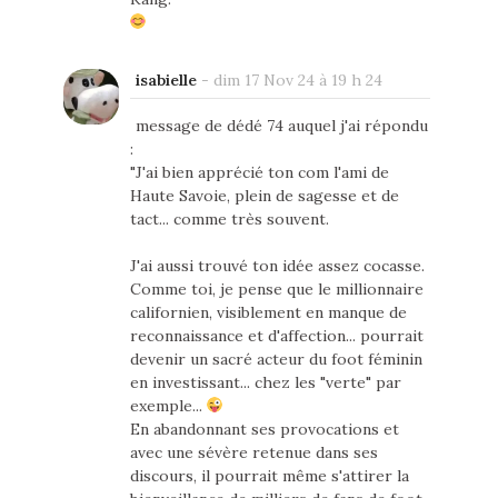
isabielle
-
dim 17 Nov 24 à 19 h 24
message de dédé 74 auquel j'ai répondu
:
"J'ai bien apprécié ton com l'ami de
Haute Savoie, plein de sagesse et de
tact... comme très souvent.
J'ai aussi trouvé ton idée assez cocasse.
Comme toi, je pense que le millionnaire
californien, visiblement en manque de
reconnaissance et d'affection... pourrait
devenir un sacré acteur du foot féminin
en investissant... chez les "verte" par
exemple...
En abandonnant ses provocations et
avec une sévère retenue dans ses
discours, il pourrait même s'attirer la