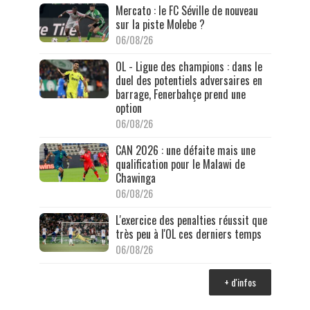
Mercato : le FC Séville de nouveau
sur la piste Molebe ?
06/08/26
OL - Ligue des champions : dans le
duel des potentiels adversaires en
barrage, Fenerbahçe prend une
option
06/08/26
CAN 2026 : une défaite mais une
qualification pour le Malawi de
Chawinga
06/08/26
L'exercice des penalties réussit que
très peu à l'OL ces derniers temps
06/08/26
+ d'infos