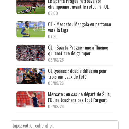
Le Sparta Prague retrouve son
championnat avant le retour à l'OL
08:00
OL - Mercato : Mangala en partance
vers la Liga
07:30
OL - Sparta Prague : une affluence
qui continue de grimper
06/08/26
OL Lyonnes : double diffusion pour
trois amicaux de l'été
06/08/26
Mercato : en cas de départ de Šulc,
l'OL ne touchera pas tout l'argent
06/08/26