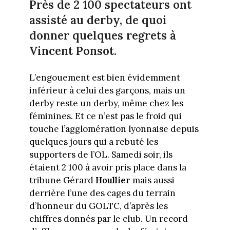
Près de 2 100 spectateurs ont
assisté au derby, de quoi
donner quelques regrets à
Vincent Ponsot.
L’engouement est bien évidemment
inférieur à celui des garçons, mais un
derby reste un derby, même chez les
féminines. Et ce n’est pas le froid qui
touche l’agglomération lyonnaise depuis
quelques jours qui a rebuté les
supporters de l’OL. Samedi soir, ils
étaient 2 100 à avoir pris place dans la
tribune Gérard
Houllier
mais aussi
derrière l’une des cages du terrain
d’honneur du GOLTC, d’après les
chiffres donnés par le club. Un record