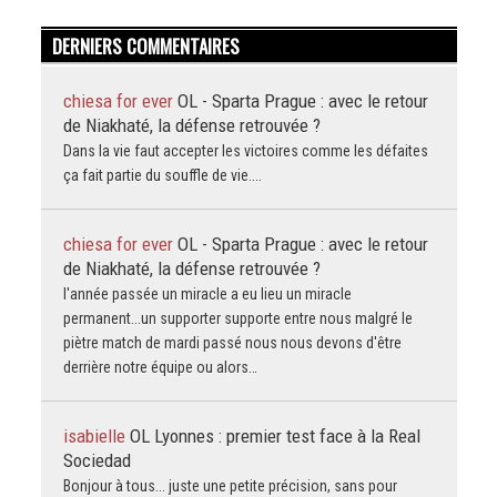
DERNIERS COMMENTAIRES
chiesa for ever
OL - Sparta Prague : avec le retour
de Niakhaté, la défense retrouvée ?
Dans la vie faut accepter les victoires comme les défaites
ça fait partie du souffle de vie....
chiesa for ever
OL - Sparta Prague : avec le retour
de Niakhaté, la défense retrouvée ?
l'année passée un miracle a eu lieu un miracle
permanent...un supporter supporte entre nous malgré le
piètre match de mardi passé nous nous devons d'être
derrière notre équipe ou alors…
isabielle
OL Lyonnes : premier test face à la Real
Sociedad
Bonjour à tous... juste une petite précision, sans pour