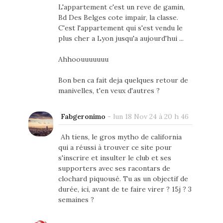
L'appartement c'est un reve de gamin,
Bd Des Belges cote impair, la classe.
C'est l'appartement qui s'est vendu le
plus cher a Lyon jusqu'a aujourd'hui ...
Ahhoouuuuuuu
Bon ben ca fait deja quelques retour de
manivelles, t'en veux d'autres ?
Fabgeronimo
-
lun 18 Nov 24 à 20 h 46
Ah tiens, le gros mytho de california
qui a réussi à trouver ce site pour
s'inscrire et insulter le club et ses
supporters avec ses racontars de
clochard piquousé. Tu as un objectif de
durée, ici, avant de te faire virer ? 15j ? 3
semaines ?