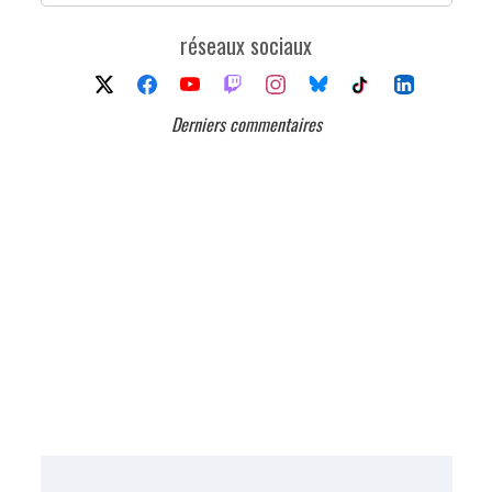
réseaux sociaux
Derniers commentaires