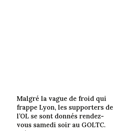
Malgré la vague de froid qui
frappe Lyon, les supporters de
l’OL se sont donnés rendez-
vous samedi soir au GOLTC.