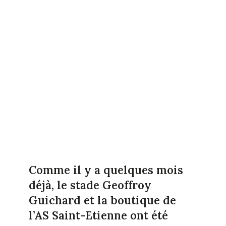
Comme il y a quelques mois
déjà, le stade Geoffroy
Guichard et la boutique de
l’AS Saint-Etienne ont été