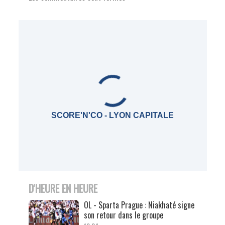
SCORE'N'CO - LYON CAPITALE
D'HEURE EN HEURE
OL - Sparta Prague : Niakhaté signe
son retour dans le groupe