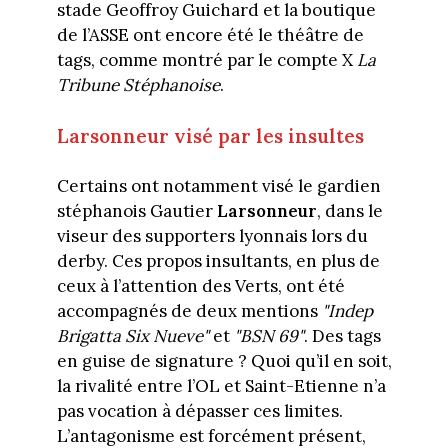
stade Geoffroy Guichard et la boutique
de l’ASSE ont encore été le théâtre de
tags, comme montré par le compte X
La
Tribune Stéphanoise
.
Larsonneur visé par les insultes
Certains ont notamment visé le gardien
stéphanois Gautier
Larsonneur
, dans le
viseur des supporters lyonnais lors du
derby. Ces propos insultants, en plus de
ceux à l’attention des Verts, ont été
accompagnés de deux mentions
"Indep
Brigatta Six Nueve"
et
"BSN 69"
. Des tags
en guise de signature ? Quoi qu’il en soit,
la rivalité entre l’OL et Saint-Etienne n’a
pas vocation à dépasser ces limites.
L’antagonisme est forcément présent,