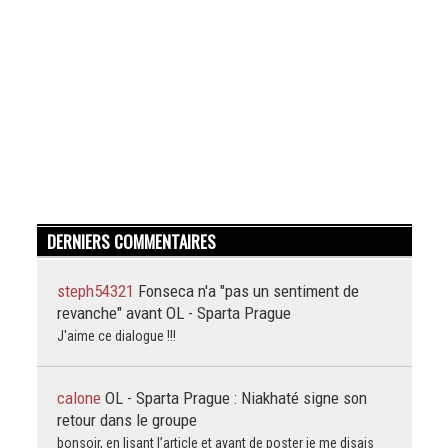
DERNIERS COMMENTAIRES
steph54321
Fonseca n'a "pas un sentiment de
revanche" avant OL - Sparta Prague
J'aime ce dialogue !!!
calone
OL - Sparta Prague : Niakhaté signe son
retour dans le groupe
bonsoir, en lisant l’article et avant de poster je me disais