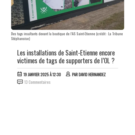
Des tags insultants devant la boutique de l’AS Saint-Etienne (crédit : La Tribune
Stéphanoise)
Les installations de Saint-Etienne encore
victimes de tags de supporters de l’OL ?
19 JANVIER 2025 À 12:30
PAR
DAVID HERNANDEZ
13 Commentaires