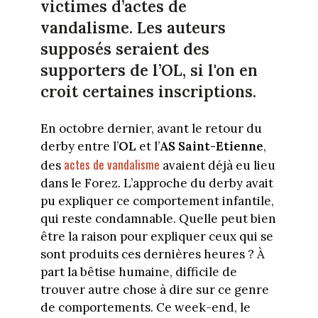
victimes d’actes de
vandalisme. Les auteurs
supposés seraient des
supporters de l’OL, si l'on en
croit certaines inscriptions.
En octobre dernier, avant le retour du
derby entre l’
OL
et l’
AS Saint-Etienne
,
actes de vandalisme
des
avaient déjà eu lieu
dans le Forez. L’approche du derby avait
pu expliquer ce comportement infantile,
qui reste condamnable. Quelle peut bien
être la raison pour expliquer ceux qui se
sont produits ces dernières heures ? À
part la bêtise humaine, difficile de
trouver autre chose à dire sur ce genre
de comportements. Ce week-end, le